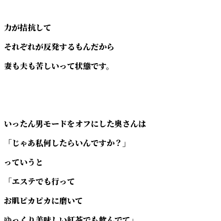
力が拮抗して
それぞれが反発するもんだから
妻も夫も苦しいって状態です。
いったん男モードをオフにした奥さんは
「じゃあ私何したらいんですか？」
っていうと
「エステでも行って
お肌ピカピカに磨いて
ゆっくり美味しい紅茶でも飲んでて」