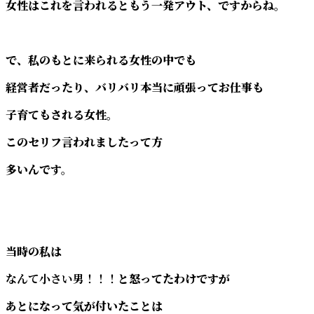
女性はこれを言われるともう一発アウト、ですからね。
で、私のもとに来られる女性の中でも
経営者だったり、バリバリ本当に頑張ってお仕事も
子育てもされる女性。
このセリフ言われましたって方
多いんです。
当時の私は
なんて小さい男！！！
と怒ってたわけですが
あとになって気が付いたことは