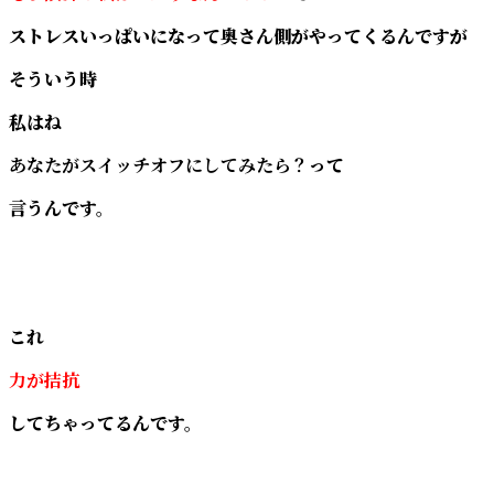
ストレスいっぱいになって奥さん側がやってくるんですが
そういう時
私はね
あなたがスイッチオフにしてみたら？
って
言うんです。
これ
力が拮抗
してちゃってるんです。