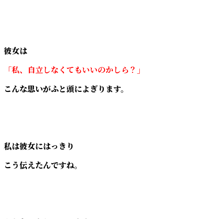
彼女は
「私、自立しなくてもいいのかしら？」
こんな思いがふと頭によぎります。
私は彼女にはっきり
こう伝えたんですね。