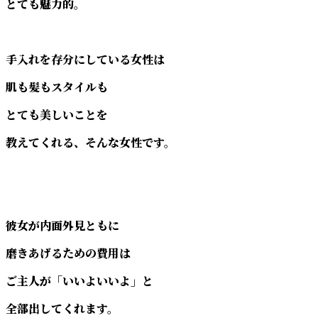
とても魅力的。
手入れを存分にしている女性は
肌も髪もスタイルも
とても美しいことを
教えてくれる、そんな女性です。
彼女が内面外見ともに
磨きあげるための費用は
ご主人が「いいよいいよ」と
全部出してくれます。