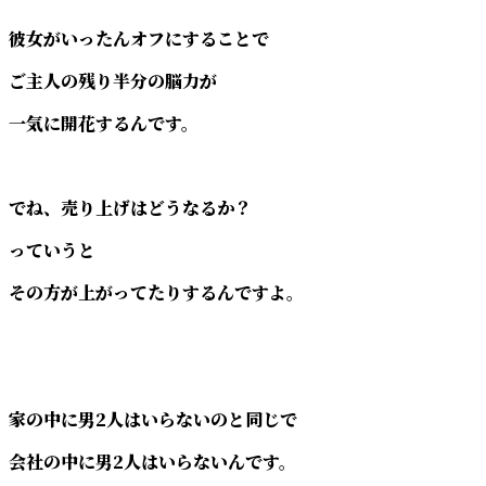
彼女がいったんオフにすることで
ご主人の残り半分の脳力が
一気に開花するんです。
でね、売り上げはどうなるか？
っていうと
その方が上がってたりするんですよ。
家の中に男2人はいらないのと同じで
会社の中に男2人はいらないんです。