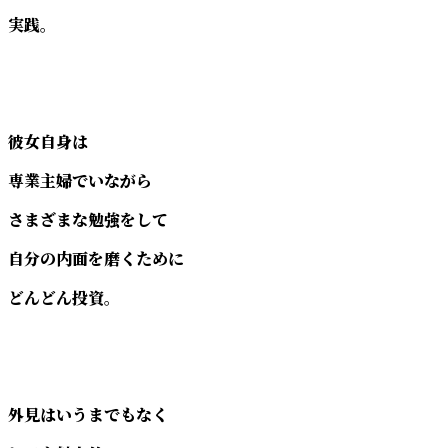
実践。
彼女自身は
専業主婦でいながら
さまざまな勉強をして
自分の内面を磨くために
どんどん投資。
外見はいうまでもなく