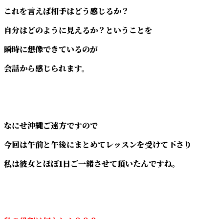
これを言えば相手はどう感じるか？
自分はどのように見えるか？ということを
瞬時に想像できているのが
会話から感じられます。
なにせ沖縄ご遠方ですので
今回は午前と午後にまとめてレッスンを受けて下さり
私は彼女とほぼ1日ご一緒させて頂いたんですね。