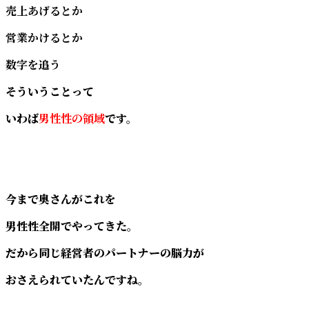
売上あげるとか
営業かけるとか
数字を追う
そういうことって
いわば
男性性の領域
です。
今まで奥さんがこれを
男性性全開でやってきた。
だから同じ経営者のパートナーの脳力が
おさえられていたんですね。