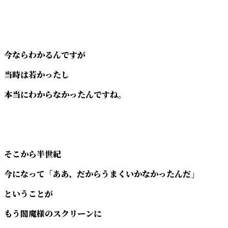
今ならわかるんですが
当時は若かったし
本当にわからなかったんですね。
そこから半世紀
今になって「ああ、だからうまくいかなかったんだ」
ということが
もう閻魔様のスクリーンに