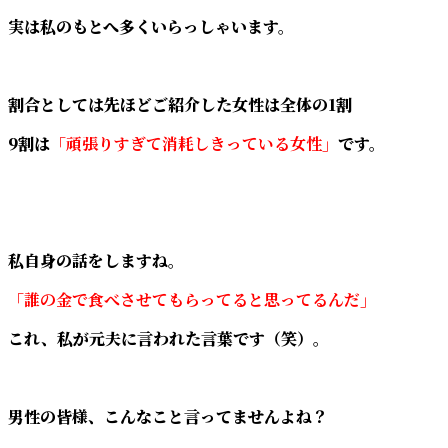
実は私のもとへ多くいらっしゃいます。
割合としては先ほどご紹介した女性は全体の1割
9割は
「頑張りすぎて消耗しきっている女性」
です。
私自身の話をしますね。
「誰の金で食べさせてもらってると思ってるんだ」
これ、私が元夫に言われた言葉です（笑）。
男性の皆様、こんなこと言ってませんよね？