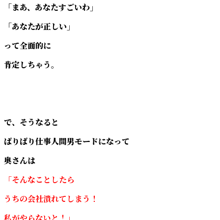
「まあ、あなたすごいわ」
「あなたが正しい」
って全面的に
肯定しちゃう。
で、そうなると
ばりばり仕事人間男モードになって
奥さんは
「そんなことしたら
うちの会社潰れてしまう！
私がやらないと！」