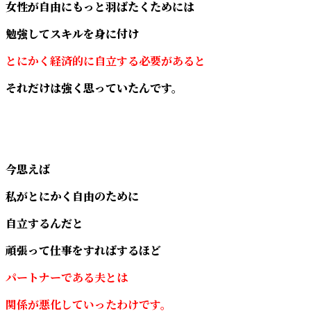
女性が自由にもっと羽ばたくためには
勉強してスキルを身に付け
とにかく経済的に自立する必要があると
それだけは強く思っていたんです。
今思えば
私がとにかく自由のために
自立するんだと
頑張って仕事をすればするほど
パートナーである夫とは
関係が悪化していったわけです。