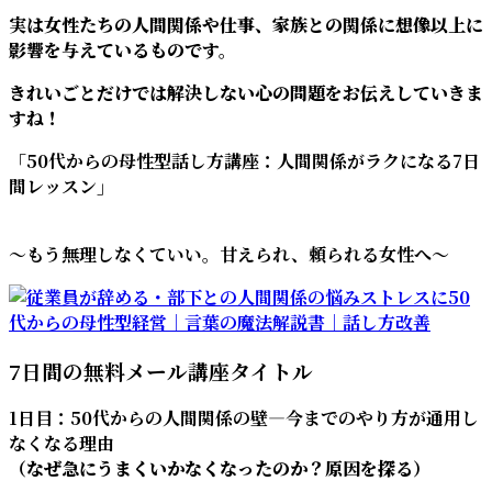
実は女性たちの人間関係や仕事、家族との関係に想像以上に
影響を与えているものです。
きれいごとだけでは解決しない心の問題をお伝えしていきま
すね！
「50代からの母性型話し方講座：人間関係がラクになる7日
間レッスン」
～もう無理しなくていい。甘えられ、頼られる女性へ～
7日間の無料メール講座タイトル
1日目：50代からの人間関係の壁―今までのやり方が通用し
なくなる理由
（なぜ急にうまくいかなくなったのか？原因を探る）