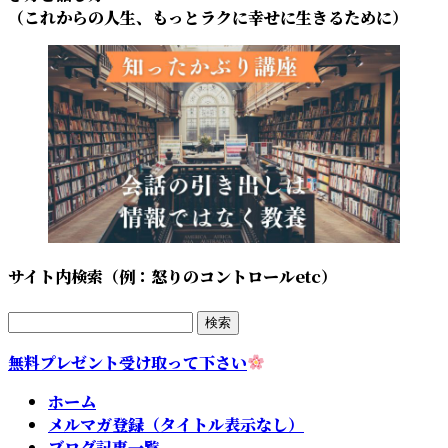
（これからの人生、もっとラクに幸せに生きるために）
サイト内検索（例：怒りのコントロールetc）
検
索:
無料プレゼント受け取って下さい
ホーム
メルマガ登録（タイトル表示なし）
ブログ記事一覧