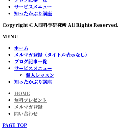
サービスメニュー
知ったかぶり講座
Copyright ©人間科学研究所 All Rights Reserved.
MENU
ホーム
メルマガ登録（タイトル表示なし）
ブログ記事一覧
サービスメニュー
個人レッスン
知ったかぶり講座
HOME
無料プレゼント
メルマガ登録
問い合わせ
PAGE TOP