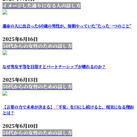
イメージした通りになる人の話し方
運命の人に出会った60歳の男性が、毎朝やっていた“たった一つのこと”
2025年6月16日
50代からの女性のための話し方
なぜ男女平等を目指すとパートナーシップが壊れるのか？
2025年6月13日
50代からの女性のための話し方
【言葉の力で未来が決まる】「不安」を口にし続けると、現実になる理由
とは？
2025年6月10日
50代からの女性のための話し方