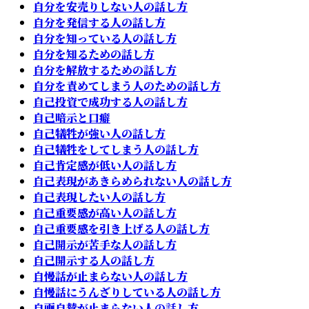
自分を安売りしない人の話し方
自分を発信する人の話し方
自分を知っている人の話し方
自分を知るための話し方
自分を解放するための話し方
自分を責めてしまう人のための話し方
自己投資で成功する人の話し方
自己暗示と口癖
自己犠牲が強い人の話し方
自己犠牲をしてしまう人の話し方
自己肯定感が低い人の話し方
自己表現があきらめられない人の話し方
自己表現したい人の話し方
自己重要感が高い人の話し方
自己重要感を引き上げる人の話し方
自己開示が苦手な人の話し方
自己開示する人の話し方
自慢話が止まらない人の話し方
自慢話にうんざりしている人の話し方
自画自賛が止まらない人の話し方