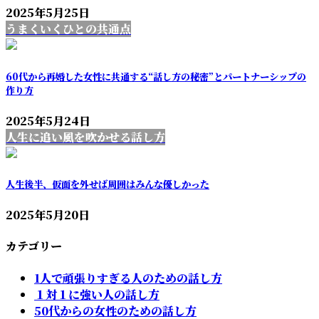
2025年5月25日
うまくいくひとの共通点
60代から再婚した女性に共通する“話し方の秘密”とパートナーシップの
作り方
2025年5月24日
人生に追い風を吹かせる話し方
人生後半、仮面を外せば周囲はみんな優しかった
2025年5月20日
カテゴリー
1人で頑張りすぎる人のための話し方
１対１に強い人の話し方
50代からの女性のための話し方