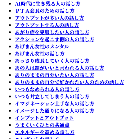
AI時代に生き残る人の話し方
ＰＴＡ会長のための話し方
アウトプットが多い人の話し方
アウトプットする人の話し方
あがり症を克服したい人の話し方
アクションを起こす側の人の話し方
あげまん女性のメンタル
あげまん女性の話し方
あっさり成長していく人の話し方
あの人は運がいいと言われる人の話し方
ありのままの自分いたい人の話し方
ありのままの自分で好かれたい人のための話し方
いつもなめられる人の話し方
いつも対立してしまう人の話し方
イマジネーション上手な人の話し方
イメージした通りになる人の話し方
インプットとアウトプット
うまくいくひとの共通点
エネルギーを高める話し方