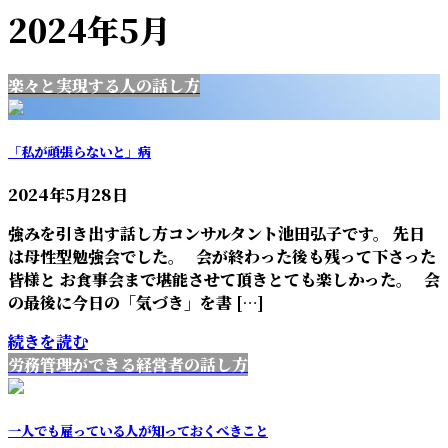
2024年5月
楽々と実現する人の話し方
「私が頑張らないと」病
2024年5月28日
強みを引き出す話し方コンサルタント池田弘子です。 先日
は母性型勉強会でした。 会が終わった後も残って下さった
皆様と お食事会まで堪能させて頂きとても楽しかった。 会
の最後に今日の「気づき」を書 […]
続きを読む
労務管理ができる経営者の話し方
一人でも雇っている人が知っておくべきこと