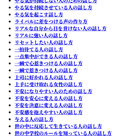
やる気が持続しない人のための話し方
やる気を持続させている人の話し方
やる気を起こす話し方
ライバルに差をつける声の作り方
リアルな自分から目を背けない人の話し方
リアルに強い人の話し方
リセットしたい人の話し方
一拍待てる人の話し方
一点集中ができる人の話し方
一瞬で心惹きつける人の話し方
一瞬で惹きつける人の話し方
上司に好かれる人の話し方
上手に受け取れる女性の話し方
不安になりやすい人のための話し方
不安を安心に変える人の話し方
不安を決意に変える人の話し方
不安感を抱えやすい人の話し方
与える人の話し方
世の中に反応して生きている人の話し方
世の中学校のルールを知っている人の話し方