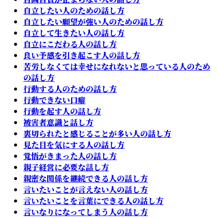
自立したい人のための話し方
自立したい願望が強い人のための話し方
自立して生きたい人の話し方
自立にこだわる人の話し方
良い予感を引き起こす人の話し方
苦労しなくては幸せになれないと思っている人のため
の話し方
行動する人のための話し方
行動できない口癖
行動を起す人の話し方
被害者意識と話し方
裏切られたと感じることが多い人の話し方
見た目を気にする人の話し方
覚悟がきまった人の話し方
親子経営に必要な話し方
親密な関係を継続できる人の話し方
言いたいことが言えない人の話し方
言いたいことを言葉にできる人の話し方
言いなりになってしまう人の話し方