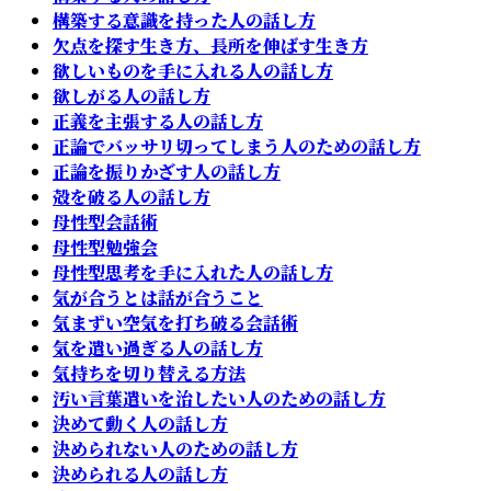
構築する意識を持った人の話し方
欠点を探す生き方、長所を伸ばす生き方
欲しいものを手に入れる人の話し方
欲しがる人の話し方
正義を主張する人の話し方
正論でバッサリ切ってしまう人のための話し方
正論を振りかざす人の話し方
殻を破る人の話し方
母性型会話術
母性型勉強会
母性型思考を手に入れた人の話し方
気が合うとは話が合うこと
気まずい空気を打ち破る会話術
気を遣い過ぎる人の話し方
気持ちを切り替える方法
汚い言葉遣いを治したい人のための話し方
決めて動く人の話し方
決められない人のための話し方
決められる人の話し方