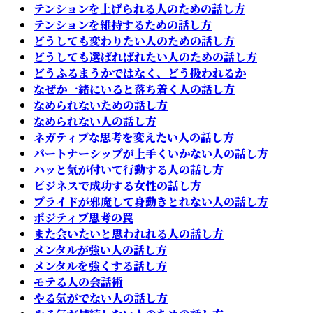
テンションを上げられる人のための話し方
テンションを維持するための話し方
どうしても変わりたい人のための話し方
どうしても選ばればれたい人のための話し方
どうふるまうかではなく、どう扱われるか
なぜか一緒にいると落ち着く人の話し方
なめられないための話し方
なめられない人の話し方
ネガティブな思考を変えたい人の話し方
パートナーシップが上手くいかない人の話し方
ハッと気が付いて行動する人の話し方
ビジネスで成功する女性の話し方
プライドが邪魔して身動きとれない人の話し方
ポジティブ思考の罠
また会いたいと思われれる人の話し方
メンタルが強い人の話し方
メンタルを強くする話し方
モテる人の会話術
やる気がでない人の話し方