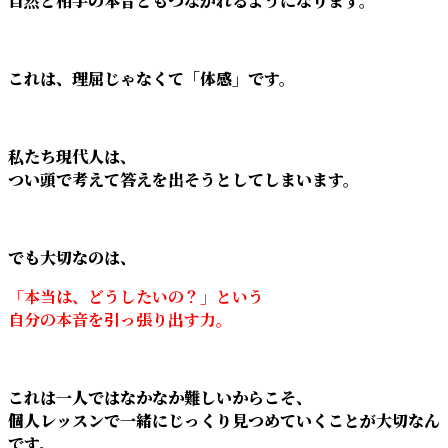
自然と相手の本音ともつながれるようになります。
これは、理屈じゃなくて「体感」です。
私たち現代人は、
つい頭で考えて答えを出そうとしてしまいます。
でも大切なのは、
「本当は、どうしたいの？」という
自分の本音を引っ張り出す力。
これは一人ではなかなか難しいからこそ、
個人レッスンで一緒にじっくり見つめていくことが大切なん
です。