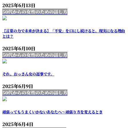
2025年6月13日
50代からの女性のための話し方
【言葉の力で未来が決まる】「不安」を口にし続けると、現実になる理由
とは？
2025年6月10日
50代からの女性のための話し方
それ、おっさん女の返事です。
2025年6月9日
50代からの女性のための話し方
頑張ってもうまくいかないあなたへ～頑張り方を変えるとき
2025年6月4日