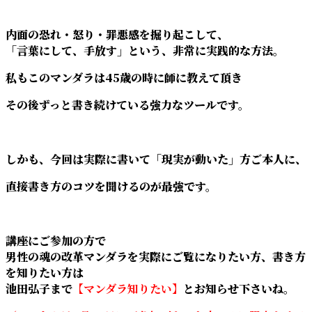
内面の恐れ・怒り・罪悪感を掘り起こして、
「言葉にして、手放す」という、非常に実践的な方法。
私もこのマンダラは45歳の時に師に教えて頂き
その後ずっと書き続けている強力なツールです。
しかも、今回は実際に書いて「現実が動いた」方ご本人に、
直接書き方のコツを聞けるのが最強です。
講座にご参加の方で
男性の魂の改革マンダラを実際にご覧になりたい方、書き方
を知りたい方は
池田弘子まで
【マンダラ知りたい】
とお知らせ下さいね。