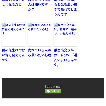
しくなるだけ
んは嫌いです
ると気を遣い過
か？
ぎて疲れてしま
うんです。
隣の芝生はやけ
売れている人か
誰と出会うか
に青く見えるん
ら買いたい心理
は、自分で「選
です
んで」いるんで
す。
Follow me!