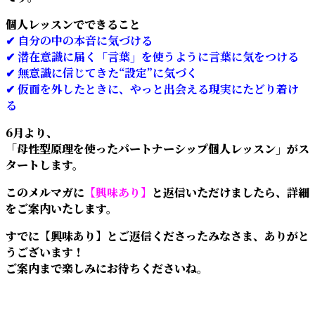
個人レッスンでできること
✔ 自分の中の本音に気づける
✔ 潜在意識に届く「言葉」を使うように言葉に気をつける
✔ 無意識に信じてきた“設定”に気づく
✔ 仮面を外したときに、やっと出会える現実にたどり着け
る
6月より、
「母性型原理を使ったパートナーシップ個人レッスン」がス
タートします。
このメルマガに
【興味あり】
と返信いただけましたら、詳細
をご案内いたします。
すでに【興味あり】とご返信くださったみなさま、ありがと
うございます！
ご案内まで楽しみにお待ちくださいね。