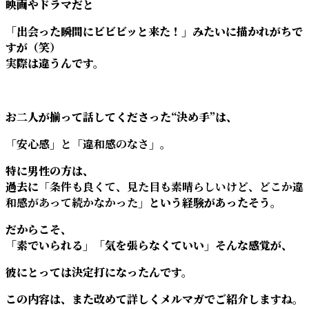
映画やドラマだと
「出会った瞬間にビビビッと来た！」みたいに描かれがちで
すが（笑）
実際は違うんです。
お二人が揃って話してくださった“決め手”は、
「安心感」と「違和感のなさ」。
特に男性の方は、
過去に
「条件も良くて、見た目も素晴らしいけど、どこか違
和感があって続かなかった」
という経験があったそう。
だからこそ、
「素でいられる」「気を張らなくていい」そんな感覚が、
彼にとっては決定打になったんです。
この内容は、また改めて詳しくメルマガでご紹介しますね。