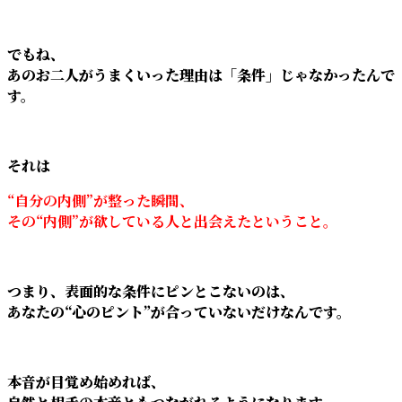
でもね、
あのお二人がうまくいった理由は「条件」じゃなかったんで
す。
それは
“自分の内側”が整った瞬間、
その“内側”が欲している人と出会えたということ。
つまり、表面的な条件にピンとこないのは、
あなたの“心のピント”が合っていないだけなんです。
本音が目覚め始めれば、