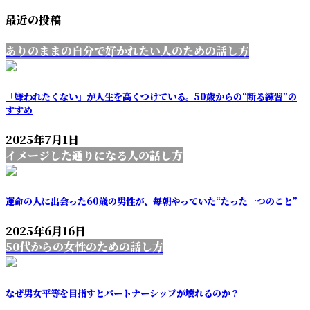
最近の投稿
ありのままの自分で好かれたい人のための話し方
「嫌われたくない」が人生を高くつけている。50歳からの“断る練習”の
すすめ
2025年7月1日
イメージした通りになる人の話し方
運命の人に出会った60歳の男性が、毎朝やっていた“たった一つのこと”
2025年6月16日
50代からの女性のための話し方
なぜ男女平等を目指すとパートナーシップが壊れるのか？