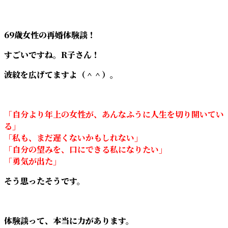
69歳女性の再婚体験談！
すごいですね。R子さん！
波紋を広げてますよ（＾＾）。
「自分より年上の女性が、あんなふうに人生を切り開いてい
る」
「私も、まだ遅くないかもしれない」
「自分の望みを、口にできる私になりたい」
「勇気が出た」
そう思ったそうです。
体験談って、本当に力があります。