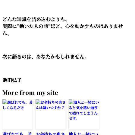
どんな知識を詰め込むよりも、
実際に“動いた人の話”ほど、心を動かすものはありませ
ん。
次に語るのは、あなたかもしれません。
池田弘子
More from my site
選ばれても、苦
お金持ちの奥さ
他人と一緒にい