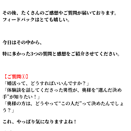
その後、たくさんのご感想やご質問が届いております。
フィードバックはとても嬉しい。
今日はその中から、
特に多かった3つの質問と感想をご紹介させてください。
【ご質問①】
「婚活って、どうすればいいんですか？」
「体験談を話してくださった男性が、奥様を“選んだ決め
手”が知りたい！」
「奥様の方は、どうやって“この人だ”って決めたんでしょ
う？」
これ、やっぱり気になりますよね！