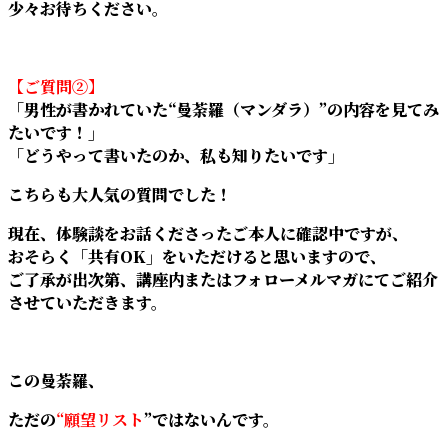
少々お待ちください。
【ご質問②】
「男性が書かれていた“曼荼羅（マンダラ）”の内容を見てみ
たいです！」
「どうやって書いたのか、私も知りたいです」
こちらも大人気の質問でした！
現在、体験談をお話くださったご本人に確認中ですが、
おそらく「共有OK」をいただけると思いますので、
ご了承が出次第、講座内またはフォローメルマガにてご紹介
させていただきます。
この曼荼羅、
ただの
“願望リスト
”ではないんです。