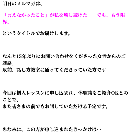
明日のメルマガは、
「言えなかったこと」が私を壊し続けた——でも、もう限
界。
というタイトルでお届けします。
なんと15年ぶりにお問い合わせをくださった女性からのご
連絡。
以前、話し方教室に通ってくださっていた方です。
今回は個人レッスンに申し込まれ、体験談もご紹介OKとの
ことで、
また皆さまの前でもお話していただける予定です。
ちなみに、この方が申し込まれたきっかけは…