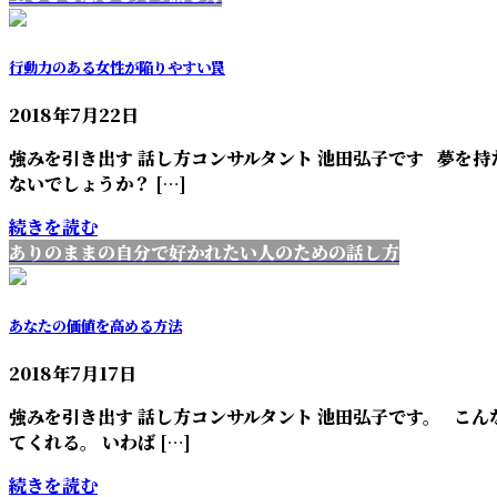
行動力のある女性が陥りやすい罠
2018年7月22日
強みを引き出す 話し方コンサルタント 池田弘子です 夢を持
ないでしょうか？ […]
続きを読む
ありのままの自分で好かれたい人のための話し方
あなたの価値を高める方法
2018年7月17日
強みを引き出す 話し方コンサルタント 池田弘子です。 こ
てくれる。 いわば […]
続きを読む