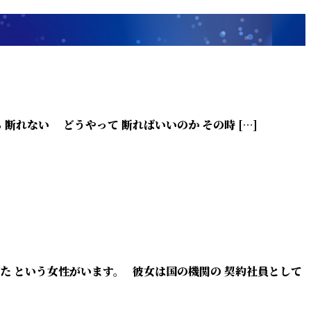
断れない どうやって 断ればいいのか その時 […]
た という女性がいます。 彼女は国の機関の 契約社員として