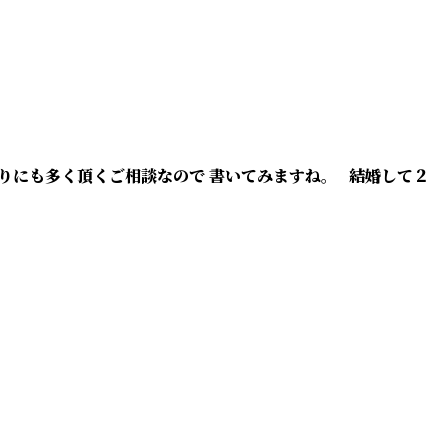
まりにも多く頂くご相談なので 書いてみますね。 結婚して２