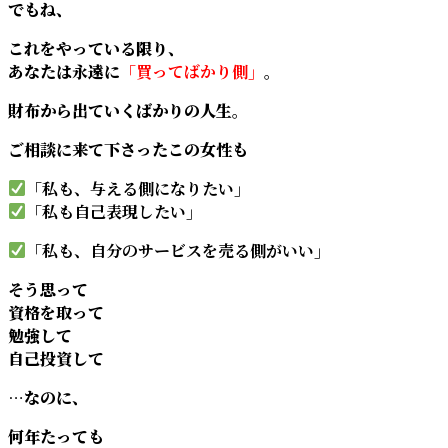
でもね、
これをやっている限り、
あなたは永遠に
「買ってばかり側」
。
財布から出ていくばかりの人生。
ご相談に来て下さったこの女性も
「私も、与える側になりたい」
「私も自己表現したい」
「私も、自分のサービスを売る側がいい」
そう思って
資格を取って
勉強して
自己投資して
…なのに、
何年たっても