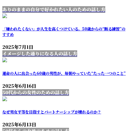
ありのままの自分で好かれたい人のための話し方
「嫌われたくない」が人生を高くつけている。50歳からの“断る練習”の
すすめ
2025年7月1日
イメージした通りになる人の話し方
運命の人に出会った60歳の男性が、毎朝やっていた“たった一つのこと”
2025年6月16日
50代からの女性のための話し方
なぜ男女平等を目指すとパートナーシップが壊れるのか？
2025年6月13日