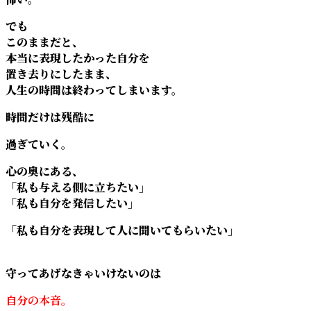
でも
このままだと、
本当に表現したかった自分を
置き去りにしたまま、
人生の時間は終わってしまいます。
時間だけは残酷に
過ぎていく。
心の奥にある、
「私も与える側に立ちたい」
「私も自分を発信したい」
「私も自分を表現して人に聞いてもらいたい」
守ってあげなきゃいけないのは
自分の本音。