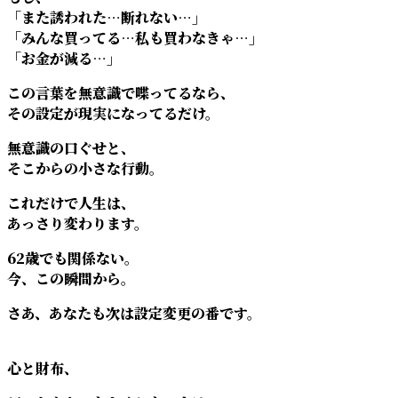
「また誘われた…断れない…」
「みんな買ってる…私も買わなきゃ…」
「お金が減る…」
この言葉を無意識で喋ってるなら、
その設定が現実になってるだけ。
無意識の口ぐせと、
そこからの小さな行動。
これだけで人生は、
あっさり変わります。
62歳でも関係ない。
今、この瞬間から。
さあ、あなたも次は設定変更の番です。
心と財布、