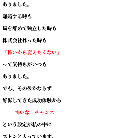
ありました。
離婚する時も
局を辞めて独立した時も
株式会社作った時も
「怖いから変えたくない」
って気持ちがいつも
ありました。
でも、その後かならず
好転してきた成功体験から
怖いな＝チャンス
という設定が私の中に
ズドンと入っています。