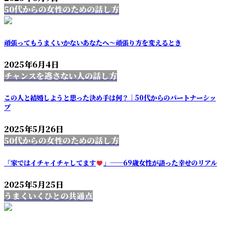
50代からの女性のための話し方
頑張ってもうまくいかないあなたへ～頑張り方を変えるとき
2025年6月4日
チャンスを逃さない人の話し方
この人と結婚しようと思った決め手は何？｜50代からのパートナーシッ
プ
2025年5月26日
50代からの女性のための話し方
「家ではイチャイチャしてます
」──69歳女性が語った幸せのリアル
2025年5月25日
うまくいくひとの共通点