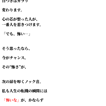
目つきはガラリ
変わります。
心の芯が整った人が、
一番人を惹きつけます。
「でも、怖い…」
そう思ったなら、
今がチャンス。
その“怖さ”が、
次の扉を叩くノック音。
私も人生の転機の瞬間には
「怖いな」
が、かならず