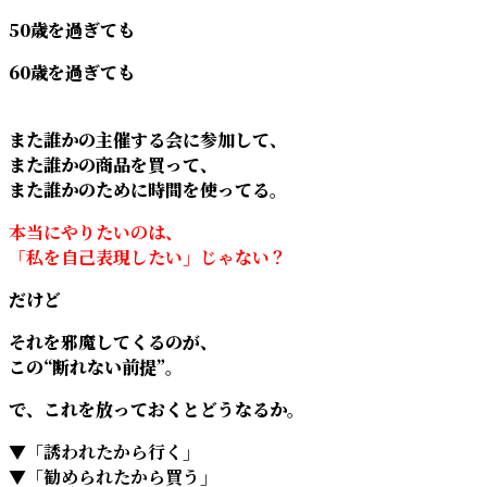
50歳を過ぎても
60歳を過ぎても
また誰かの主催する会に参加して、
また誰かの商品を買って、
また誰かのために時間を使ってる。
本当にやりたいのは、
「私を自己表現したい」じゃない？
だけど
それを邪魔してくるのが、
この“断れない前提”。
で、これを放っておくとどうなるか。
▼
「誘われたから行く」
▼「勧められたから買う」