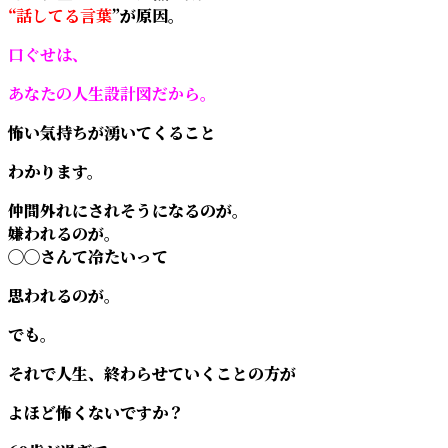
“
話してる言葉
”が原因。
口ぐせは、
あなたの人生設計図だから。
怖い気持ちが湧いてくること
わかります。
仲間外れにされそうになるのが。
嫌われるのが。
◯◯さんて冷たいって
思われるのが。
でも。
それで人生、終わらせていくことの方が
よほど怖くないですか？