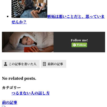
嫉妬は悪いことだと、思っていま
せんか？
Follow me!
この記事を書いた人
最新の記事
No related posts.
カテゴリー
つるまない人の話し方
前の記事