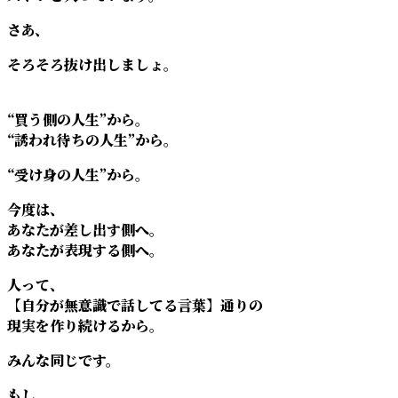
さあ、
そろそろ抜け出しましょ。
“買う側の人生”から。
“誘われ待ちの人生”から。
“受け身の人生”から。
今度は、
あなたが差し出す側へ。
あなたが表現する側へ。
人って、
【自分が無意識で話してる言葉】通りの
現実を作り続けるから。
みんな同じです。
もし、