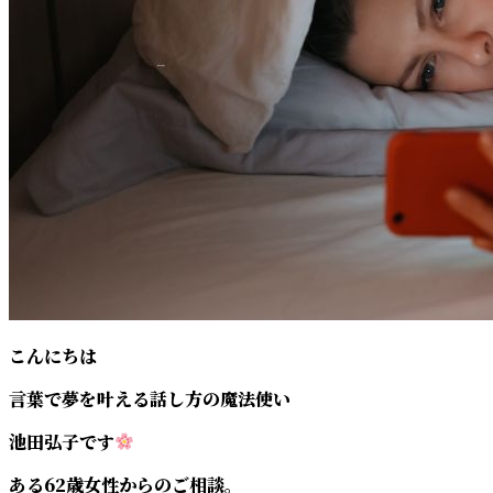
こんにちは
言葉で夢を叶える話し方の魔法使い
池田弘子です
ある62歳女性からのご相談。