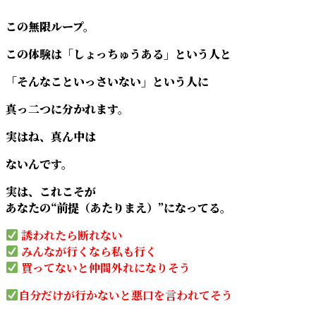
この無限ループ。
この体験は「しょっちゅうある」という人と
「そんなこといっさいない」という人に
真っ二つに分かれます。
実はね、真ん中は
ないんです。
実は、これこそが
あなたの“前提（あたりまえ）”になってる。
誘われたら断れない
みんなが行くなら私も行く
買ってないと仲間外れになりそう
自分だけが行かないと悪口を言われてそう