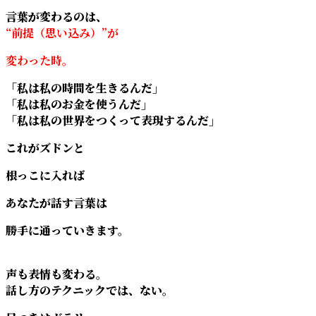
言葉が変わるのは、
“前提（思い込み）”が
変わった時。
「私は私の時間を生きるんだ」
「私は私のお金を使うんだ」
「私は私の世界をつくって表現するんだ」
これがズドンと
根っこに入れば
あなたが話す言葉は
勝手に通っていきます。
声も表情も変わる。
話し方のテクニックでは、ない。