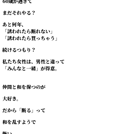
60歳が過ぎて
まだそれやる？
あと何年、
「誘われたら断れない」
「誘われたら買っちゃう」
続けるつもり？
私たち女性は、男性と違って
「みんなと一緒」が得意。
仲間と和を保つのが
大好き。
だから「断る」って
和を乱すようで
怖い。