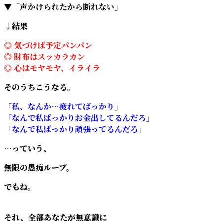
▼「声かけられたから断れない」
↓結果
◎ 気づけば予定パンパン
◎ 財布はスッカラカン
◎ 心はモヤモヤ、イライラ
そのうちこうなる。
「私、なんか…疲れてばっかり」
「なんで私ばっかりお金出してるんだろ」
「なんで私ばっかり頑張ってるんだろ」
…っていう、
無限の愚痴ループ。
でもね。
それ、全部あなたが無意識に