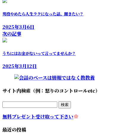
男役やめたら人生ラクになった話、聞きたい？
2025年3月6日
次の記事
うちにはお金がないって言ってませんか？
2025年3月12日
サイト内検索（例：怒りのコントロールetc）
無料プレゼント受け取って下さい
最近の投稿