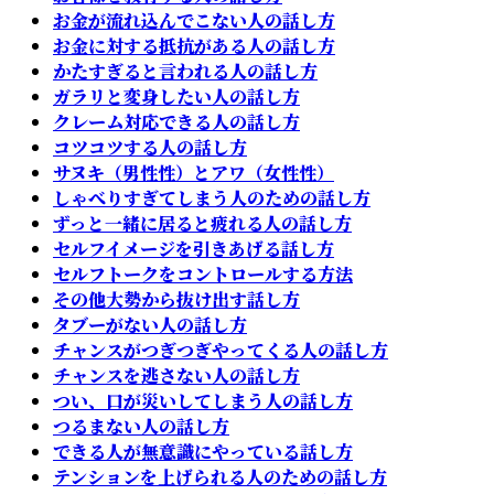
お金が流れ込んでこない人の話し方
お金に対する抵抗がある人の話し方
かたすぎると言われる人の話し方
ガラリと変身したい人の話し方
クレーム対応できる人の話し方
コツコツする人の話し方
サヌキ（男性性）とアワ（女性性）
しゃべりすぎてしまう人のための話し方
ずっと一緒に居ると疲れる人の話し方
セルフイメージを引きあげる話し方
セルフトークをコントロールする方法
その他大勢から抜け出す話し方
タブーがない人の話し方
チャンスがつぎつぎやってくる人の話し方
チャンスを逃さない人の話し方
つい、口が災いしてしまう人の話し方
つるまない人の話し方
できる人が無意識にやっている話し方
テンションを上げられる人のための話し方