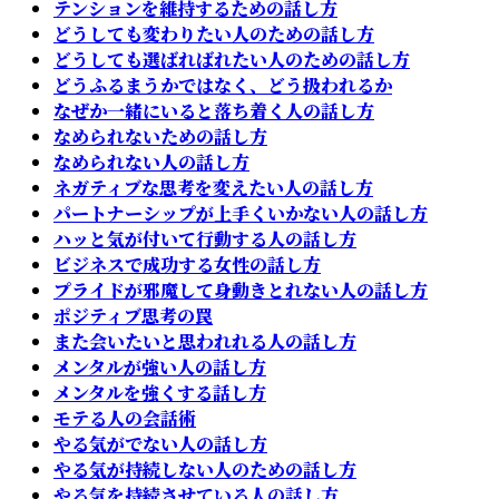
テンションを維持するための話し方
どうしても変わりたい人のための話し方
どうしても選ばればれたい人のための話し方
どうふるまうかではなく、どう扱われるか
なぜか一緒にいると落ち着く人の話し方
なめられないための話し方
なめられない人の話し方
ネガティブな思考を変えたい人の話し方
パートナーシップが上手くいかない人の話し方
ハッと気が付いて行動する人の話し方
ビジネスで成功する女性の話し方
プライドが邪魔して身動きとれない人の話し方
ポジティブ思考の罠
また会いたいと思われれる人の話し方
メンタルが強い人の話し方
メンタルを強くする話し方
モテる人の会話術
やる気がでない人の話し方
やる気が持続しない人のための話し方
やる気を持続させている人の話し方