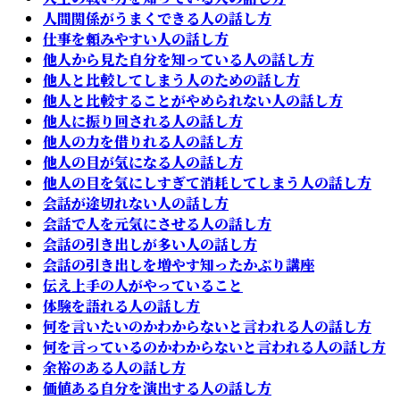
人間関係がうまくできる人の話し方
仕事を頼みやすい人の話し方
他人から見た自分を知っている人の話し方
他人と比較してしまう人のための話し方
他人と比較することがやめられない人の話し方
他人に振り回される人の話し方
他人の力を借りれる人の話し方
他人の目が気になる人の話し方
他人の目を気にしすぎて消耗してしまう人の話し方
会話が途切れない人の話し方
会話で人を元気にさせる人の話し方
会話の引き出しが多い人の話し方
会話の引き出しを増やす知ったかぶり講座
伝え上手の人がやっていること
体験を語れる人の話し方
何を言いたいのかわからないと言われる人の話し方
何を言っているのかわからないと言われる人の話し方
余裕のある人の話し方
価値ある自分を演出する人の話し方