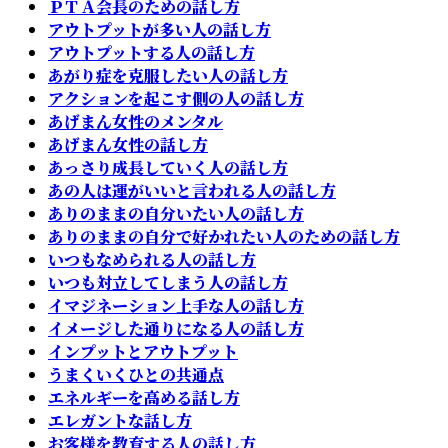
ＰＴＡ会長のための話し方
アウトプットが多い人の話し方
アウトプットする人の話し方
あがり症を克服したい人の話し方
アクションを起こす側の人の話し方
あげまん女性のメンタル
あげまん女性の話し方
あっさり成長していく人の話し方
あの人は運がいいと言われる人の話し方
ありのままの自分いたい人の話し方
ありのままの自分で好かれたい人のための話し方
いつもなめられる人の話し方
いつも対立してしまう人の話し方
イマジネーション上手な人の話し方
イメージした通りになる人の話し方
インプットとアウトプット
うまくいくひとの共通点
エネルギーを高める話し方
エレガントな話し方
お客様を教育する人の話し方