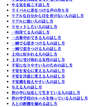
やる気を起こす話し方
ライバルに差をつける声の作り方
リアルな自分から目を背けない人の話し方
リアルに強い人の話し方
リセットしたい人の話し方
一拍待てる人の話し方
一点集中ができる人の話し方
一瞬で心惹きつける人の話し方
一瞬で惹きつける人の話し方
上司に好かれる人の話し方
上手に受け取れる女性の話し方
不安になりやすい人のための話し方
不安を安心に変える人の話し方
不安を決意に変える人の話し方
不安感を抱えやすい人の話し方
与える人の話し方
世の中に反応して生きている人の話し方
世の中学校のルールを知っている人の話し方
人との距離を縮める話し方