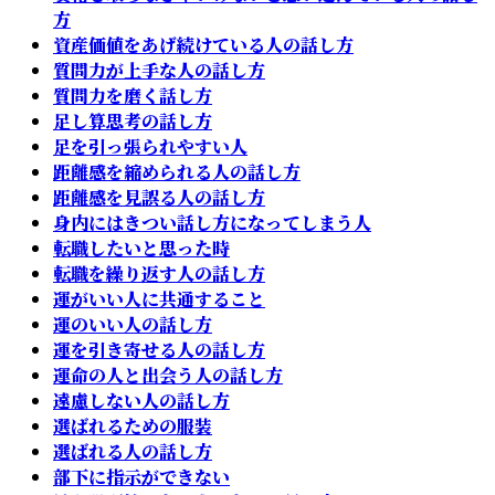
方
資産価値をあげ続けている人の話し方
質問力が上手な人の話し方
質問力を磨く話し方
足し算思考の話し方
足を引っ張られやすい人
距離感を縮められる人の話し方
距離感を見誤る人の話し方
身内にはきつい話し方になってしまう人
転職したいと思った時
転職を繰り返す人の話し方
運がいい人に共通すること
運のいい人の話し方
運を引き寄せる人の話し方
運命の人と出会う人の話し方
遠慮しない人の話し方
選ばれるための服装
選ばれる人の話し方
部下に指示ができない