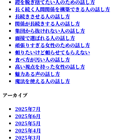
鎧を脱ぎ捨てたい人のための話し方
長く続く人間関係を構築できる人の話し方
長続きさせる人の話し方
関係が長続きする人の話し方
集団から抜けれない人の話し方
面接で選ばれる人の話し方
頑張りすぎる女性のための話し方
頼りたいけど頼らせてもらえない
食べ方が汚い人の話し方
高い視点を持った女性の話し方
魅力ある声の話し方
魔法を使える人の話し方
アーカイブ
2025年7月
2025年6月
2025年5月
2025年4月
2025年3月