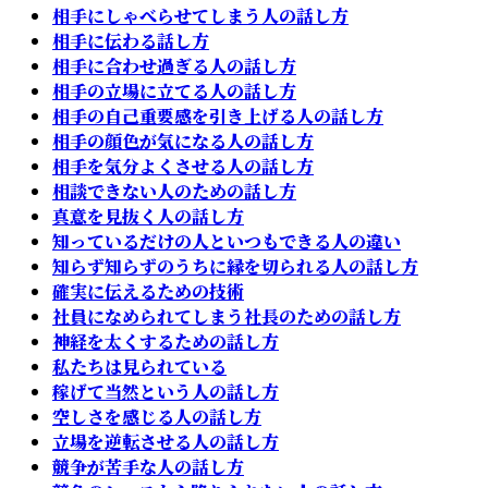
相手にしゃべらせてしまう人の話し方
相手に伝わる話し方
相手に合わせ過ぎる人の話し方
相手の立場に立てる人の話し方
相手の自己重要感を引き上げる人の話し方
相手の顔色が気になる人の話し方
相手を気分よくさせる人の話し方
相談できない人のための話し方
真意を見抜く人の話し方
知っているだけの人といつもできる人の違い
知らず知らずのうちに縁を切られる人の話し方
確実に伝えるための技術
社員になめられてしまう社長のための話し方
神経を太くするための話し方
私たちは見られている
稼げて当然という人の話し方
空しさを感じる人の話し方
立場を逆転させる人の話し方
競争が苦手な人の話し方