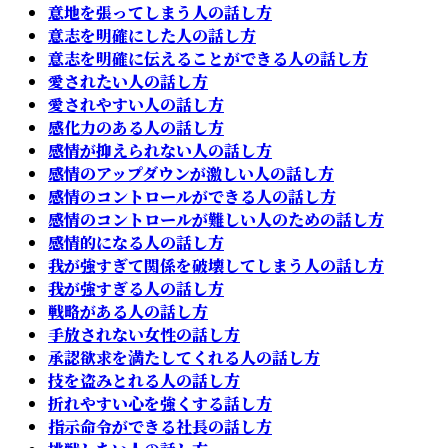
意地を張ってしまう人の話し方
意志を明確にした人の話し方
意志を明確に伝えることができる人の話し方
愛されたい人の話し方
愛されやすい人の話し方
感化力のある人の話し方
感情が抑えられない人の話し方
感情のアップダウンが激しい人の話し方
感情のコントロールができる人の話し方
感情のコントロールが難しい人のための話し方
感情的になる人の話し方
我が強すぎて関係を破壊してしまう人の話し方
我が強すぎる人の話し方
戦略がある人の話し方
手放されない女性の話し方
承認欲求を満たしてくれる人の話し方
技を盗みとれる人の話し方
折れやすい心を強くする話し方
指示命令ができる社長の話し方