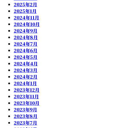
2025年2月
2025年1月
2024年11月
2024年10月
2024年9月
2024年8月
2024年7月
2024年6月
2024年5月
2024年4月
2024年3月
2024年2月
2024年1月
2023年12月
2023年11月
2023年10月
2023年9月
2023年8月
2023年7月