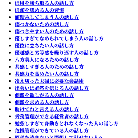
信用を勝ち取る人の話し方
信頼を集める人の習慣
値踏みしてしまう人の話し方
傷つかないための話し方
傷つきやすい人のための話し方
優しすぎてなめられてしまう人の話し方
優位に立ちたい人の話し方
優越感と劣等感を繰り返す人の話し方
八方美人になるための話し方
共感しすぎる人のための話し方
共感力を高めたい人の話し方
冷え切った夫婦に必要な会話術
出会いは必然を信じる人の話し方
刺激を欲しがる人の話し方
刺激を求める人の話し方
助けてねと言える人の話し方
労務管理ができる経営者の話し方
勉強しすぎて身動きとれなくなった人の話し方
危機管理ができている人の話し方
原稿を読まないと緊張して話せない人へ