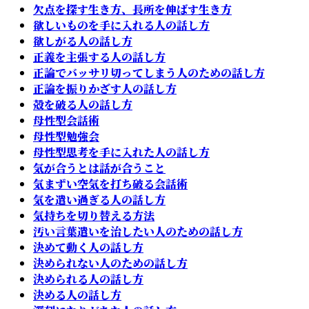
欠点を探す生き方、長所を伸ばす生き方
欲しいものを手に入れる人の話し方
欲しがる人の話し方
正義を主張する人の話し方
正論でバッサリ切ってしまう人のための話し方
正論を振りかざす人の話し方
殻を破る人の話し方
母性型会話術
母性型勉強会
母性型思考を手に入れた人の話し方
気が合うとは話が合うこと
気まずい空気を打ち破る会話術
気を遣い過ぎる人の話し方
気持ちを切り替える方法
汚い言葉遣いを治したい人のための話し方
決めて動く人の話し方
決められない人のための話し方
決められる人の話し方
決める人の話し方