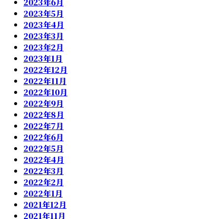
2023年6月
2023年5月
2023年4月
2023年3月
2023年2月
2023年1月
2022年12月
2022年11月
2022年10月
2022年9月
2022年8月
2022年7月
2022年6月
2022年5月
2022年4月
2022年3月
2022年2月
2022年1月
2021年12月
2021年11月