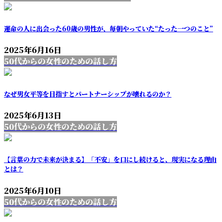
運命の人に出会った60歳の男性が、毎朝やっていた“たった一つのこと”
2025年6月16日
50代からの女性のための話し方
なぜ男女平等を目指すとパートナーシップが壊れるのか？
2025年6月13日
50代からの女性のための話し方
【言葉の力で未来が決まる】「不安」を口にし続けると、現実になる理由
とは？
2025年6月10日
50代からの女性のための話し方