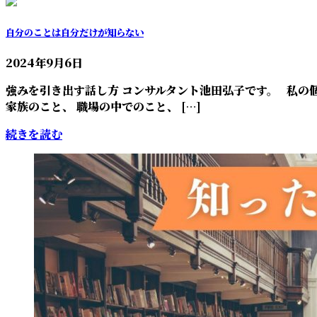
自分のことは自分だけが知らない
2024年9月6日
強みを引き出す話し方 コンサルタント池田弘子です。 私の
家族のこと、 職場の中でのこと、 […]
続きを読む