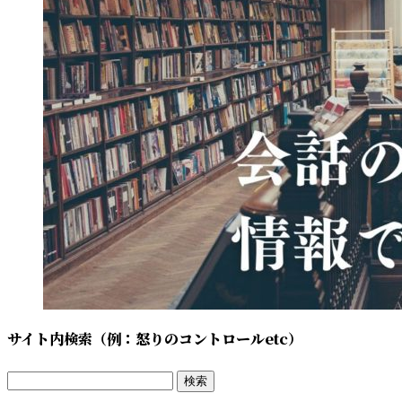
サイト内検索（例：怒りのコントロールetc）
検
索: