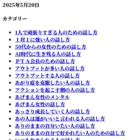
2025年5月20日
カテゴリー
1人で頑張りすぎる人のための話し方
１対１に強い人の話し方
50代からの女性のための話し方
AI時代に生き残る人の話し方
ＰＴＡ会長のための話し方
アウトプットが多い人の話し方
アウトプットする人の話し方
あがり症を克服したい人の話し方
アクションを起こす側の人の話し方
あげまん女性のメンタル
あげまん女性の話し方
あっさり成長していく人の話し方
あの人は運がいいと言われる人の話し方
ありのままの自分いたい人の話し方
ありのままの自分で好かれたい人のための話し方