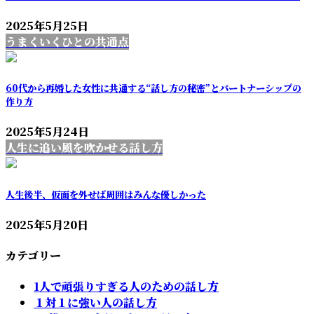
2025年5月25日
うまくいくひとの共通点
60代から再婚した女性に共通する“話し方の秘密”とパートナーシップの
作り方
2025年5月24日
人生に追い風を吹かせる話し方
人生後半、仮面を外せば周囲はみんな優しかった
2025年5月20日
カテゴリー
1人で頑張りすぎる人のための話し方
１対１に強い人の話し方