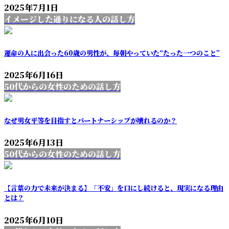
2025年7月1日
イメージした通りになる人の話し方
運命の人に出会った60歳の男性が、毎朝やっていた“たった一つのこと”
2025年6月16日
50代からの女性のための話し方
なぜ男女平等を目指すとパートナーシップが壊れるのか？
2025年6月13日
50代からの女性のための話し方
【言葉の力で未来が決まる】「不安」を口にし続けると、現実になる理由
とは？
2025年6月10日