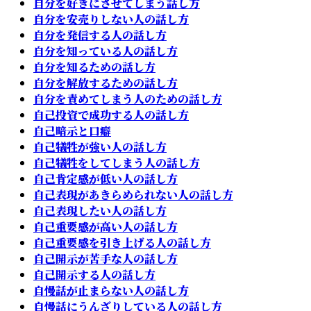
自分を好きにさせてしまう話し方
自分を安売りしない人の話し方
自分を発信する人の話し方
自分を知っている人の話し方
自分を知るための話し方
自分を解放するための話し方
自分を責めてしまう人のための話し方
自己投資で成功する人の話し方
自己暗示と口癖
自己犠牲が強い人の話し方
自己犠牲をしてしまう人の話し方
自己肯定感が低い人の話し方
自己表現があきらめられない人の話し方
自己表現したい人の話し方
自己重要感が高い人の話し方
自己重要感を引き上げる人の話し方
自己開示が苦手な人の話し方
自己開示する人の話し方
自慢話が止まらない人の話し方
自慢話にうんざりしている人の話し方