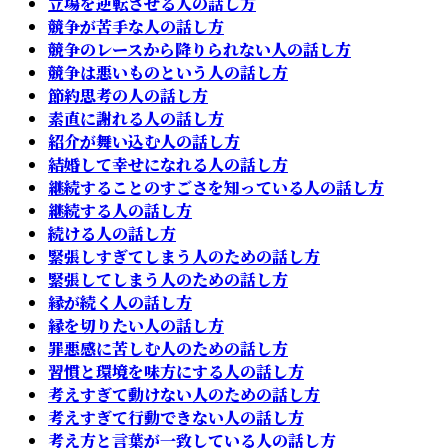
立場を逆転させる人の話し方
競争が苦手な人の話し方
競争のレースから降りられない人の話し方
競争は悪いものという人の話し方
節約思考の人の話し方
素直に謝れる人の話し方
紹介が舞い込む人の話し方
結婚して幸せになれる人の話し方
継続することのすごさを知っている人の話し方
継続する人の話し方
続ける人の話し方
緊張しすぎてしまう人のための話し方
緊張してしまう人のための話し方
縁が続く人の話し方
縁を切りたい人の話し方
罪悪感に苦しむ人のための話し方
習慣と環境を味方にする人の話し方
考えすぎて動けない人のための話し方
考えすぎて行動できない人の話し方
考え方と言葉が一致している人の話し方