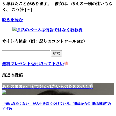
う尋ねたことがあります。 彼女は、ほんの一瞬の迷いもな
く、 こう答 […]
続きを読む
サイト内検索（例：怒りのコントロールetc）
検
索:
無料プレゼント受け取って下さい
最近の投稿
ありのままの自分で好かれたい人のための話し方
「嫌われたくない」が人生を高くつけている。50歳からの“断る練習”の
すすめ