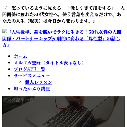
コ
ナ
『「怒っているように見える」「優しすぎて損をする」…人
ン
ビ
間関係に疲れた50代女性へ。使う言葉を変えるだけで、あ
テ
ゲ
なたの人生（現実）は今日から変わります。』
ン
ー
ツ
シ
へ
ョ
ス
ン
キ
に
ホーム
ッ
移
メルマガ登録（タイトル表示なし）
プ
動
ブログ記事一覧
サービスメニュー
個人レッスン
知ったかぶり講座
ブログ記事一覧