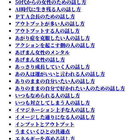
50代からの女性のための話し方
AI時代に生き残る人の話し方
ＰＴＡ会長のための話し方
アウトプットが多い人の話し方
アウトプットする人の話し方
あがり症を克服したい人の話し方
アクションを起こす側の人の話し方
あげまん女性のメンタル
あげまん女性の話し方
あっさり成長していく人の話し方
あの人は運がいいと言われる人の話し方
ありのままの自分いたい人の話し方
ありのままの自分で好かれたい人のための話し方
いつもなめられる人の話し方
いつも対立してしまう人の話し方
イマジネーション上手な人の話し方
イメージした通りになる人の話し方
インプットとアウトプット
うまくいくひとの共通点
エネルギーを高める話し方