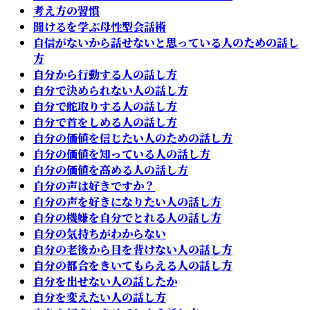
考え方の習慣
聞けるを学ぶ母性型会話術
自信がないから話せないと思っている人のための話し
方
自分から行動する人の話し方
自分で決められない人の話し方
自分で舵取りする人の話し方
自分で首をしめる人の話し方
自分の価値を信じたい人のための話し方
自分の価値を知っている人の話し方
自分の価値を高める人の話し方
自分の声は好きですか？
自分の声を好きになりたい人の話し方
自分の機嫌を自分でとれる人の話し方
自分の気持ちがわからない
自分の老後から目を背けない人の話し方
自分の都合をきいてもらえる人の話し方
自分を出せない人の話したか
自分を変えたい人の話し方