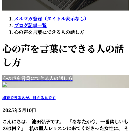
メルマガ登録（タイトル表示なし）
ブログ記事一覧
心の声を言葉にできる人の話し方
心の声を言葉にできる人の話
し方
心の声を言葉にできる人の話し方
即答できる人が、叶える人です
2025年5月10日
こんにちは。 池田弘子です。 「あなたが今、一番欲しいも
のは何？」 私の個人レッスンに来てくださった女性に、 そ