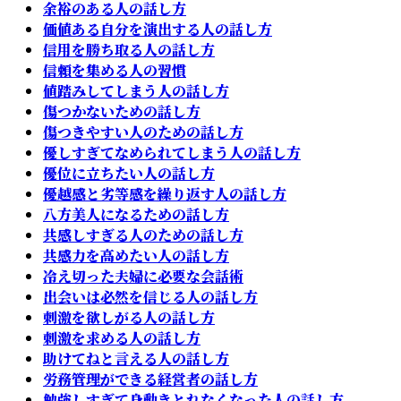
余裕のある人の話し方
価値ある自分を演出する人の話し方
信用を勝ち取る人の話し方
信頼を集める人の習慣
値踏みしてしまう人の話し方
傷つかないための話し方
傷つきやすい人のための話し方
優しすぎてなめられてしまう人の話し方
優位に立ちたい人の話し方
優越感と劣等感を繰り返す人の話し方
八方美人になるための話し方
共感しすぎる人のための話し方
共感力を高めたい人の話し方
冷え切った夫婦に必要な会話術
出会いは必然を信じる人の話し方
刺激を欲しがる人の話し方
刺激を求める人の話し方
助けてねと言える人の話し方
労務管理ができる経営者の話し方
勉強しすぎて身動きとれなくなった人の話し方