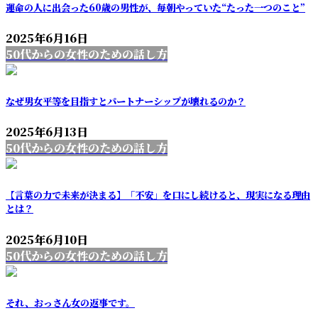
運命の人に出会った60歳の男性が、毎朝やっていた“たった一つのこと”
2025年6月16日
50代からの女性のための話し方
なぜ男女平等を目指すとパートナーシップが壊れるのか？
2025年6月13日
50代からの女性のための話し方
【言葉の力で未来が決まる】「不安」を口にし続けると、現実になる理由
とは？
2025年6月10日
50代からの女性のための話し方
それ、おっさん女の返事です。