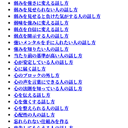
弱みを強さに変える話し方
弱みを見せられない人の話し方
弱みを見せると負けた気がする人の話し方
弱味を強みに変える話し方
弱点を自信に変える話し方
弱点を開示する人の話し方
強いメンタルを手に入れたい人の話し方
強みを知りたい人の話し方
当たり前の基準が高い人の話し方
心が安定している人の話し方
心に届く話し方
心のブロックの外し方
心の声を言葉にできる人の話し方
心の法則を知っている人の話し方
心を伝える話し方
心を強くする話し方
心を整えられる人の話し方
心配性の人の話し方
忘れられない仕組みを作る
忠告してもらえる人の話し方