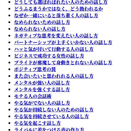
どうしても選ばればれたい人のための話し方
どうふるまうかではなく、どう扱われるか
なぜか一緒にいると落ち着く人の話し方
なめられないための話し方
なめられない人の話し方
ネガティブな思考を変えたい人の話し方
パートナーシップが上手くいかない人の話し方
ハッと気が付いて行動する人の話し方
ビジネスで成功する女性の話し方
プライドが邪魔して身動きとれない人の話し方
ポジティブ思考の罠
また会いたいと思われれる人の話し方
メンタルが強い人の話し方
メンタルを強くする話し方
モテる人の会話術
やる気がでない人の話し方
やる気が持続しない人のための話し方
やる気を持続させている人の話し方
やる気を起こす話し方
ライバルに差をつける声の作り方