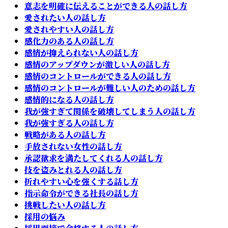
意志を明確に伝えることができる人の話し方
愛されたい人の話し方
愛されやすい人の話し方
感化力のある人の話し方
感情が抑えられない人の話し方
感情のアップダウンが激しい人の話し方
感情のコントロールができる人の話し方
感情のコントロールが難しい人のための話し方
感情的になる人の話し方
我が強すぎて関係を破壊してしまう人の話し方
我が強すぎる人の話し方
戦略がある人の話し方
手放されない女性の話し方
承認欲求を満たしてくれる人の話し方
技を盗みとれる人の話し方
折れやすい心を強くする話し方
指示命令ができる社長の話し方
挑戦したい人の話し方
採用の悩み