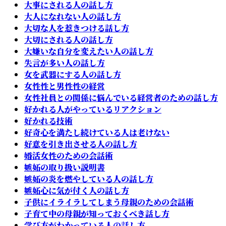
大事にされる人の話し方
大人になれない人の話し方
大切な人を惹きつける話し方
大切にされる人の話し方
大嫌いな自分を変えたい人の話し方
失言が多い人の話し方
女を武器にする人の話し方
女性性と男性性の経営
女性社員との関係に悩んでいる経営者のための話し方
好かれる人がやっているリアクション
好かれる技術
好奇心を満たし続けている人は老けない
好意を引き出させる人の話し方
婚活女性のための会話術
嫉妬の取り扱い説明書
嫉妬の炎を燃やしている人の話し方
嫉妬心に気が付く人の話し方
子供にイライラしてしまう母親のための会話術
子育て中の母親が知っておくべき話し方
学び方がわかっている人の話し方