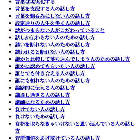
言葉は現実化する
言葉を支配する人の話し方
言葉を鵜呑みにしない人の話し方
設定通りの人生を歩く人の話し方
話がつまらない人がこだわっていること
話しが伝わらない人のための話し方
誘いを断れない人のための話し方
誘われると断れない人の話し方
誰かと比較して落ち込んでしまう人のための話し方
誰かに認めてもらいたい人の話し方
誰とでも付き合える人の話し方
誰にも頼れない人のための話し方
論路的に伝える人の話し方
謙遜し過ぎる人の話し方
講師になるための話し方
負けてない人の話し方
負けないための話し方
資格を取らなきゃいけないと思い込んでいる人の話し
方
資産価値をあげ続けている人の話し方