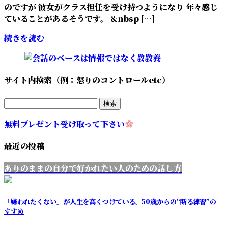
のですが 彼女がクラス担任を受け持つようになり 年々感じ
ていることがあるそうです。 &nbsp […]
続きを読む
サイト内検索（例：怒りのコントロールetc）
検
索:
無料プレゼント受け取って下さい
最近の投稿
ありのままの自分で好かれたい人のための話し方
「嫌われたくない」が人生を高くつけている。50歳からの“断る練習”の
すすめ