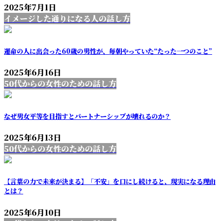
2025年7月1日
イメージした通りになる人の話し方
運命の人に出会った60歳の男性が、毎朝やっていた“たった一つのこと”
2025年6月16日
50代からの女性のための話し方
なぜ男女平等を目指すとパートナーシップが壊れるのか？
2025年6月13日
50代からの女性のための話し方
【言葉の力で未来が決まる】「不安」を口にし続けると、現実になる理由
とは？
2025年6月10日