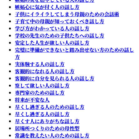
嫉妬心に気が付く人の話し方
子供にイライラしてしまう母親のための会話術
子育て中の母親が知っておくべき話し方
学び方がわかっている人の話し方
学校の先生のための子供たちへの話し方
安定した人生が欲しい人の話し方
完璧に準備ができないと踏み出せない方のための話し
方
実体験する人の話し方
客観的になれる人の話し方
客観的に自分を見られる人の話し方
察して欲しい人の話し方
専門家のための話し方
将来が不安な人
尽くし過ぎる人のための話し方
尽くし過ぎる人の話し方
尽くす人にありがちな話し方
居場所つくりのための母性型
常識を教えたい人のための話し方