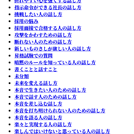
折れやすい心を強くする話し方
指示命令ができる社長の話し方
挑戦したい人の話し方
採用の悩み
採用面接で合格する人の話し方
攻撃をかわすための話し方
断れない人のための話し方
新しいものさしが欲しい人の話し方
昇格試験での質問
暗黙のルールを知っている人の話し方
書くことと話すこと
未分類
未来を変える話し方
本音で生きたい人のための話し方
本音で話す人のための話し方
本音を差し込む話し方
本音を打ち明けられない人のための話し方
本音を語る人の話し方
楽々と実現する人の話し方
楽しんではいけないと思っている人の話し方