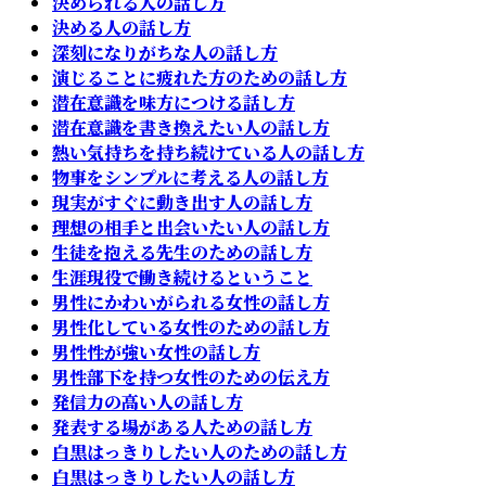
決められる人の話し方
決める人の話し方
深刻になりがちな人の話し方
演じることに疲れた方のための話し方
潜在意識を味方につける話し方
潜在意識を書き換えたい人の話し方
熱い気持ちを持ち続けている人の話し方
物事をシンプルに考える人の話し方
現実がすぐに動き出す人の話し方
理想の相手と出会いたい人の話し方
生徒を抱える先生のための話し方
生涯現役で働き続けるということ
男性にかわいがられる女性の話し方
男性化している女性のための話し方
男性性が強い女性の話し方
男性部下を持つ女性のための伝え方
発信力の高い人の話し方
発表する場がある人ための話し方
白黒はっきりしたい人のための話し方
白黒はっきりしたい人の話し方