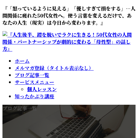
コ
ナ
『「怒っているように見える」「優しすぎて損をする」…人
ン
ビ
間関係に疲れた50代女性へ。使う言葉を変えるだけで、あ
テ
ゲ
なたの人生（現実）は今日から変わります。』
ン
ー
ツ
シ
へ
ョ
ス
ン
キ
に
ホーム
ッ
移
メルマガ登録（タイトル表示なし）
プ
動
ブログ記事一覧
サービスメニュー
個人レッスン
知ったかぶり講座
ブログ記事一覧