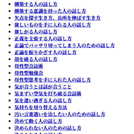
構築する人の話し方
構築する意識を持った人の話し方
欠点を探す生き方、長所を伸ばす生き方
欲しいものを手に入れる人の話し方
欲しがる人の話し方
正義を主張する人の話し方
正論でバッサリ切ってしまう人のための話し方
正論を振りかざす人の話し方
殻を破る人の話し方
母性型会話術
母性型勉強会
母性型思考を手に入れた人の話し方
気が合うとは話が合うこと
気まずい空気を打ち破る会話術
気を遣い過ぎる人の話し方
気持ちを切り替える方法
汚い言葉遣いを治したい人のための話し方
決めて動く人の話し方
決められない人のための話し方