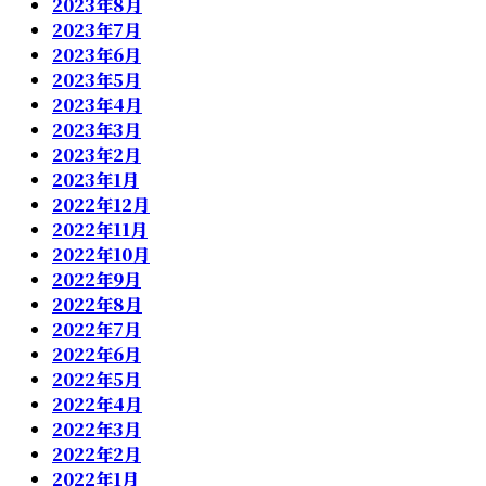
2023年8月
2023年7月
2023年6月
2023年5月
2023年4月
2023年3月
2023年2月
2023年1月
2022年12月
2022年11月
2022年10月
2022年9月
2022年8月
2022年7月
2022年6月
2022年5月
2022年4月
2022年3月
2022年2月
2022年1月