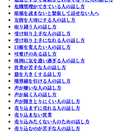
危機管理ができている人の話し方
原稿を読まないと緊張して話せない人へ
友情を大切にする人の話し方
取り繕う人の話し方
受け取り上手な人の話し方
受け取り上手になれる人の話し方
口癖を変えたい人の話し方
可愛げのある話し方
周囲に気を遣い過ぎる人の話し方
営業が苦手な人の話し方
器を大きくする話し方
境界線を引ける人の話し方
声が嫌いな人の話し方
声が届く人の話し方
声が聞きとりにくい人の話し方
売り込まずに売れる人の話し方
売り込まない営業
売り込みたくない人のための話し方
売り込むのが苦手な人の話し方