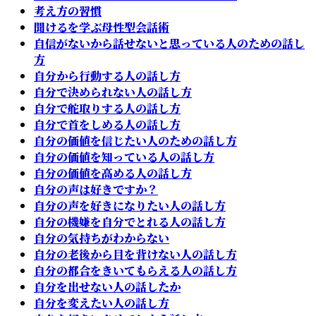
考え方の習慣
聞けるを学ぶ母性型会話術
自信がないから話せないと思っている人のための話し
方
自分から行動する人の話し方
自分で決められない人の話し方
自分で舵取りする人の話し方
自分で首をしめる人の話し方
自分の価値を信じたい人のための話し方
自分の価値を知っている人の話し方
自分の価値を高める人の話し方
自分の声は好きですか？
自分の声を好きになりたい人の話し方
自分の機嫌を自分でとれる人の話し方
自分の気持ちがわからない
自分の老後から目を背けない人の話し方
自分の都合をきいてもらえる人の話し方
自分を出せない人の話したか
自分を変えたい人の話し方