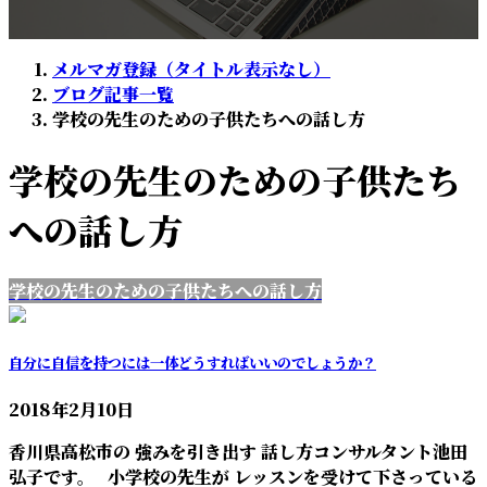
メルマガ登録（タイトル表示なし）
ブログ記事一覧
学校の先生のための子供たちへの話し方
学校の先生のための子供たち
への話し方
学校の先生のための子供たちへの話し方
自分に自信を持つには一体どうすればいいのでしょうか？
2018年2月10日
香川県高松市の 強みを引き出す 話し方コンサルタント池田
弘子です。 小学校の先生が レッスンを受けて下さっている