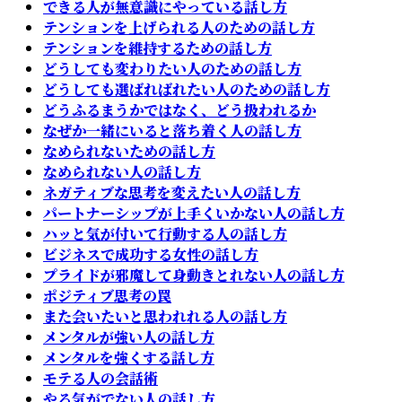
できる人が無意識にやっている話し方
テンションを上げられる人のための話し方
テンションを維持するための話し方
どうしても変わりたい人のための話し方
どうしても選ばればれたい人のための話し方
どうふるまうかではなく、どう扱われるか
なぜか一緒にいると落ち着く人の話し方
なめられないための話し方
なめられない人の話し方
ネガティブな思考を変えたい人の話し方
パートナーシップが上手くいかない人の話し方
ハッと気が付いて行動する人の話し方
ビジネスで成功する女性の話し方
プライドが邪魔して身動きとれない人の話し方
ポジティブ思考の罠
また会いたいと思われれる人の話し方
メンタルが強い人の話し方
メンタルを強くする話し方
モテる人の会話術
やる気がでない人の話し方