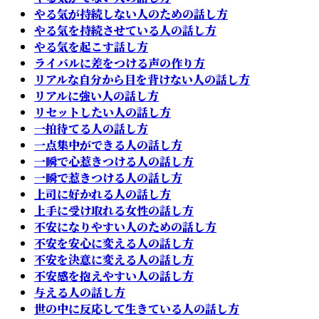
やる気が持続しない人のための話し方
やる気を持続させている人の話し方
やる気を起こす話し方
ライバルに差をつける声の作り方
リアルな自分から目を背けない人の話し方
リアルに強い人の話し方
リセットしたい人の話し方
一拍待てる人の話し方
一点集中ができる人の話し方
一瞬で心惹きつける人の話し方
一瞬で惹きつける人の話し方
上司に好かれる人の話し方
上手に受け取れる女性の話し方
不安になりやすい人のための話し方
不安を安心に変える人の話し方
不安を決意に変える人の話し方
不安感を抱えやすい人の話し方
与える人の話し方
世の中に反応して生きている人の話し方