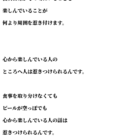
楽しんでいることが
何より周囲を惹き付けます。
心から楽しんでいる人の
ところへ人は惹きつけられるんです。
食事を取り分けなくても
ビールが空っぽでも
心から楽しんでいる人の話は
惹きつけられるんです。