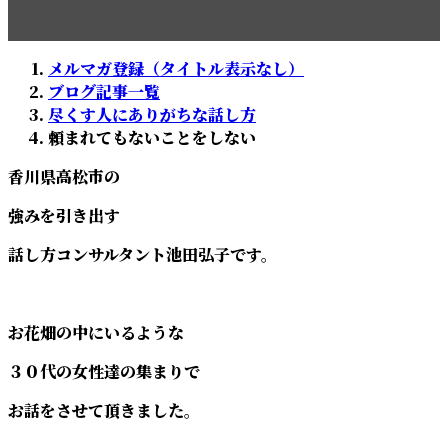
更
新
日
メルマガ登録（タイトル表示なし）
時
ブログ記事一覧
:
尽くす人にありがちな話し方
頼まれてもないことをしない
香川県高松市の
強みを引き出す
話し方コンサルタント池田弘子です。
お花畑の中にいるような
３０代の女性達の集まりで
お話をさせて頂きました。