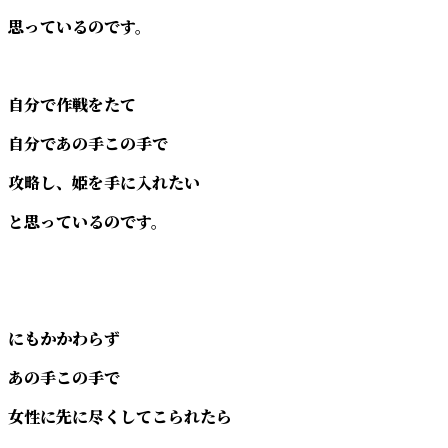
思っているのです。
自分で作戦をたて
自分であの手この手で
攻略し、姫を手に入れたい
と思っているのです。
にもかかわらず
あの手この手で
女性に先に尽くしてこられたら