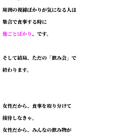
周囲の視線ばかりが気になる人は
集合で食事する時に
他ごとばかり
、です。
そして結局、ただの「飲み会」で
終わります。
女性だから、食事を取り分けて
接待しなきゃ。
女性だから、みんなの飲み物が