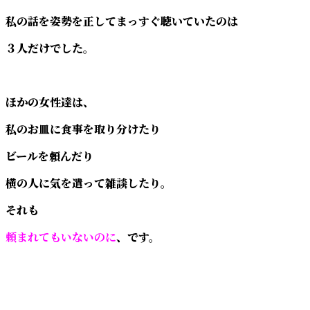
私の話を姿勢を正してまっすぐ聴いていたのは
３人だけでした。
ほかの女性達は、
私のお皿に食事を取り分けたり
ビールを頼んだり
横の人に気を遣って雑談したり。
それも
頼まれてもいないのに
、です。