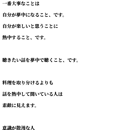
一番大事なことは
自分が夢中になること、です。
自分が楽しいと思うことに
熱中すること、です。
聴きたい話を夢中で聴くこと、です。
料理を取り分けるよりも
話を熱中して聞いている人は
素敵に見えます。
意識が散漫な人