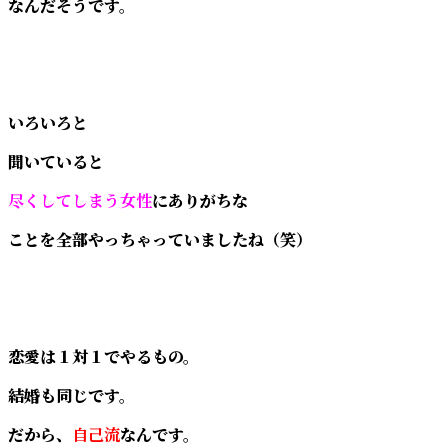
なんだそうです。
いろいろと
聞いていると
尽くしてしまう女性
にありがちな
ことを全部やっちゃっていましたね（笑）
恋愛は１対１でやるもの。
結婚も同じです。
だから、
自己流
なんです。