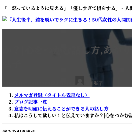
コ
ナ
『「怒っているように見える」「優しすぎて損をする」…人
ン
ビ
テ
ゲ
ン
ー
ホーム
メルマガ登録（タイトル表示なし）
ブログ記事一
ツ
シ
へ
ョ
か？|心をつかむ話し方,あが
ス
ン
キ
に
弘子
ッ
移
プ
動
最
2019年10月29日
2020年1月20日
池田弘子
終
更
メルマガ登録（タイトル表示なし）
新
ブログ記事一覧
日
意志を明確に伝えることができる人の話し方
時
私はこうして欲しい！と伝えていますか？|心をつかむ
:
強みを引き出す