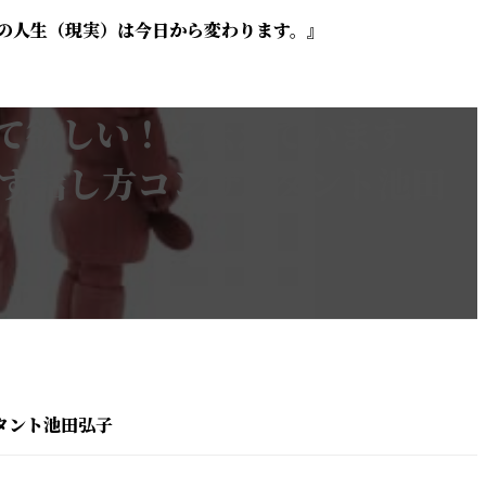
の人生（現実）は今日から変わります。』
て欲しい！と伝えています
出す話し方コンサルタント池田
タント池田弘子