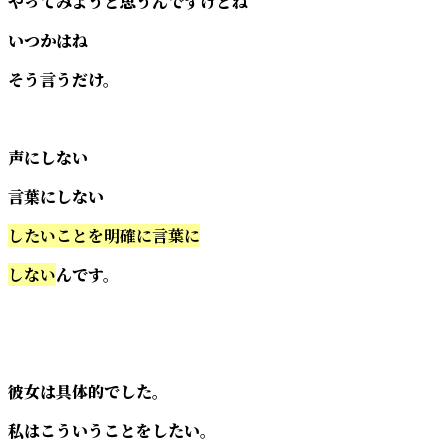
やってみようと思うんですけどね
いつかはね
そう言うだけ。
声にしない
言葉にしない
したいことを明確に言葉に
しない
んです。
彼女は具体的でした。
私はこういうことをしたい。