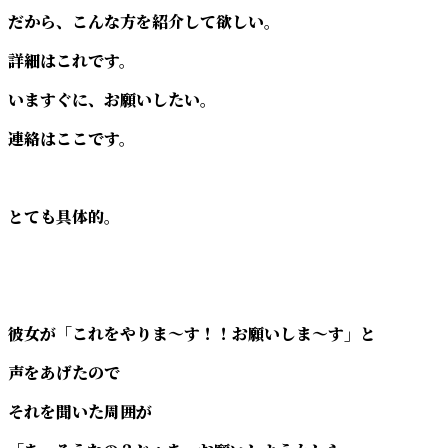
だから、こんな方を紹介して欲しい。
詳細はこれです。
いますぐに、お願いしたい。
連絡はここです。
とても具体的。
彼女が「これをやりま～す！！お願いしま～す」と
声をあげたので
それを聞いた周囲が