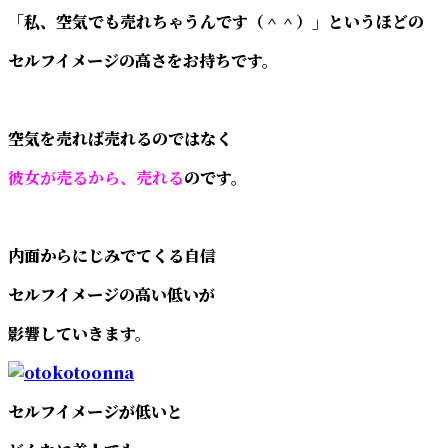
「私、空気でも売れちゃうんです（＾＾）」というほどの
セルフイメージの高さをお持ちです。
空気を売れば売れるのではなく
彼女が売るから、売れる
のです。
内面からにじみでてくる自信
セルフイメージの高い低いが
影響していきます。
セルフイメージが低いと