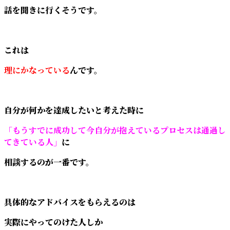
話を聞きに行くそうです。
これは
理にかなっている
んです。
自分が何かを達成したいと考えた時に
「もうすでに成功して今自分が抱えているプロセスは通過し
てきている人」
に
相談するのが一番です。
具体的なアドバイスをもらえるのは
実際にやってのけた人しか