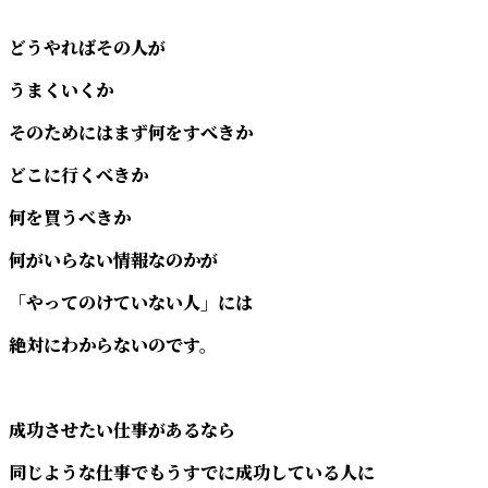
どうやればその人が
うまくいくか
そのためにはまず何をすべきか
どこに行くべきか
何を買うべきか
何がいらない情報なのかが
「やってのけていない人」には
絶対にわからないのです。
成功させたい仕事があるなら
同じような仕事でもうすでに成功している人に