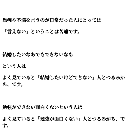
愚痴や不満を言うのが日常だった人にとっては
「言えない」ということは苦痛です。
結婚したいなあでもできないなあ
という人は
よく見ていると「結婚したいけどできない」人とつるみが
ち、です。
勉強ができない面白くないという人は
よく見ていると「勉強が面白くない」人とつるみがち、で
す。