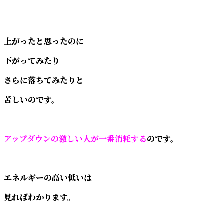
上がったと思ったのに
下がってみたり
さらに落ちてみたりと
苦しいのです。
アップダウンの激しい人が一番消耗する
のです。
エネルギーの高い低いは
見ればわかります。