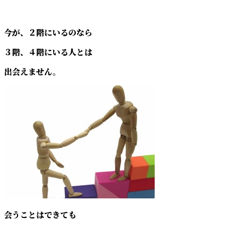
今が、２階にいるのなら
３階、４階にいる人とは
出会えません。
会うことはできても