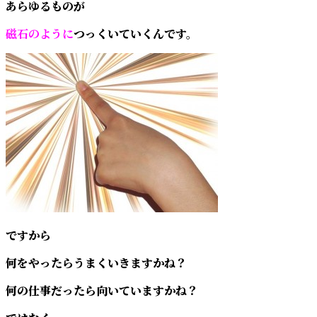
あらゆるものが
磁石のように
つっくいていくんです。
ですから
何をやったらうまくいきますかね？
何の仕事だったら向いていますかね？