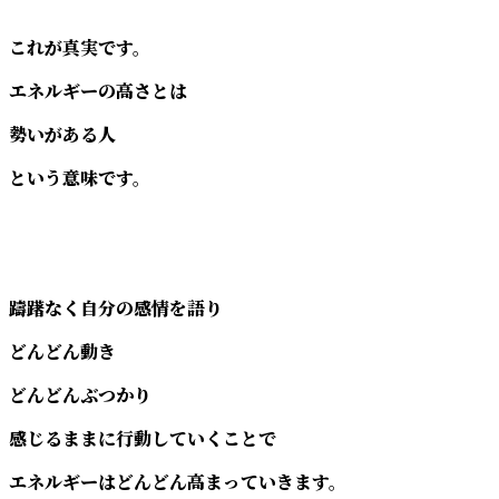
これが真実です。
エネルギーの高さとは
勢いがある人
という意味です。
躊躇なく自分の感情を語り
どんどん動き
どんどんぶつかり
感じるままに行動していくことで
エネルギーはどんどん高まっていきます。