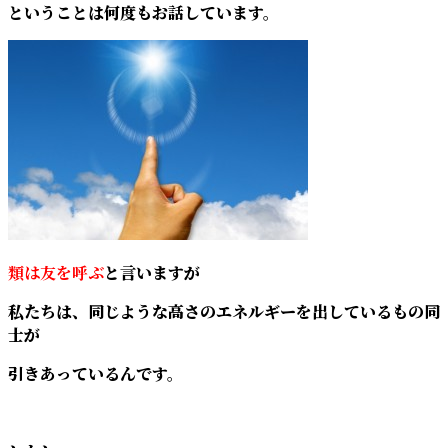
ということは何度もお話しています。
類は友を呼ぶ
と言いますが
私たちは、同じような高さのエネルギーを出しているもの同
士が
引きあっているんです。