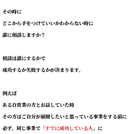
その時に
どこから手をつけていいかわからない時に
誰に相談しますか？
相談は誰にするかで
成功するか失敗するかが決まります。
例えば
ある自営業の方とお話していた時
その方はご自分が展開したいと思っている事業をする前に
必ず、同じ事業で「
すでに成功している人
」に