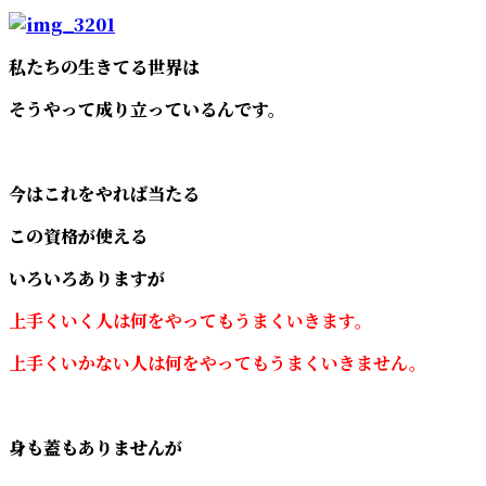
私たちの生きてる世界は
そうやって成り立っているんです。
今はこれをやれば当たる
この資格が使える
いろいろありますが
上手くいく人は何をやってもうまくいきます。
上手くいかない人は何をやってもうまくいきません。
身も蓋もありませんが