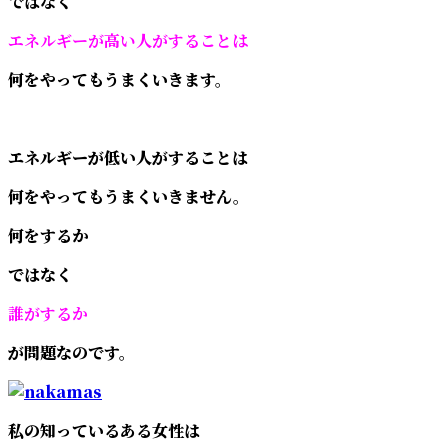
ではなく
エネルギーが高い人がすることは
何をやってもうまくいきます。
エネルギーが低い人がすることは
何をやってもうまくいきません。
何をするか
ではなく
誰がするか
が問題なのです。
私の知っているある女性は