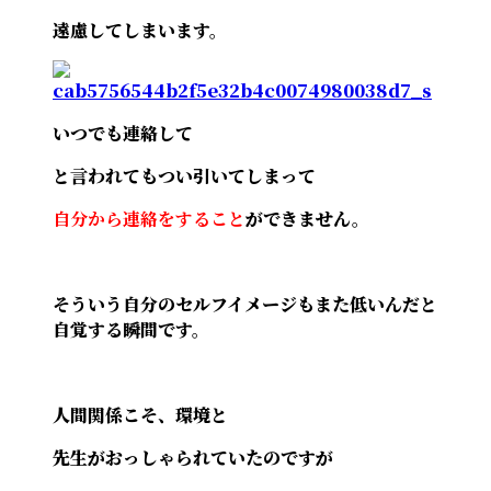
遠慮してしまいます。
いつでも連絡して
と言われてもつい引いてしまって
自分から連絡をすること
ができません。
そういう自分のセルフイメージもまた低いんだと
自覚する瞬間です。
人間関係こそ、環境と
先生がおっしゃられていたのですが