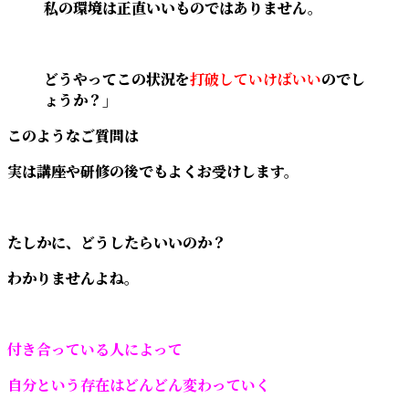
私の環境は正直いいものではありません。
どうやってこの状況を
打破していけばいい
のでし
ょうか？」
このようなご質問は
実は講座や研修の後でもよくお受けします。
たしかに、どうしたらいいのか？
わかりませんよね。
付き合っている人によって
自分という存在はどんどん変わっていく