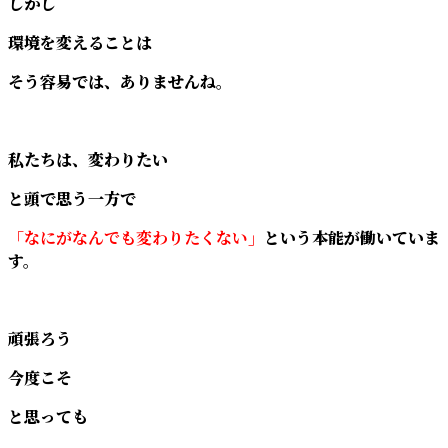
しかし
環境を変えることは
そう容易では、ありませんね。
私たちは、変わりたい
と頭で思う一方で
「なにがなんでも変わりたくない」
という本能が働いていま
す。
頑張ろう
今度こそ
と思っても