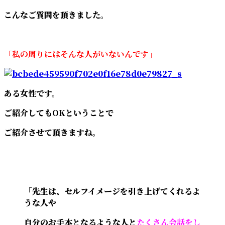
こんなご質問を頂きました。
「私の周りにはそんな人がいないんです」
ある女性です。
ご紹介してもOKということで
ご紹介させて頂きますね。
「先生は、セルフイメージを引き上げてくれるよ
うな人や
自分のお手本となるような人と
たくさん会話をし