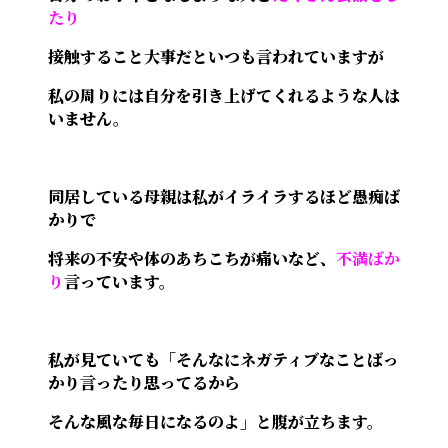
たり
接触すること大事だといつも言われていますが
私の周りには自分を引き上げてくれるような人は
いません。
同居している母親は私がイライラするほど愚痴ば
かりで
将来の不安や体のあちこちが痛いなど、
不満ばか
り
言っています。
私が見ていても「そんなにネガティブなことばっ
かり言ったり思ってるから
そんな風な毎日になるのよ」と腹が立ちます。