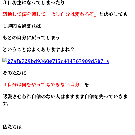
３日坊主になってしまったり
感動して涙を流して「よし自分は変わるぞ」
と決心しても
１週間も過ぎれば
もとの自分に戻ってしまう
ということはよくありますよね？
そのたびに
「自分は何をやってもできない自分」
を
認識させられ自信のない人はますます自信を失っていきま
す。
私たちは