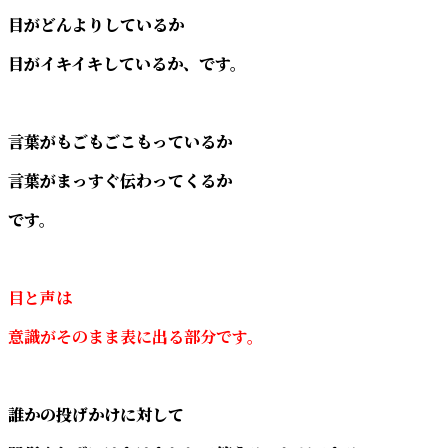
目がどんよりしているか
目がイキイキしているか、です。
言葉がもごもごこもっているか
言葉がまっすぐ伝わってくるか
です。
目と声は
意識がそのまま表に出る部分です。
誰かの投げかけに対して