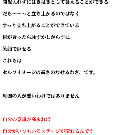
間髪入れずにはきはきとして答えることができる
だら～～っと立ち上がるのではなく
すっと立ち上がることができている
目が合ったら恥ずかしがらずに
笑顔で返せる
これらは
セルフイメージの高さのなせるわざ、です。
周囲の人が悪いわけではありません。
自分の意識が高まれば
自分がいつもいるステージが変わるんです。