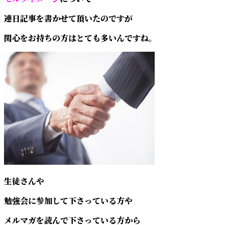
連日記事を書かせて頂いたのですが
関心をお持ちの方はとても多いんですね。
生徒さんや
勉強会に参加して下さっている方や
メルマガを読んで下さっている方から