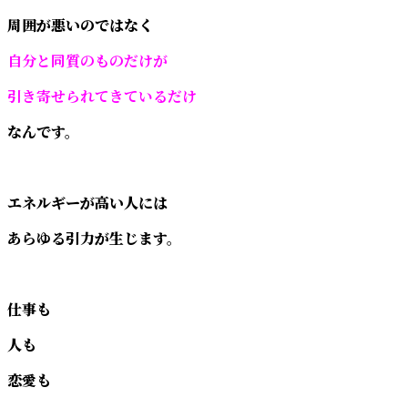
周囲が悪いのではなく
自分と同質のものだけが
引き寄せられてきているだけ
なんです。
エネルギーが高い人には
あらゆる引力が生じます。
仕事も
人も
恋愛も