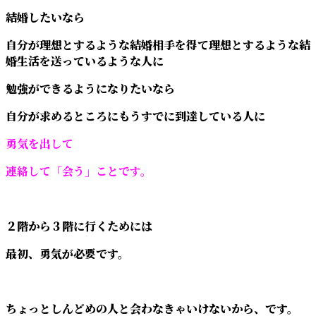
結婚したいなら
自分が理想とするような結婚相手を得て理想とするような結
婚生活を送っているような人に
勉強ができるようになりたいなら
自分が求めるところにもうすでに到達している人に
勇気を出して
連絡して「会う」ことです。
２階から３階に行くためには
最初、勇気が必要です。
ちょっとしんどめの人と会わなきゃいけないから、です。