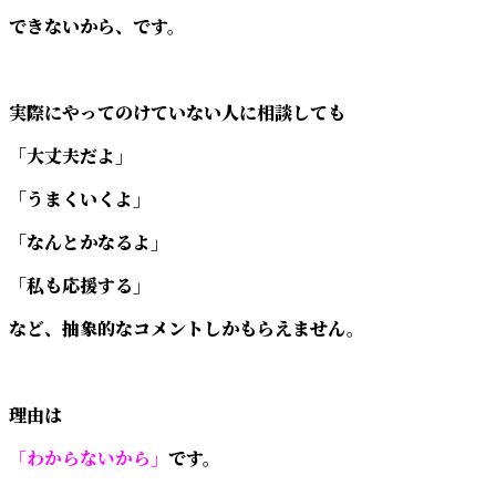
できないから、です。
実際にやってのけていない人に相談しても
「大丈夫だよ」
「うまくいくよ」
「なんとかなるよ」
「私も応援する」
など、抽象的なコメントしかもらえません。
理由は
「わからないから」
です。