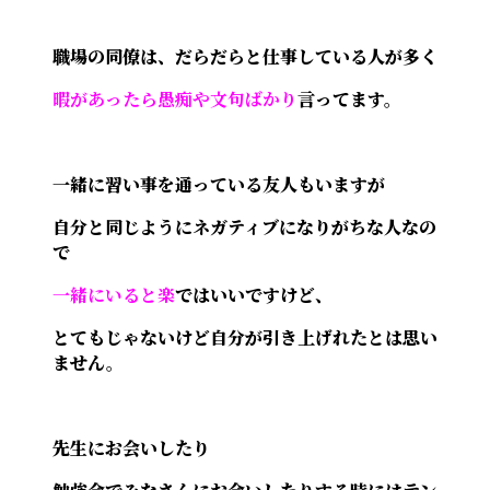
職場の同僚は、だらだらと仕事している人が多く
暇があったら愚痴や文句ばかり
言ってます。
一緒に習い事を通っている友人もいますが
自分と同じようにネガティブになりがちな人なの
で
一緒にいると楽
ではいいですけど、
とてもじゃないけど自分が引き上げれたとは思い
ません。
先生にお会いしたり