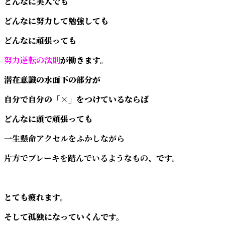
どんなに美人でも
どんなに努力して勉強しても
どんなに頑張っても
努力逆転の法則
が働きます。
潜在意識の水面下の部分が
自分で自分の「×」をつけているならば
どんなに頭で頑張っても
一生懸命アクセルをふかしながら
片方でブレーキを踏んでいるようなもの
、です。
とても疲れます。
そして孤独になっていくんです。