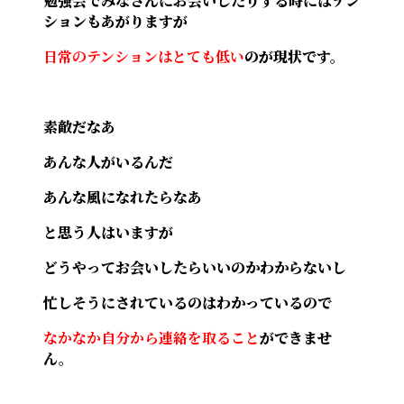
勉強会でみなさんにお会いしたりする時にはテン
ションもあがりますが
日常のテンションはとても低い
のが現状です。
素敵だなあ
あんな人がいるんだ
あんな風になれたらなあ
と思う人はいますが
どうやってお会いしたらいいのかわからないし
忙しそうにされているのはわかっているので
なかなか自分から連絡を取ること
ができませ
ん。