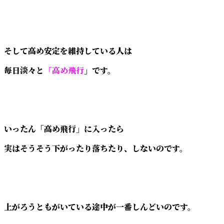
そして高め安定を維持している人は
毎日淡々と
「高め飛行
」です。
いったん「高め飛行」に入ったら
実はそうそう下がったり落ちたり、しないのです。
上がろうともがいている途中が一番しんどいのです。