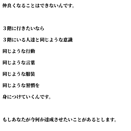
仲良くなることはできないんです。
３階に行きたいなら
３階にいる人達と同じような意識
同じような行動
同じような言葉
同じような服装
同じような習慣を
身につけていくんです。
もしあなたが今何か達成させたいことがあるとします。