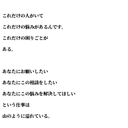
これだけの人がいて
これだけの悩みがあるんです。
これだけの困りごとが
ある。
あなたにお願いしたい
あなたにこの相談をしたい
あなたにこの悩みを解決してほしい
という仕事は
山のように溢れている。