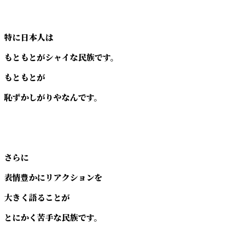
特に日本人は
もともとがシャイな民族です。
もともとが
恥ずかしがりやなんです。
さらに
表情豊かにリアクションを
大きく語ることが
とにかく苦手な民族です。