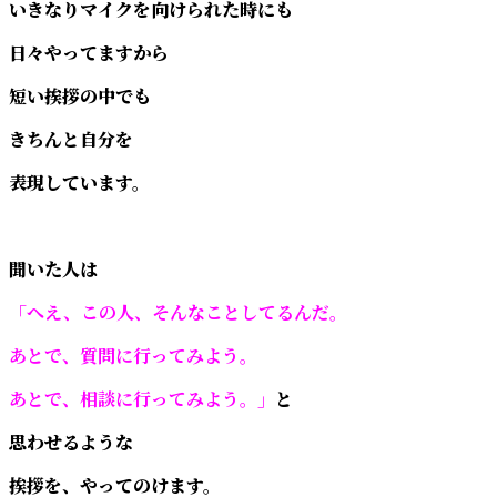
いきなりマイクを向けられた時にも
日々やってますから
短い挨拶の中でも
きちんと自分を
表現しています。
聞いた人は
「へえ、この人、そんなことしてるんだ。
あとで、質問に行ってみよう。
あとで、相談に行ってみよう。」
と
思わせるような
挨拶を、やってのけます。