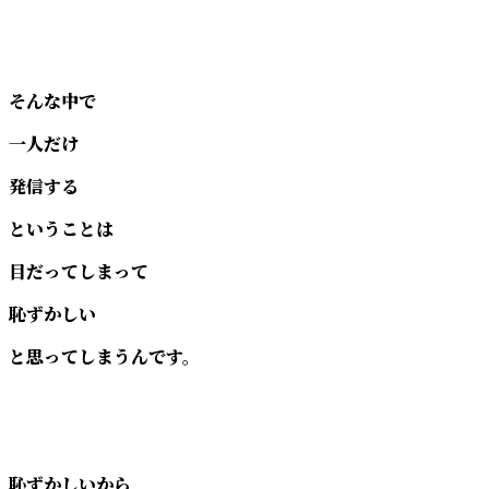
そんな中で
一人だけ
発信する
ということは
目だってしまって
恥ずかしい
と思ってしまうんです。
恥ずかしいから