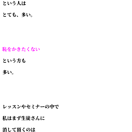
という人は
とても、多い。
恥をかきたくない
という方も
多い。
レッスンやセミナーの中で
私はまず生徒さんに
消して頂くのは