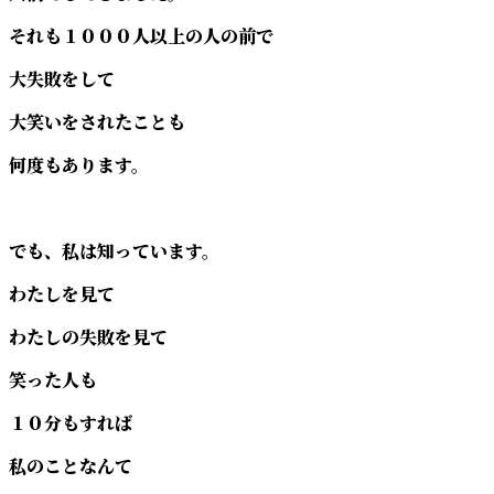
それも１０００人以上の人の前で
大失敗をして
大笑いをされたことも
何度もあります。
でも、私は知っています。
わたしを見て
わたしの失敗を見て
笑った人も
１０分もすれば
私のことなんて