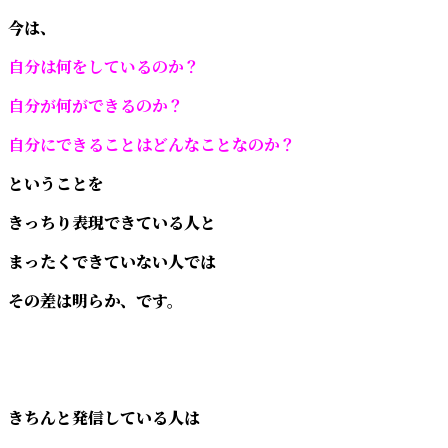
今は、
自分は何をしているのか？
自分が何ができるのか？
自分にできることはどんなことなのか？
ということを
きっちり表現できている人と
まったくできていない人では
その差は明らか、です。
きちんと発信している人は