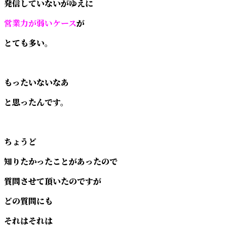
発信していないがゆえに
営業力が弱いケース
が
とても多い。
もったいないなあ
と思ったんです。
ちょうど
知りたかったことがあったので
質問させて頂いたのですが
どの質問にも
それはそれは