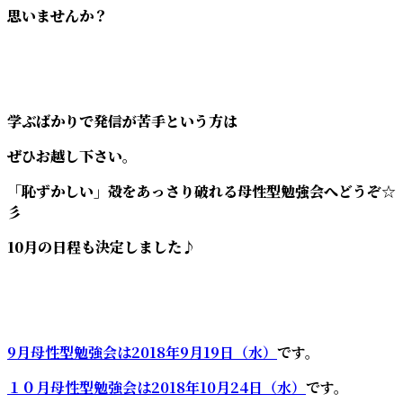
思いませんか？
学ぶばかりで発信が苦手という方は
ぜひお越し下さい。
「恥ずかしい」殻をあっさり破れる母性型勉強会へどうぞ☆
彡
10月の日程も決定しました♪
9月母性型勉強会は2018年9月19日（水）
です。
１０月母性型勉強会は2018年10月24日（水）
です。