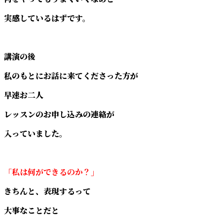
実感しているはずです。
講演の後
私のもとにお話に来てくださった方が
早速お二人
レッスンのお申し込みの連絡が
入っていました。
「私は何ができるのか？」
きちんと、表現するって
大事なことだと