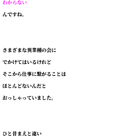
わからない
んですね。
さまざまな異業種の会に
でかけてはいるけれど
そこから仕事に繋がることは
ほとんどないんだと
おっしゃっていました。
ひと昔まえと違い