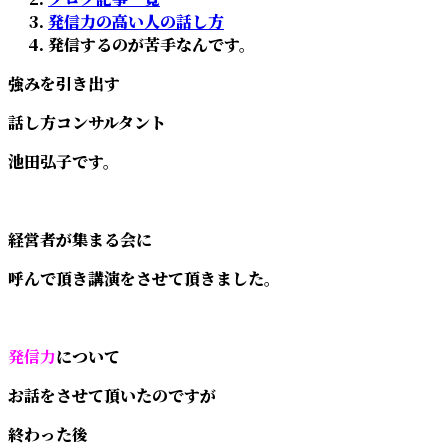
:
発信力の高い人の話し方
発信するのが苦手なんです。
強みを引き出す
話し方コンサルタント
池田弘子です。
経営者が集まる会に
呼んで頂き講演をさせて頂きました。
発信力
について
お話をさせて頂いたのですが
終わった後