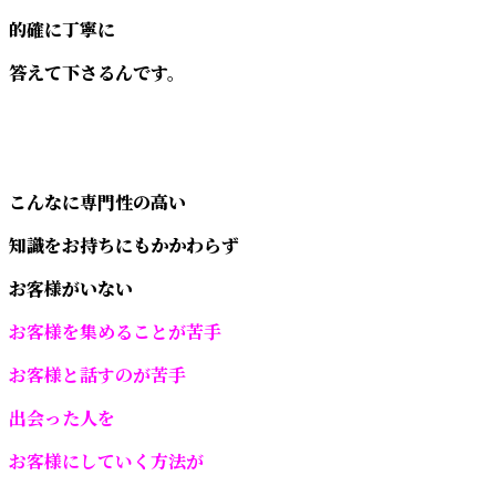
的確に丁寧に
答えて下さるんです。
こんなに専門性の高い
知識をお持ちにもかかわらず
お客様がいない
お客様を集めることが苦手
お客様と話すのが苦手
出会った人を
お客様にしていく方法が