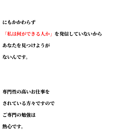
にもかかわらず
「私は何ができる人か」
を発信していないから
あなたを見つけようが
ないんです。
専門性の高いお仕事を
されている方々ですので
ご専門の勉強は
熱心です。