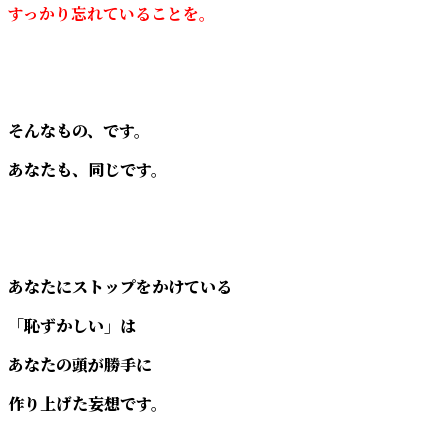
すっかり忘れていることを。
そんなもの、です。
あなたも、同じです。
あなたにストップをかけている
「恥ずかしい」は
あなたの頭が勝手に
作り上げた妄想です。