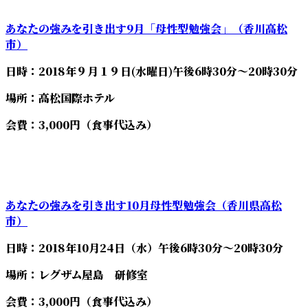
あなたの強みを引き出す9月「母性型勉強会」（香川高松
市）
日時：2018年９月１９日(水曜日)午後6時30分～20時30分
場所：高松国際ホテル
会費：3,000円（食事代込み）
あなたの強みを引き出す10月母性型勉強会（香川県高松
市）
日時：2018年10月24日（水）午後6時30分～20時30分
場所：レグザム屋島 研修室
会費：3,000円（食事代込み）