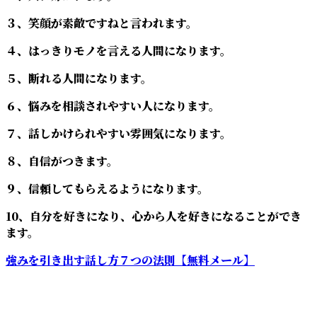
３、笑顔が素敵ですねと言われます。
４、はっきりモノを言える人間になります。
５、断れる人間になります。
６、悩みを相談されやすい人になります。
７、話しかけられやすい雰囲気になります。
８、自信がつきます。
９、信頼してもらえるようになります。
10、自分を好きになり、心から人を好きになることができ
ます。
強みを引き出す話し方７つの法則【無料メール】