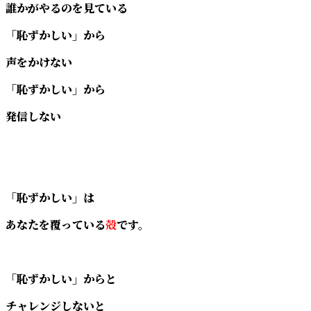
誰かがやるのを見ている
「恥ずかしい」から
声をかけない
「恥ずかしい」から
発信しない
「恥ずかしい」は
あなたを覆っている
殻
です。
「恥ずかしい」からと
チャレンジしないと