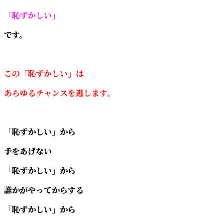
「恥ずかしい」
です。
この「恥ずかしい」は
あらゆるチャンスを逃します。
「恥ずかしい」から
手をあげない
「恥ずかしい」から
誰かがやってからする
「恥ずかしい」から