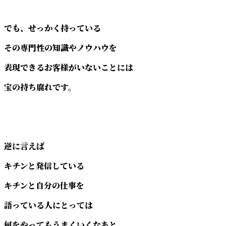
でも、せっかく持っている
その専門性の知識やノウハウを
表現できるお客様がいないことには
宝の持ち腐れです。
逆に言えば
キチンと発信している
キチンと自分の仕事を
語っている人にとっては
何をやってもうまくいくなあと