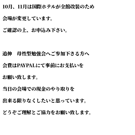
10月、11月は国際ホテルが全館改装のため
会場が変更しています。
ご確認の上、お申込み下さい。
追伸 母性型勉強会へご参加下さる方へ
会費はPAYPALにて事前にお支払いを
お願い致します。
当日の会場での現金のやり取りを
出来る限りなくしたいと思っています。
どうぞご理解とご協力をお願い致します。