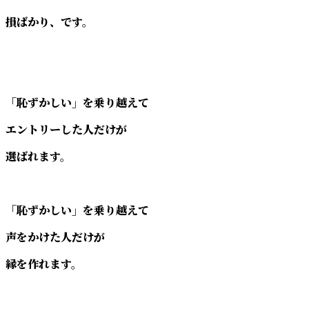
損ばかり、です。
「恥ずかしい」を乗り越えて
エントリーした人だけが
選ばれます。
「恥ずかしい」を乗り越えて
声をかけた人だけが
縁を作れます。