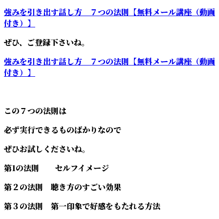
強みを引き出す話し方 ７つの法則【無料メール講座（動画
付き）】
ぜひ、ご登録下さいね。
強みを引き出す話し方 ７つの法則【無料メール講座（動画
付き）】
この７つの法則は
必ず実行できるものばかりなので
ぜひお試しくださいね。
第1の法則 セルフイメージ
第２の法則 聴き方のすごい効果
第３の法則 第一印象で好感をもたれる方法