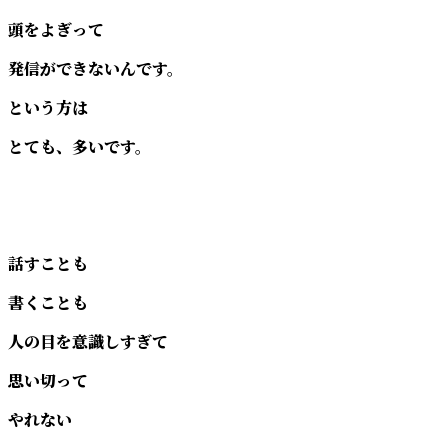
頭をよぎって
発信ができないんです。
という方は
とても、多いです。
話すことも
書くことも
人の目を意識しすぎて
思い切って
やれない