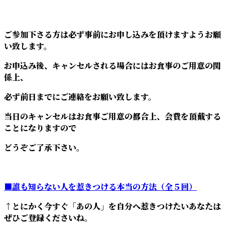
ご参加下さる方は必ず事前にお申し込みを頂けますようお願
い致します。
お申込み後、キャンセルされる場合にはお食事のご用意の関
係上、
必ず前日までにご連絡をお願い致します。
当日のキャンセルはお食事ご用意の都合上、会費を頂戴する
ことになりますので
どうぞご了承下さい。
■誰も知らない人を惹きつける本当の方法（全５回）
↑とにかく今すぐ「あの人」を自分へ惹きつけたいあなたは
ぜひご登録くださいね。