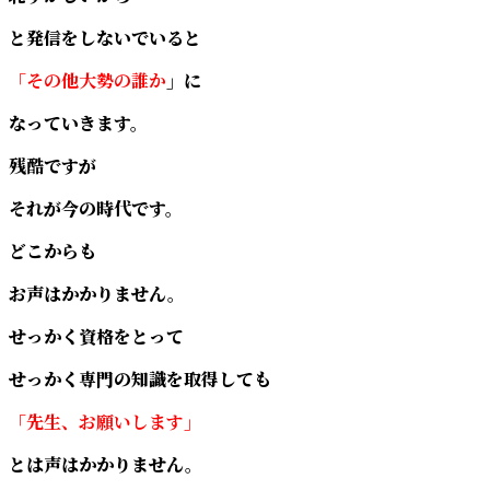
と発信をしないでいると
「その他大勢の誰か
」に
なっていきます。
残酷ですが
それが今の時代です。
どこからも
お声はかかりません。
せっかく資格をとって
せっかく専門の知識を取得しても
「先生、お願いします」
とは声はかかりません。