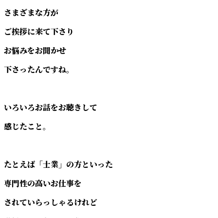
さまざまな方が
ご挨拶に来て下さり
お悩みをお聞かせ
下さったんですね。
いろいろお話をお聴きして
感じたこと。
たとえば「士業」の方といった
専門性の高いお仕事を
されていらっしゃるけれど