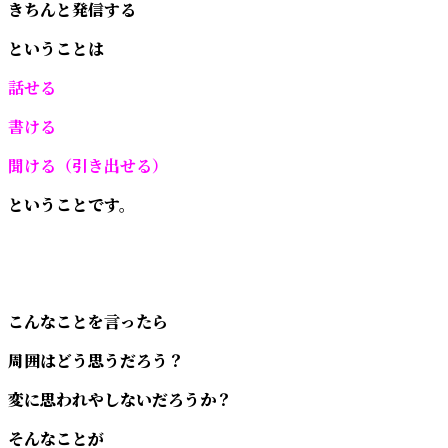
きちんと発信する
ということは
話せる
書ける
聞ける（引き出せる）
ということです。
こんなことを言ったら
周囲はどう思うだろう？
変に思われやしないだろうか？
そんなことが