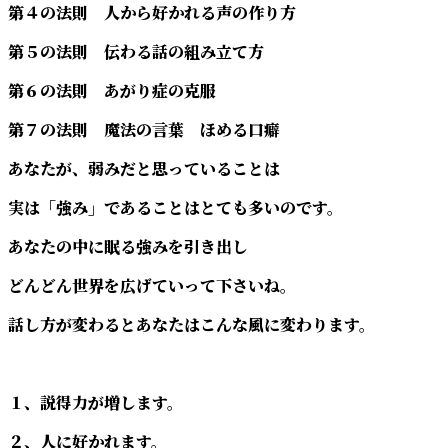
第４の法則 人から好かれる声の作り方
第５の法則 伝わる話の組み立て方
第６の法則 あがり症の克服
第７の法則 魔法の言葉 ほめる口癖
あなたが、弱みだと思っていることは
実は「強み」であることはとても多いのです。
あなたの中に眠る強みを引き出し
どんどん世界を広げていって下さいね。
話し方が変わるとあなたはこんな風に変わります。
１、説得力が増します。
２、人に好かれます。