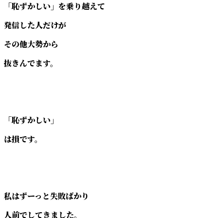
「恥ずかしい」を乗り越えて
発信した人だけが
その他大勢から
抜きんでます。
「恥ずかしい」
は損です。
私はずーっと失敗ばかり
人前でしてきました。