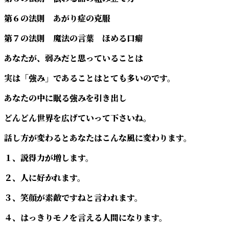
第６の法則 あがり症の克服
第７の法則 魔法の言葉 ほめる口癖
あなたが、弱みだと思っていることは
実は「強み」であることはとても多いのです。
あなたの中に眠る強みを引き出し
どんどん世界を広げていって下さいね。
話し方が変わるとあなたはこんな風に変わります。
１、説得力が増します。
２、人に好かれます。
３、笑顔が素敵ですねと言われます。
４、はっきりモノを言える人間になります。