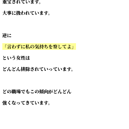
重宝されています。
大事に扱われています。
逆に
「言わずに私の気持ちを察してよ」
という女性は
どんどん排除されていっています。
どの職場でもこの傾向がどんどん
強くなってきています。