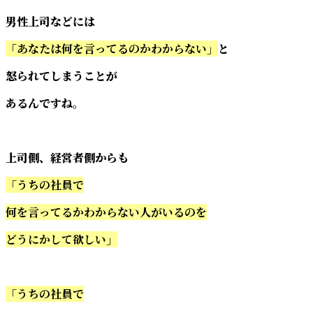
男性上司などには
「あなたは何を言ってるのかわからない」
と
怒られてしまうことが
あるんですね。
上司側、経営者側からも
「うちの社員で
何を言ってるかわからない人がいるのを
どうにかして欲しい」
「うちの社員で