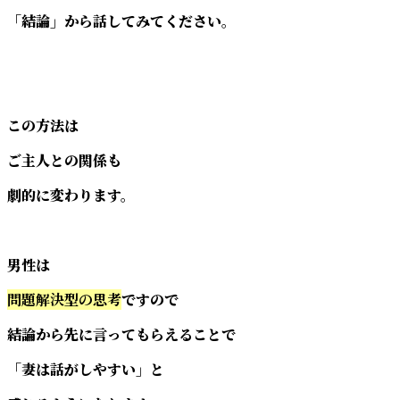
「結論」から話してみてください。
この方法は
ご主人との関係も
劇的に変わります。
男性は
問題解決型の思考
ですので
結論から先に言ってもらえることで
「妻は話がしやすい」と