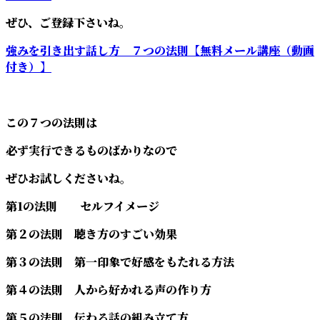
ぜひ、ご登録下さいね。
強みを引き出す話し方 ７つの法則【無料メール講座（動画
付き）】
この７つの法則は
必ず実行できるものばかりなので
ぜひお試しくださいね。
第1の法則 セルフイメージ
第２の法則 聴き方のすごい効果
第３の法則 第一印象で好感をもたれる方法
第４の法則 人から好かれる声の作り方
第５の法則 伝わる話の組み立て方