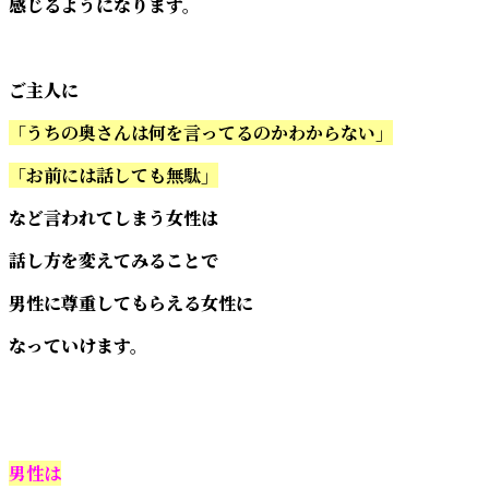
感じるようになります。
ご主人に
「うちの奥さんは何を言ってるのかわからない」
「お前には話しても無駄」
など言われてしまう女性は
話し方を変えてみることで
男性に尊重してもらえる女性に
なっていけます。
男性は