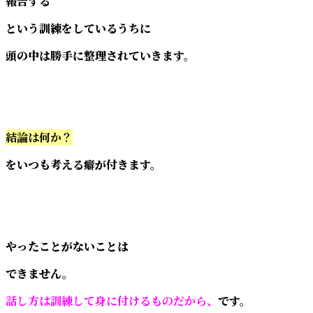
報告する
という訓練をしているうちに
頭の中は勝手に整理されていきます。
結論は何か？
をいつも考える癖が付きます。
やったことがないことは
できません。
話し方は訓練して身に付けるものだから、
です。