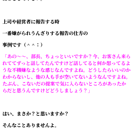
上司や経営者に報告する時
一番嫌がられうんざりする報告の仕方の
事例です（＾＾：）
「あの～～、部長、ちょっといいですか？今、お客さん来ら
れててずっと話してたんですけど話してると何か怒ってるよ
うな不機嫌なような感じなんですよね。どうしたらいいのか
わからないし、他の人も手が空いてないようなんですよね。
たぶん、こないだの提案で気に入らないところがあったか
らだと思うんですけどどうしましょう？」
はい、まさか？と思いますか？
そんなことありませんよ。