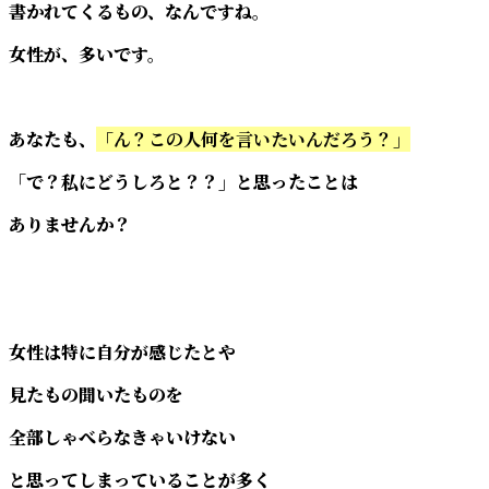
書かれてくるもの、なんですね。
女性が、多いです。
あなたも、
「ん？この人何を言いたいんだろう？」
「で？私にどうしろと？？」と思ったことは
ありませんか？
女性は特に自分が感じたとや
見たもの聞いたものを
全部しゃべらなきゃいけない
と思ってしまっていることが多く