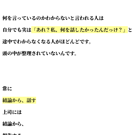
何を言っているのかわからないと言われる人は
自分でも実は
「あれ？私、何を話したかったんだっけ？」
と
途中でわからなくなる人がほどんどです。
頭の中が整理されていないんです。
常に
結論から、話す
上司には
結論から、