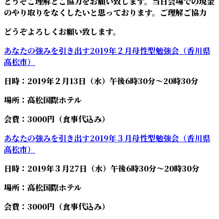
どうぞご理解とご協力をお願い致します。当日会場での現金
のやり取りをなくしたいと思っております。ご理解ご協力
どうぞよろしくお願い致します。
あなたの強みを引き出す2019年２月母性型勉強会（香川県
高松市）
日時：2019年２月13日（水）午後6時30分～20時30分
場所：高松国際ホテル
会費：3000円（食事代込み）
あなたの強みを引き出す2019年３月母性
型勉強会（香川県
高松市）
日時：2019年３月27日（水）午後6時30分～20時30分
場所：高松国際ホテル
会費：3000円（食事代込み）