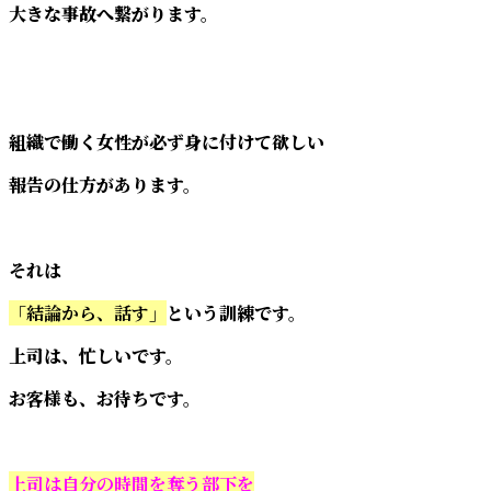
大きな事故へ繋がります。
組織で働く女性が必ず身に付けて欲しい
報告の仕方があります。
それは
「結論から、話す」
という訓練です。
上司は、忙しいです。
お客様も、お待ちです。
上司は自分の時間を奪う部下を