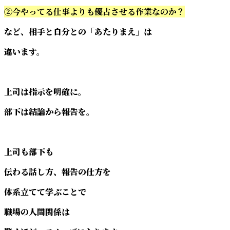
②今やってる仕事よりも優占させる作業なのか？
など、相手と自分との「あたりまえ」は
違います。
上司は指示を明確に。
部下は結論から報告を。
上司も部下も
伝わる話し方、報告の仕方を
体系立てて学ぶことで
職場の人間関係は