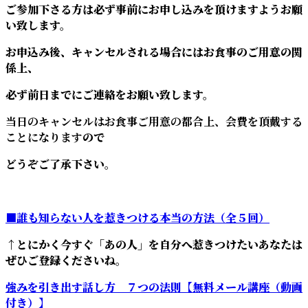
ご参加下さる方は必ず事前にお申し込みを頂けますようお願
い致します。
お申込み後、キャンセルされる場合にはお食事のご用意の関
係上、
必ず前日までにご連絡をお願い致します。
当日のキャンセルはお食事ご用意の都合上、会費を頂戴する
ことになります
ので
どうぞご了承下さい。
■誰も知らない人を惹きつける本当の方法（全５回）
↑とにかく今すぐ「あの人」を自分へ惹きつけたいあなたは
ぜひご登録くださいね。
強みを引き出す話し方 ７つの法則【無料メール講座（動画
付き）】