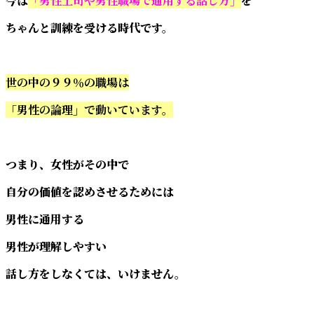
今は
「男性上司や男性職場で通用する話し方」
を
ちゃんと訓練を受ける時代です。
世の中の９９％の職場は
「男性の論理」で動いています。
つまり、女性がその中で
自分の価値を認めさせるためには
男性に通用する
男性が理解しやすい
話し方をしなくては、いけません。