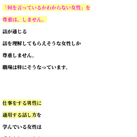
「何を言っているかわからない女性」を
尊重は、しません。
話が通じる
話を理解してもらえそうな女性しか
尊重しません。
職場は特にそうなっています。
仕事をする男性に
通用する話し方
を
学んでいる女性は