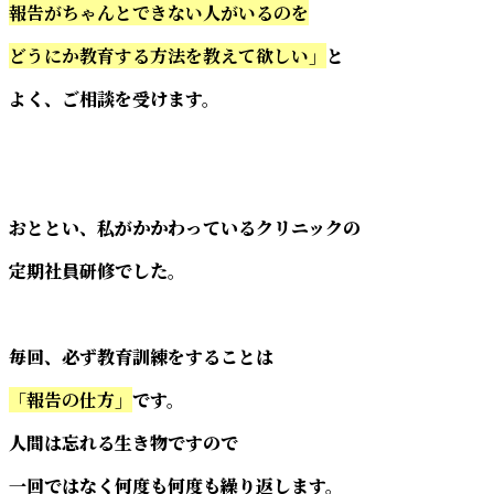
報告がちゃんとできない人がいるのを
どうにか教育する方法を教えて欲しい」
と
よく、ご相談を受けます。
おととい、私がかかわっているクリニックの
定期社員研修でした。
毎回、必ず教育訓練をすることは
「報告の仕方」
です。
人間は忘れる生き物ですので
一回ではなく何度も何度も繰り返します。