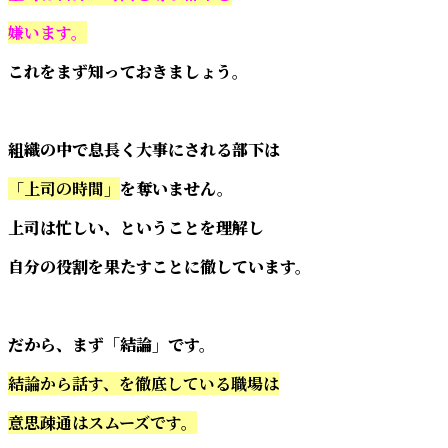
嫌います。
これをまず知っておきましょう。
組織の中で息長く大事にされる部下は
「上司の時間」
を奪いません。
上司は忙しい、ということを理解し
自分の役割を果たすことに徹しています。
だから、まず「結論」です。
結論から話す、を徹底している職場は
意思疎通はスムーズです。