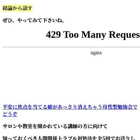
結論から話す
ぜひ、やってみて下さいね。
不安に焦点を当てる癖があっさり消えちゃう母性型勉強会で
どうぞ
サロンや教室を開かれている講師の方に向けて
知っておくべき人間関係トラブル対処法を全5回でお送りし