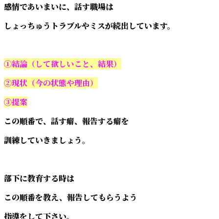
感情であいまいに、話す職場は
しょっちゅうトラブルやミスが続出しています。
①結論（して欲しいこと、結果）
②現状（今の状態や理由）
③提案
この順番で、話す癖、報告する癖を
訓練していきましょう。
部下に教育する時は
この順番を教え、報告してもらうよう
指導をして下さい。