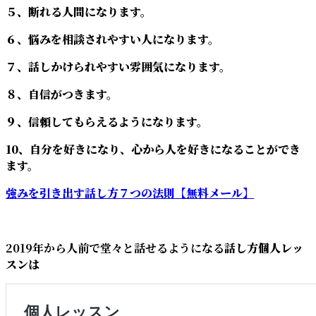
５、断れる人間になります。
６、悩みを相談されやすい人になります。
７、話しかけられやすい雰囲気になります。
８、自信がつきます。
９、信頼してもらえるようになります。
10、自分を好きになり、心から人を好きになることができ
ます。
強みを引き出す話し方７つの法則【無料メール】
2019年から人前で堂々と話せるようになる
話し方個人レッ
スンは