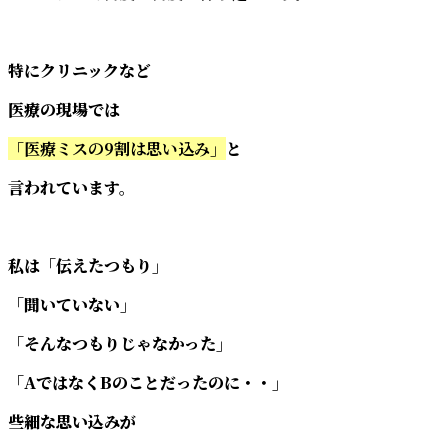
特にクリニックなど
医療の現場では
「医療ミスの9割は思い込み」
と
言われています。
私は「伝えたつもり」
「聞いていない」
「そんなつもりじゃなかった」
「AではなくBのことだったのに・・」
些細な思い込みが