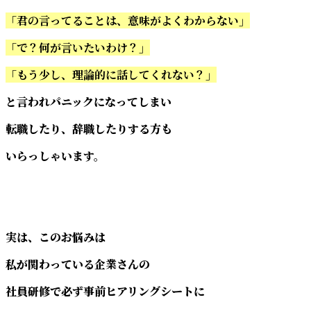
「君の言ってることは、意味がよくわからない」
「で？何が言いたいわけ？」
「もう少し、理論的に話してくれない？」
と言われパニックになってしまい
転職したり、辞職したりする方も
いらっしゃいます。
実は、このお悩みは
私が関わっている企業さんの
社員研修で必ず事前ヒアリングシートに