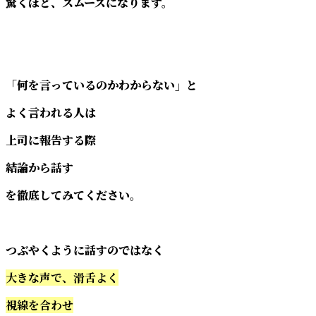
驚くほど、スムーズになります。
「何を言っているのかわからない」と
よく言われる人は
上司に報告する際
結論から話す
を徹底してみてください。
つぶやくように話すのではなく
大きな声で、滑舌よく
視線を合わせ