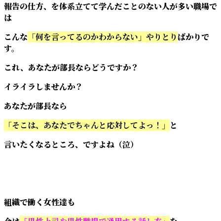
報告の仕方、を体系立てて学んだことのない人が多い職場で
は
こんな
「何を言ってるのかわからない」やりとり
ばかりで
す。
これ、あなたが部長ならどうですか？
イライラしませんか？
あなたが部長なら
「そこは、あなたでちゃんと応対してよっ！」
と
言いたくなるところ、ですよね（泣）
組織で働く女性達も