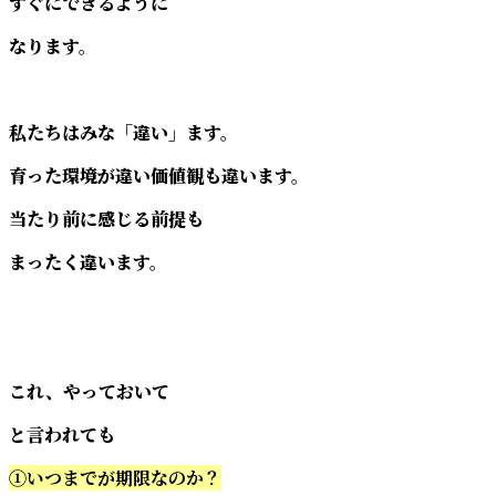
すぐにできるように
なります。
私たちはみな「違い」ます。
育った環境が違い価値観も違います。
当たり前に感じる前提も
まったく違います。
これ、やっておいて
と言われても
①いつまでが期限なのか？