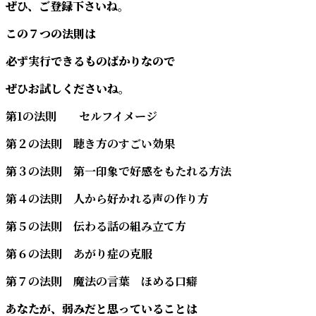
ぜひ、ご登録下さいね。
この７つの法則は
必ず実行できるものばかりなので
ぜひお試しくださいね。
第1の法則 セルフイメージ
第２の法則 聴き方のすごい効果
第３の法則 第一印象で好感をもたれる方法
第４の法則 人から好かれる声の作り方
第５の法則 伝わる話の組み立て方
第６の法則 あがり症の克服
第７の法則 魔法の言葉 ほめる口癖
あなたが、弱みだと思っていることは