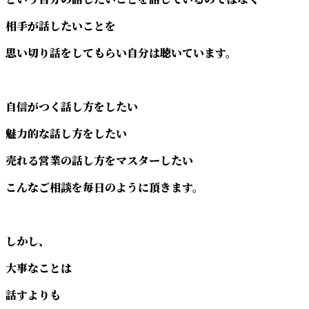
相手が話したいことを
思い切り話をしてもらい自分は聴いています。
自信がつく話し方をしたい
魅力的な話し方をしたい
売れる営業の話し方をマスターしたい
こんなご相談を毎日のように頂きます。
しかし、
大事なことは
話すよりも