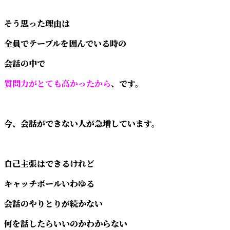
そう思った理由は
全員でテーブルを囲んでいる時の
会話の中で
質問力がとても高かったから
、です。
今、会話ができない人が急増しています。
自己主張はできるけれど
キャッチボールいわゆる
会話のやりとりが続かない
何を話したらいいのかわからない