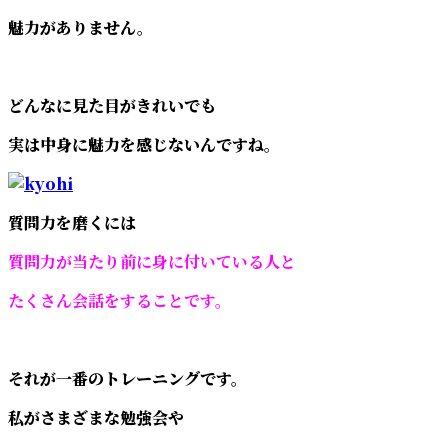
魅力がありません。
どんなに見た目がきれいでも
実は中身に魅力を感じないんですね。
質問力を磨くには
質問力が当たり前に身に付いている人と
たくさん会話をすることです。
それが一番のトレーニングです。
私がさまざまな勉強会や