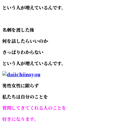
という人が増えているんです。
名刺を渡した後
何を話したらいいのか
さっぱりわからない
という人が増えているんです。
男性女性に限らず
私たちは自分のことを
質問してきてくれる人のことを
好きになります。