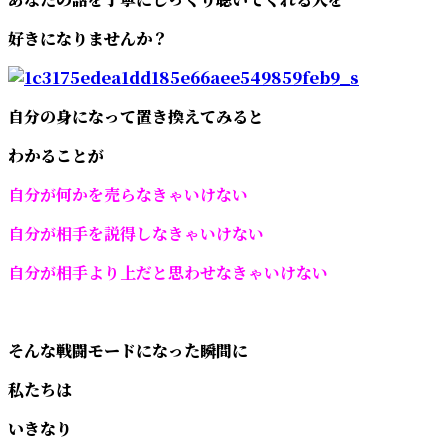
好きになりませんか？
自分の身になって置き換えてみると
わかることが
自分が何かを売らなきゃいけない
自分が相手を説得しなきゃいけない
自分が相手より上だと思わせなきゃいけない
そんな戦闘モードになった瞬間に
私たちは
いきなり