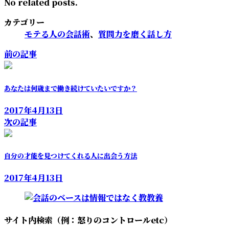
No related posts.
カテゴリー
モテる人の会話術
、
質問力を磨く話し方
前の記事
あなたは何歳まで働き続けていたいですか？
2017年4月13日
次の記事
自分の才能を見つけてくれる人に出会う方法
2017年4月13日
サイト内検索（例：怒りのコントロールetc）