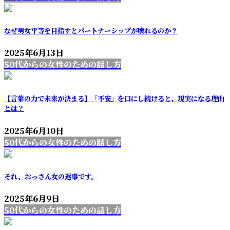
なぜ男女平等を目指すとパートナーシップが壊れるのか？
2025年6月13日
50代からの女性のための話し方
【言葉の力で未来が決まる】「不安」を口にし続けると、現実になる理由
とは？
2025年6月10日
50代からの女性のための話し方
それ、おっさん女の返事です。
2025年6月9日
50代からの女性のための話し方