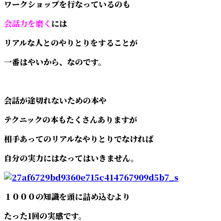
ワークショップを行なっているのも
会話力を磨く
には
リアルな人とのやりとりをすることが
一番はやいから、なのです。
会話が途切れないための本や
テクニックの本もたくさんありますが
相手あってのリアルなやりとりでなければ
自分の実力にはなってはいきません。
１０００の知識を頭に詰め込むより
たった1回の実感です。