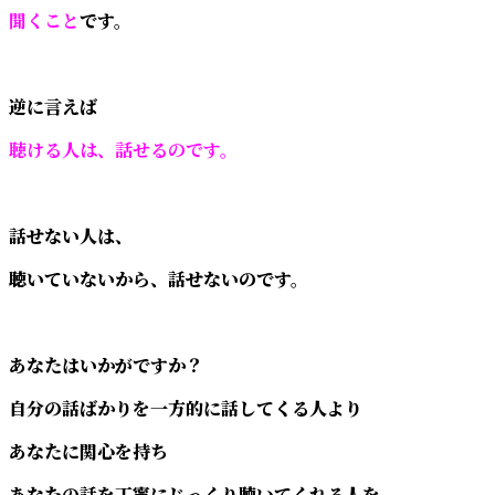
聞くこと
です。
逆に言えば
聴ける人は、話せるのです。
話せない人は、
聴いていないから、話せないのです。
あなたはいかがですか？
自分の話ばかりを一方的に話してくる人より
あなたに関心を持ち
あなたの話を丁寧にじっくり聴いてくれる人を