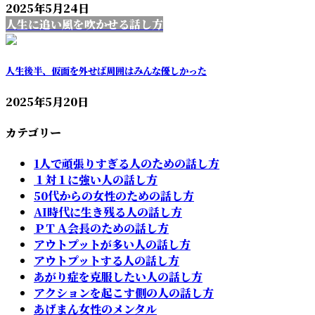
2025年5月24日
人生に追い風を吹かせる話し方
人生後半、仮面を外せば周囲はみんな優しかった
2025年5月20日
カテゴリー
1人で頑張りすぎる人のための話し方
１対１に強い人の話し方
50代からの女性のための話し方
AI時代に生き残る人の話し方
ＰＴＡ会長のための話し方
アウトプットが多い人の話し方
アウトプットする人の話し方
あがり症を克服したい人の話し方
アクションを起こす側の人の話し方
あげまん女性のメンタル