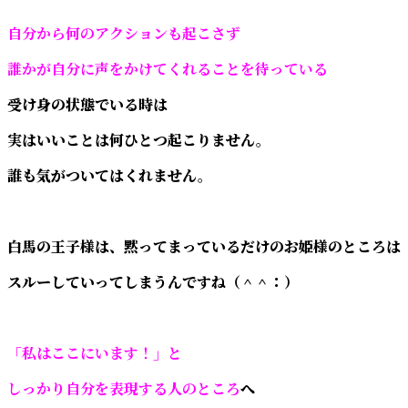
自分から何のアクションも起こさず
誰かが自分に声をかけてくれることを待っている
受け身の状態でいる時は
実はいいことは何ひとつ起こりません。
誰も気がついてはくれません。
白馬の王子様は、黙ってまっているだけのお姫様のところは
スルーしていってしまうんですね（＾＾：）
「私はここにいます！」と
しっかり自分を表現する人のところ
へ