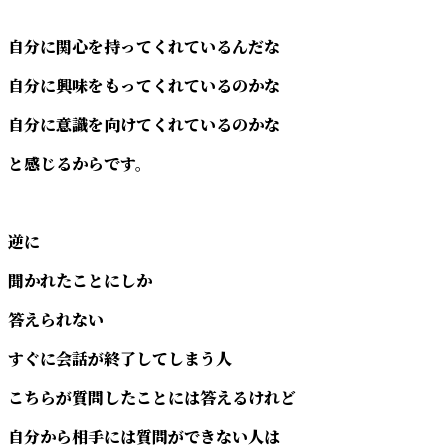
自分に関心を持ってくれているんだな
自分に興味をもってくれているのかな
自分に意識を向けてくれているのかな
と感じるからです。
逆に
聞かれたことにしか
答えられない
すぐに会話が終了してしまう人
こちらが質問したことには答えるけれど
自分から相手には質問ができない人は