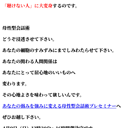
「聴けない人」に大変身
するのです。
母性型会話術
どうぞ浸透させて下さい。
あなたの細胞のすみずみにまでしみわたらせて下さい。
あなたの関わる人間関係は
あなたにとって居心地のいいものへ
変わります。
その心地よさを味わって欲しいんです。
あなたの弱みを強みに変える母性型会話術プレセミナー
へ
ぜひお越し下さい。