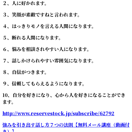
２、人に好かれます。
３、笑顔が素敵ですねと言われます。
４、はっきりモノを言える人間になります。
５、断れる人間になります。
６、悩みを相談されやすい人になります。
７、話しかけられやすい雰囲気になります。
８、自信がつきます。
９、信頼してもらえるようになります。
10、自分を好きになり、心から人を好きになることができ
ます。
http://www.reservestock.jp/subscribe/62792
強みを引き出す話し方７つの法則【無料メール講座（動画付
き）】