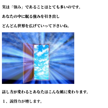
実は
「強み」
であることはとても多いのです。
あなたの中に眠る強みを引き出し
どんどん世界を広げていって下さいね。
話し方が変わるとあなたはこんな風に変わります。
１、説得力が増します。