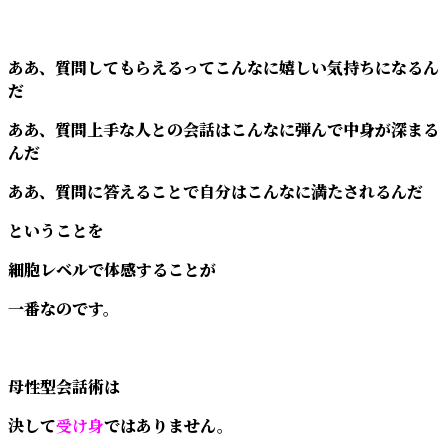
ああ、質問してもらえるってこんなに嬉しい気持ちになるん
だ
ああ、質問上手な人との会話はこんなに弾んで中身が深まる
んだ
ああ、質問に答えることで自分はこんなに満たされるんだ
ということを
細胞レベルで体感することが
一番なのです。
母性型会話術は
決して
受け身
ではありません。