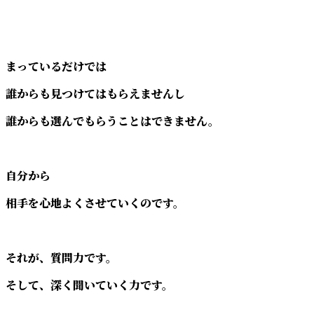
まっているだけでは
誰からも見つけてはもらえませんし
誰からも選んでもらうことはできません。
自分から
相手を心地よくさせていくのです。
それが、質問力です。
そして、深く聞いていく力です。