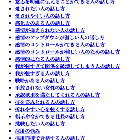
意志を明確に伝えることができる人の話し方
愛されたい人の話し方
愛されやすい人の話し方
感化力のある人の話し方
感情が抑えられない人の話し方
感情のアップダウンが激しい人の話し方
感情のコントロールができる人の話し方
感情のコントロールが難しい人のための話し方
感情的になる人の話し方
我が強すぎて関係を破壊してしまう人の話し方
我が強すぎる人の話し方
戦略がある人の話し方
手放されない女性の話し方
承認欲求を満たしてくれる人の話し方
技を盗みとれる人の話し方
折れやすい心を強くする話し方
指示命令ができる社長の話し方
挑戦したい人の話し方
採用の悩み
採用面接で合格する人の話し方