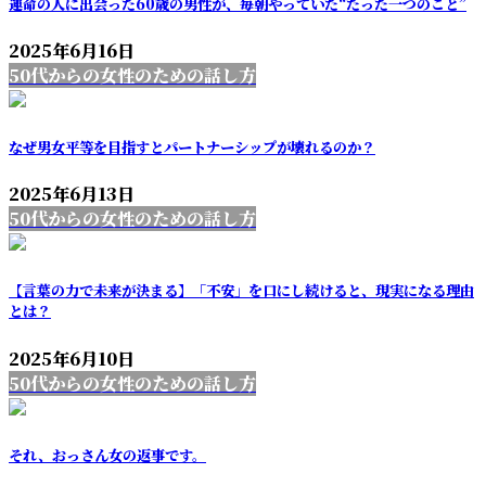
運命の人に出会った60歳の男性が、毎朝やっていた“たった一つのこと”
2025年6月16日
50代からの女性のための話し方
なぜ男女平等を目指すとパートナーシップが壊れるのか？
2025年6月13日
50代からの女性のための話し方
【言葉の力で未来が決まる】「不安」を口にし続けると、現実になる理由
とは？
2025年6月10日
50代からの女性のための話し方
それ、おっさん女の返事です。