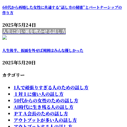
60代から再婚した女性に共通する“話し方の秘密”とパートナーシップの
作り方
2025年5月24日
人生に追い風を吹かせる話し方
人生後半、仮面を外せば周囲はみんな優しかった
2025年5月20日
カテゴリー
1人で頑張りすぎる人のための話し方
１対１に強い人の話し方
50代からの女性のための話し方
AI時代に生き残る人の話し方
ＰＴＡ会長のための話し方
アウトプットが多い人の話し方
アウトプットする人の話し方