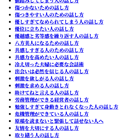
値踏みしてしまう人の話し方
傷つかないための話し方
傷つきやすい人のための話し方
優しすぎてなめられてしまう人の話し方
優位に立ちたい人の話し方
優越感と劣等感を繰り返す人の話し方
八方美人になるための話し方
共感しすぎる人のための話し方
共感力を高めたい人の話し方
冷え切った夫婦に必要な会話術
出会いは必然を信じる人の話し方
刺激を欲しがる人の話し方
刺激を求める人の話し方
助けてねと言える人の話し方
労務管理ができる経営者の話し方
勉強しすぎて身動きとれなくなった人の話し方
危機管理ができている人の話し方
原稿を読まないと緊張して話せない人へ
友情を大切にする人の話し方
取り繕う人の話し方