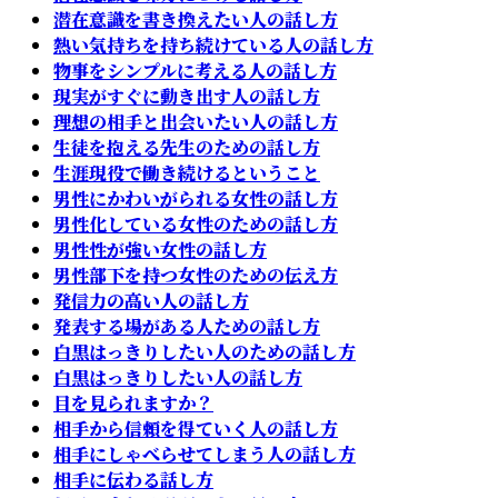
潜在意識を書き換えたい人の話し方
熱い気持ちを持ち続けている人の話し方
物事をシンプルに考える人の話し方
現実がすぐに動き出す人の話し方
理想の相手と出会いたい人の話し方
生徒を抱える先生のための話し方
生涯現役で働き続けるということ
男性にかわいがられる女性の話し方
男性化している女性のための話し方
男性性が強い女性の話し方
男性部下を持つ女性のための伝え方
発信力の高い人の話し方
発表する場がある人ための話し方
白黒はっきりしたい人のための話し方
白黒はっきりしたい人の話し方
目を見られますか？
相手から信頼を得ていく人の話し方
相手にしゃべらせてしまう人の話し方
相手に伝わる話し方