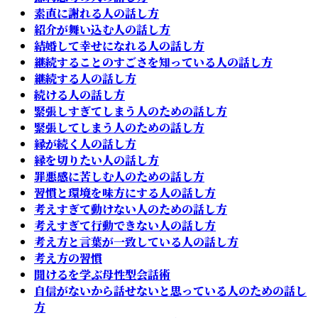
素直に謝れる人の話し方
紹介が舞い込む人の話し方
結婚して幸せになれる人の話し方
継続することのすごさを知っている人の話し方
継続する人の話し方
続ける人の話し方
緊張しすぎてしまう人のための話し方
緊張してしまう人のための話し方
縁が続く人の話し方
縁を切りたい人の話し方
罪悪感に苦しむ人のための話し方
習慣と環境を味方にする人の話し方
考えすぎて動けない人のための話し方
考えすぎて行動できない人の話し方
考え方と言葉が一致している人の話し方
考え方の習慣
聞けるを学ぶ母性型会話術
自信がないから話せないと思っている人のための話し
方