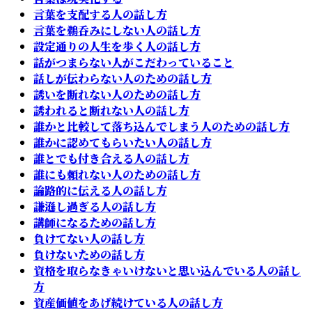
言葉を支配する人の話し方
言葉を鵜呑みにしない人の話し方
設定通りの人生を歩く人の話し方
話がつまらない人がこだわっていること
話しが伝わらない人のための話し方
誘いを断れない人のための話し方
誘われると断れない人の話し方
誰かと比較して落ち込んでしまう人のための話し方
誰かに認めてもらいたい人の話し方
誰とでも付き合える人の話し方
誰にも頼れない人のための話し方
論路的に伝える人の話し方
謙遜し過ぎる人の話し方
講師になるための話し方
負けてない人の話し方
負けないための話し方
資格を取らなきゃいけないと思い込んでいる人の話し
方
資産価値をあげ続けている人の話し方