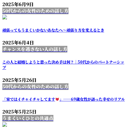
2025年6月9日
50代からの女性のための話し方
頑張ってもうまくいかないあなたへ～頑張り方を変えるとき
2025年6月4日
チャンスを逃さない人の話し方
この人と結婚しようと思った決め手は何？｜50代からのパートナーシッ
プ
2025年5月26日
50代からの女性のための話し方
「家ではイチャイチャしてます
」──69歳女性が語った幸せのリアル
2025年5月25日
うまくいくひとの共通点