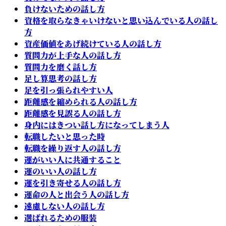
負けないための話し方
資格を取らなきゃいけないと思い込んでいる人の話し
方
資産価値をあげ続けている人の話し方
質問力が上手な人の話し方
質問力を磨く話し方
足し算思考の話し方
足を引っ張られやすい人
距離感を縮められる人の話し方
距離感を見誤る人の話し方
身内にはきつい話し方になってしまう人
転職したいと思った時
転職を繰り返す人の話し方
運がいい人に共通すること
運のいい人の話し方
運を引き寄せる人の話し方
運命の人と出会う人の話し方
遠慮しない人の話し方
選ばれるための服装