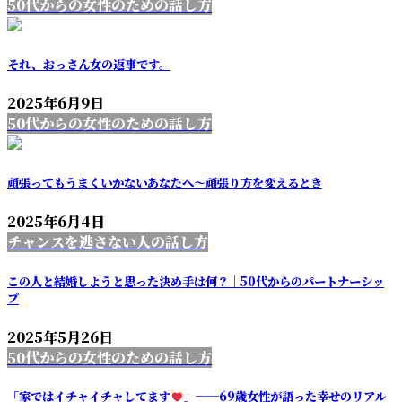
50代からの女性のための話し方
それ、おっさん女の返事です。
2025年6月9日
50代からの女性のための話し方
頑張ってもうまくいかないあなたへ～頑張り方を変えるとき
2025年6月4日
チャンスを逃さない人の話し方
この人と結婚しようと思った決め手は何？｜50代からのパートナーシッ
プ
2025年5月26日
50代からの女性のための話し方
「家ではイチャイチャしてます
」──69歳女性が語った幸せのリアル