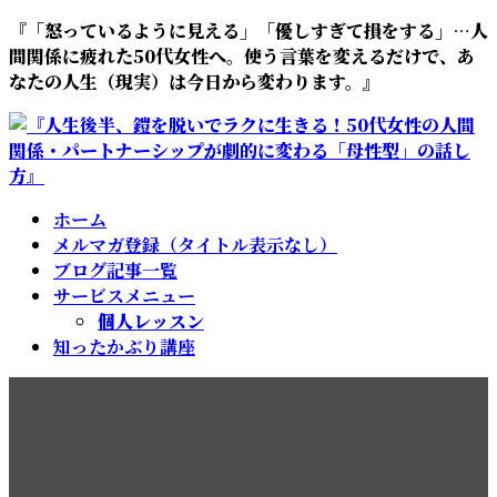
コ
ナ
『「怒っているように見える」「優しすぎて損をする」…人
ン
ビ
間関係に疲れた50代女性へ。使う言葉を変えるだけで、あ
テ
ゲ
なたの人生（現実）は今日から変わります。』
ン
ー
ツ
シ
へ
ョ
ス
ン
キ
に
ホーム
ッ
移
メルマガ登録（タイトル表示なし）
プ
動
ブログ記事一覧
サービスメニュー
個人レッスン
知ったかぶり講座
ブログ記事一覧