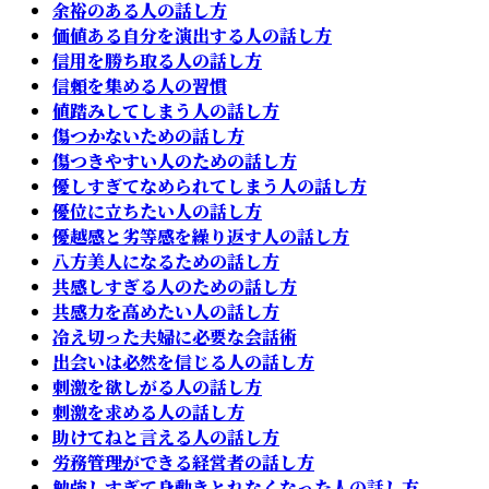
余裕のある人の話し方
価値ある自分を演出する人の話し方
信用を勝ち取る人の話し方
信頼を集める人の習慣
値踏みしてしまう人の話し方
傷つかないための話し方
傷つきやすい人のための話し方
優しすぎてなめられてしまう人の話し方
優位に立ちたい人の話し方
優越感と劣等感を繰り返す人の話し方
八方美人になるための話し方
共感しすぎる人のための話し方
共感力を高めたい人の話し方
冷え切った夫婦に必要な会話術
出会いは必然を信じる人の話し方
刺激を欲しがる人の話し方
刺激を求める人の話し方
助けてねと言える人の話し方
労務管理ができる経営者の話し方
勉強しすぎて身動きとれなくなった人の話し方