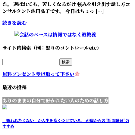
た。 選ばれても、苦しくなるだけ 強みを引き出す話し方コ
ンサルタント池田弘子です。 今日はちょっ […]
続きを読む
サイト内検索（例：怒りのコントロールetc）
検
索:
無料プレゼント受け取って下さい
最近の投稿
ありのままの自分で好かれたい人のための話し方
「嫌われたくない」が人生を高くつけている。50歳からの“断る練習”の
すすめ