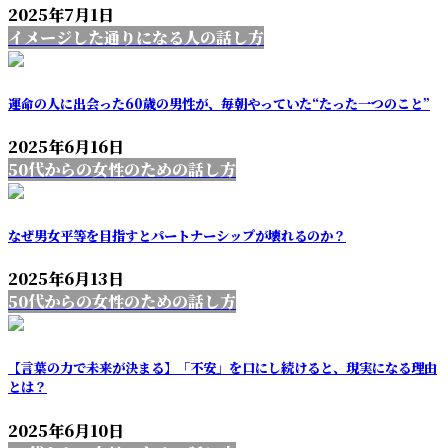
2025年7月1日
イメージした通りになる人の話し方
運命の人に出会った60歳の男性が、毎朝やっていた“たった一つのこと”
2025年6月16日
50代からの女性のための話し方
なぜ男女平等を目指すとパートナーシップが壊れるのか？
2025年6月13日
50代からの女性のための話し方
【言葉の力で未来が決まる】「不安」を口にし続けると、現実になる理由
とは？
2025年6月10日