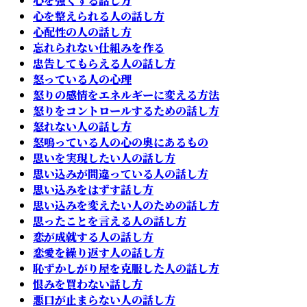
心を強くする話し方
心を整えられる人の話し方
心配性の人の話し方
忘れられない仕組みを作る
忠告してもらえる人の話し方
怒っている人の心理
怒りの感情をエネルギーに変える方法
怒りをコントロールするための話し方
怒れない人の話し方
怒鳴っている人の心の奥にあるもの
思いを実現したい人の話し方
思い込みが間違っている人の話し方
思い込みをはずす話し方
思い込みを変えたい人のための話し方
思ったことを言える人の話し方
恋が成就する人の話し方
恋愛を繰り返す人の話し方
恥ずかしがり屋を克服した人の話し方
恨みを買わない話し方
悪口が止まらない人の話し方