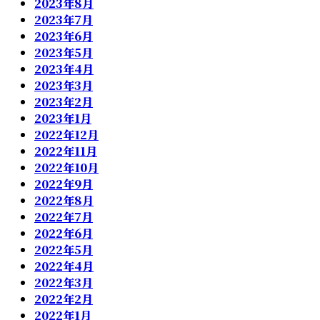
2023年8月
2023年7月
2023年6月
2023年5月
2023年4月
2023年3月
2023年2月
2023年1月
2022年12月
2022年11月
2022年10月
2022年9月
2022年8月
2022年7月
2022年6月
2022年5月
2022年4月
2022年3月
2022年2月
2022年1月