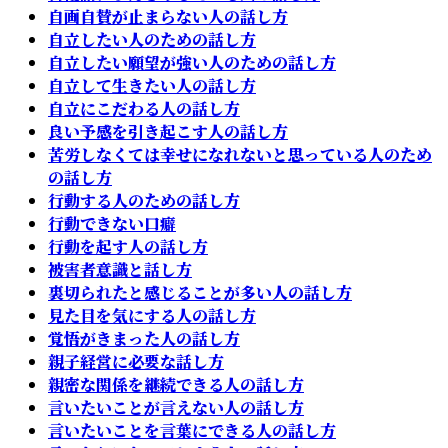
自画自賛が止まらない人の話し方
自立したい人のための話し方
自立したい願望が強い人のための話し方
自立して生きたい人の話し方
自立にこだわる人の話し方
良い予感を引き起こす人の話し方
苦労しなくては幸せになれないと思っている人のため
の話し方
行動する人のための話し方
行動できない口癖
行動を起す人の話し方
被害者意識と話し方
裏切られたと感じることが多い人の話し方
見た目を気にする人の話し方
覚悟がきまった人の話し方
親子経営に必要な話し方
親密な関係を継続できる人の話し方
言いたいことが言えない人の話し方
言いたいことを言葉にできる人の話し方