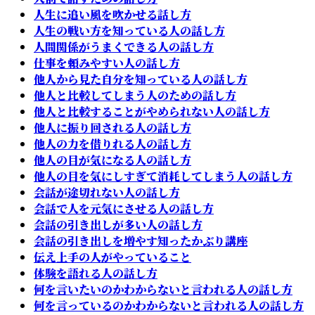
人生に追い風を吹かせる話し方
人生の戦い方を知っている人の話し方
人間関係がうまくできる人の話し方
仕事を頼みやすい人の話し方
他人から見た自分を知っている人の話し方
他人と比較してしまう人のための話し方
他人と比較することがやめられない人の話し方
他人に振り回される人の話し方
他人の力を借りれる人の話し方
他人の目が気になる人の話し方
他人の目を気にしすぎて消耗してしまう人の話し方
会話が途切れない人の話し方
会話で人を元気にさせる人の話し方
会話の引き出しが多い人の話し方
会話の引き出しを増やす知ったかぶり講座
伝え上手の人がやっていること
体験を語れる人の話し方
何を言いたいのかわからないと言われる人の話し方
何を言っているのかわからないと言われる人の話し方