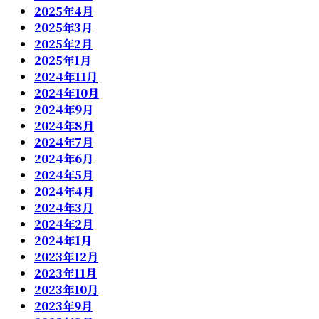
2025年4月
2025年3月
2025年2月
2025年1月
2024年11月
2024年10月
2024年9月
2024年8月
2024年7月
2024年6月
2024年5月
2024年4月
2024年3月
2024年2月
2024年1月
2023年12月
2023年11月
2023年10月
2023年9月