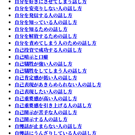
自分を好きにさせてしまう話し方
自分を安売りしない人の話し方
自分を発信する人の話し方
自分を知っている人の話し方
自分を知るための話し方
自分を解放するための話し方
自分を責めてしまう人のための話し方
自己投資で成功する人の話し方
自己暗示と口癖
自己犠牲が強い人の話し方
自己犠牲をしてしまう人の話し方
自己肯定感が低い人の話し方
自己表現があきらめられない人の話し方
自己表現したい人の話し方
自己重要感が高い人の話し方
自己重要感を引き上げる人の話し方
自己開示が苦手な人の話し方
自己開示する人の話し方
自慢話が止まらない人の話し方
自慢話にうんざりしている人の話し方