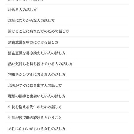
決める人の話し方
深刻になりがちな人の話し方
演じることに疲れた方のための話し方
潜在意識を味方につける話し方
潜在意識を書き換えたい人の話し方
熱い気持ちを持ち続けている人の話し方
物事をシンプルに考える人の話し方
現実がすぐに動き出す人の話し方
理想の相手と出会いたい人の話し方
生徒を抱える先生のための話し方
生涯現役で働き続けるということ
男性にかわいがられる女性の話し方