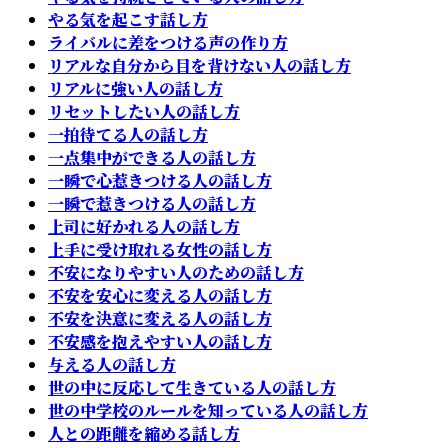
やる気を起こす話し方
ライバルに差をつける声の作り方
リアルな自分から目を背けない人の話し方
リアルに強い人の話し方
リセットしたい人の話し方
一拍待てる人の話し方
一点集中ができる人の話し方
一瞬で心惹きつける人の話し方
一瞬で惹きつける人の話し方
上司に好かれる人の話し方
上手に受け取れる女性の話し方
不安になりやすい人のための話し方
不安を安心に変える人の話し方
不安を決意に変える人の話し方
不安感を抱えやすい人の話し方
与える人の話し方
世の中に反応して生きている人の話し方
世の中学校のルールを知っている人の話し方
人との距離を縮める話し方