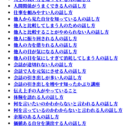
人間関係がうまくできる人の話し方
仕事を頼みやすい人の話し方
他人から見た自分を知っている人の話し方
他人と比較してしまう人のための話し方
他人と比較することがやめられない人の話し方
他人に振り回される人の話し方
他人の力を借りれる人の話し方
他人の目が気になる人の話し方
他人の目を気にしすぎて消耗してしまう人の話し方
会話が途切れない人の話し方
会話で人を元気にさせる人の話し方
会話の引き出しが多い人の話し方
会話の引き出しを増やす知ったかぶり講座
伝え上手の人がやっていること
体験を語れる人の話し方
何を言いたいのかわからないと言われる人の話し方
何を言っているのかわからないと言われる人の話し方
余裕のある人の話し方
価値ある自分を演出する人の話し方