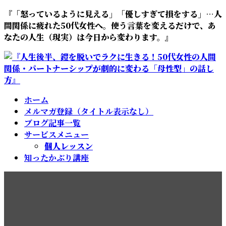
コ
ナ
『「怒っているように見える」「優しすぎて損をする」…人
ン
ビ
間関係に疲れた50代女性へ。使う言葉を変えるだけで、あ
テ
ゲ
なたの人生（現実）は今日から変わります。』
ン
ー
ツ
シ
へ
ョ
ス
ン
キ
に
ホーム
ッ
移
メルマガ登録（タイトル表示なし）
プ
動
ブログ記事一覧
サービスメニュー
個人レッスン
知ったかぶり講座
ブログ記事一覧