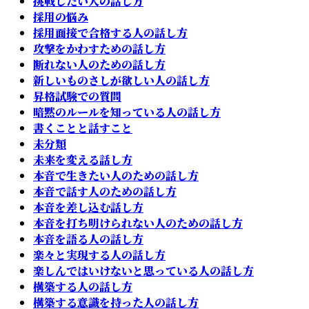
挑戦したい人の話し方
採用の悩み
採用面接で合格する人の話し方
攻撃をかわすための話し方
断れない人のための話し方
新しいものさしが欲しい人の話し方
昇格試験での質問
暗黙のルールを知っている人の話し方
書くことと話すこと
未分類
未来を変える話し方
本音で生きたい人のための話し方
本音で話す人のための話し方
本音を差し込む話し方
本音を打ち明けられない人のための話し方
本音を語る人の話し方
楽々と実現する人の話し方
楽しんではいけないと思っている人の話し方
構築する人の話し方
構築する意識を持った人の話し方