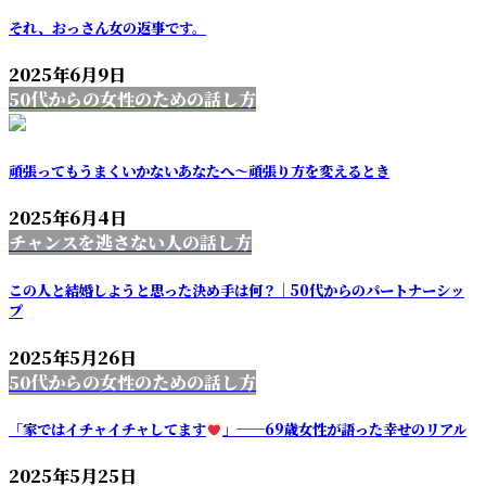
それ、おっさん女の返事です。
2025年6月9日
50代からの女性のための話し方
頑張ってもうまくいかないあなたへ～頑張り方を変えるとき
2025年6月4日
チャンスを逃さない人の話し方
この人と結婚しようと思った決め手は何？｜50代からのパートナーシッ
プ
2025年5月26日
50代からの女性のための話し方
「家ではイチャイチャしてます
」──69歳女性が語った幸せのリアル
2025年5月25日