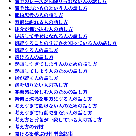
競争のレースから降りられない人の話し方
競争は悪いものという人の話し方
節約思考の人の話し方
素直に謝れる人の話し方
紹介が舞い込む人の話し方
結婚して幸せになれる人の話し方
継続することのすごさを知っている人の話し方
継続する人の話し方
続ける人の話し方
緊張しすぎてしまう人のための話し方
緊張してしまう人のための話し方
縁が続く人の話し方
縁を切りたい人の話し方
罪悪感に苦しむ人のための話し方
習慣と環境を味方にする人の話し方
考えすぎて動けない人のための話し方
考えすぎて行動できない人の話し方
考え方と言葉が一致している人の話し方
考え方の習慣
聞けるを学ぶ母性型会話術