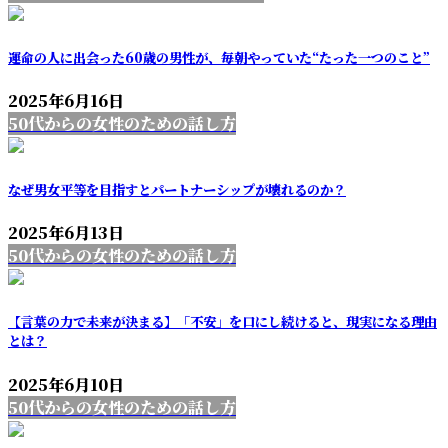
運命の人に出会った60歳の男性が、毎朝やっていた“たった一つのこと”
2025年6月16日
50代からの女性のための話し方
なぜ男女平等を目指すとパートナーシップが壊れるのか？
2025年6月13日
50代からの女性のための話し方
【言葉の力で未来が決まる】「不安」を口にし続けると、現実になる理由
とは？
2025年6月10日
50代からの女性のための話し方