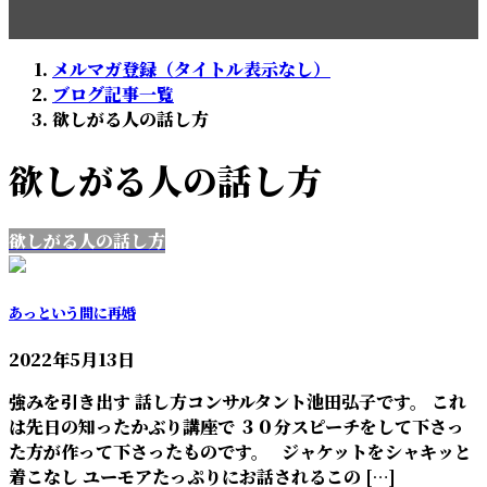
メルマガ登録（タイトル表示なし）
ブログ記事一覧
欲しがる人の話し方
欲しがる人の話し方
欲しがる人の話し方
あっという間に再婚
2022年5月13日
強みを引き出す 話し方コンサルタント池田弘子です。 これ
は先日の知ったかぶり講座で ３０分スピーチをして下さっ
た方が作って下さったものです。 ジャケットをシャキッと
着こなし ユーモアたっぷりにお話されるこの […]