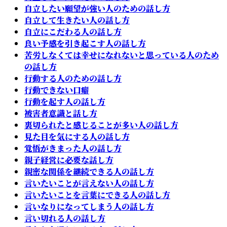
自立したい願望が強い人のための話し方
自立して生きたい人の話し方
自立にこだわる人の話し方
良い予感を引き起こす人の話し方
苦労しなくては幸せになれないと思っている人のため
の話し方
行動する人のための話し方
行動できない口癖
行動を起す人の話し方
被害者意識と話し方
裏切られたと感じることが多い人の話し方
見た目を気にする人の話し方
覚悟がきまった人の話し方
親子経営に必要な話し方
親密な関係を継続できる人の話し方
言いたいことが言えない人の話し方
言いたいことを言葉にできる人の話し方
言いなりになってしまう人の話し方
言い切れる人の話し方