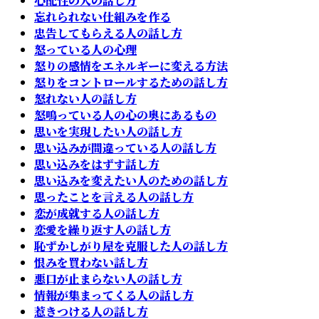
心配性の人の話し方
忘れられない仕組みを作る
忠告してもらえる人の話し方
怒っている人の心理
怒りの感情をエネルギーに変える方法
怒りをコントロールするための話し方
怒れない人の話し方
怒鳴っている人の心の奥にあるもの
思いを実現したい人の話し方
思い込みが間違っている人の話し方
思い込みをはずす話し方
思い込みを変えたい人のための話し方
思ったことを言える人の話し方
恋が成就する人の話し方
恋愛を繰り返す人の話し方
恥ずかしがり屋を克服した人の話し方
恨みを買わない話し方
悪口が止まらない人の話し方
情報が集まってくる人の話し方
惹きつける人の話し方