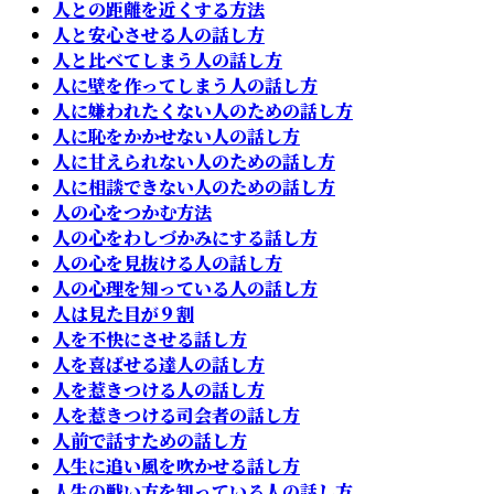
人との距離を近くする方法
人と安心させる人の話し方
人と比べてしまう人の話し方
人に壁を作ってしまう人の話し方
人に嫌われたくない人のための話し方
人に恥をかかせない人の話し方
人に甘えられない人のための話し方
人に相談できない人のための話し方
人の心をつかむ方法
人の心をわしづかみにする話し方
人の心を見抜ける人の話し方
人の心理を知っている人の話し方
人は見た目が９割
人を不快にさせる話し方
人を喜ばせる達人の話し方
人を惹きつける人の話し方
人を惹きつける司会者の話し方
人前で話すための話し方
人生に追い風を吹かせる話し方
人生の戦い方を知っている人の話し方