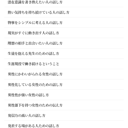
潜在意識を書き換えたい人の話し方
熱い気持ちを持ち続けている人の話し方
物事をシンプルに考える人の話し方
現実がすぐに動き出す人の話し方
理想の相手と出会いたい人の話し方
生徒を抱える先生のための話し方
生涯現役で働き続けるということ
男性にかわいがられる女性の話し方
男性化している女性のための話し方
男性性が強い女性の話し方
男性部下を持つ女性のための伝え方
発信力の高い人の話し方
発表する場がある人ための話し方