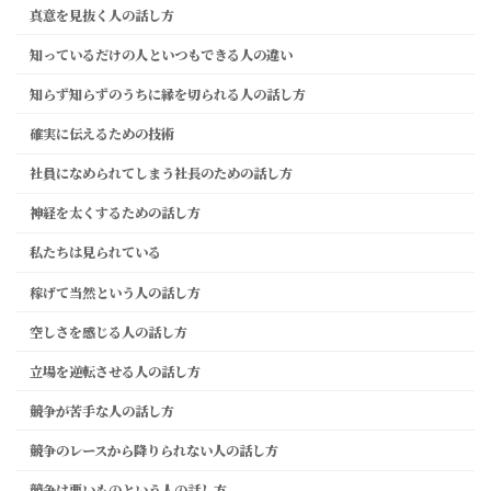
真意を見抜く人の話し方
知っているだけの人といつもできる人の違い
知らず知らずのうちに縁を切られる人の話し方
確実に伝えるための技術
社員になめられてしまう社長のための話し方
神経を太くするための話し方
私たちは見られている
稼げて当然という人の話し方
空しさを感じる人の話し方
立場を逆転させる人の話し方
競争が苦手な人の話し方
競争のレースから降りられない人の話し方
競争は悪いものという人の話し方