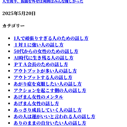
人生後半、仮面を外せば周囲はみんな優しかった
2025年5月20日
カテゴリー
1人で頑張りすぎる人のための話し方
１対１に強い人の話し方
50代からの女性のための話し方
AI時代に生き残る人の話し方
ＰＴＡ会長のための話し方
アウトプットが多い人の話し方
アウトプットする人の話し方
あがり症を克服したい人の話し方
アクションを起こす側の人の話し方
あげまん女性のメンタル
あげまん女性の話し方
あっさり成長していく人の話し方
あの人は運がいいと言われる人の話し方
ありのままの自分いたい人の話し方