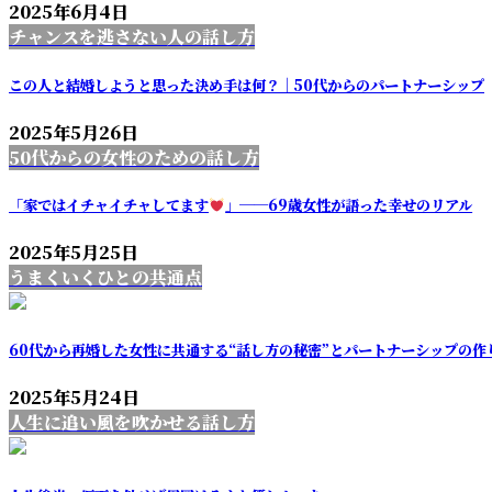
2025年6月4日
チャンスを逃さない人の話し方
この人と結婚しようと思った決め手は何？｜50代からのパートナーシップ
2025年5月26日
50代からの女性のための話し方
「家ではイチャイチャしてます
」──69歳女性が語った幸せのリアル
2025年5月25日
うまくいくひとの共通点
60代から再婚した女性に共通する“話し方の秘密”とパートナーシップの作
2025年5月24日
人生に追い風を吹かせる話し方