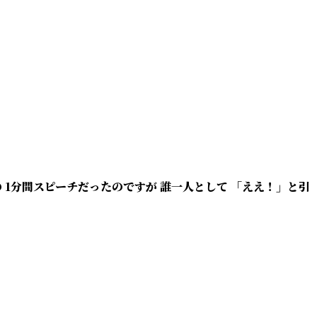
 1分間スピーチだったのですが 誰一人として 「ええ！」と引