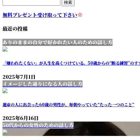
検
索:
無料プレゼント受け取って下さい
最近の投稿
ありのままの自分で好かれたい人のための話し方
「嫌われたくない」が人生を高くつけている。50歳からの“断る練習”のす
2025年7月1日
イメージした通りになる人の話し方
運命の人に出会った60歳の男性が、毎朝やっていた“たった一つのこと”
2025年6月16日
50代からの女性のための話し方