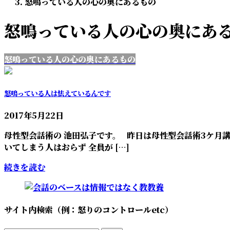
怒鳴っている人の心の奥にあるもの
怒鳴っている人の心の奥にあ
怒鳴っている人の心の奥にあるもの
怒鳴っている人は怯えているんです
2017年5月22日
母性型会話術の 池田弘子です。 昨日は母性型会話術3ケ月講
いてしまう人はおらず 全員が […]
続きを読む
サイト内検索（例：怒りのコントロールetc）