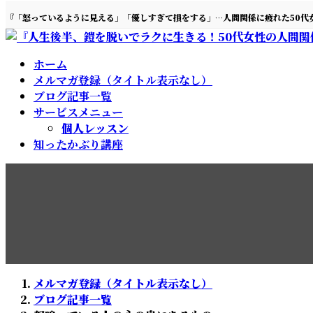
コ
ナ
『「怒っているように見える」「優しすぎて損をする」…人間関係に疲れた50代
ン
ビ
テ
ゲ
ン
ー
ホーム
ツ
シ
メルマガ登録（タイトル表示なし）
へ
ョ
ブログ記事一覧
ス
ン
サービスメニュー
キ
に
個人レッスン
ッ
移
知ったかぶり講座
プ
動
ブログ記事一覧
メルマガ登録（タイトル表示なし）
ブログ記事一覧