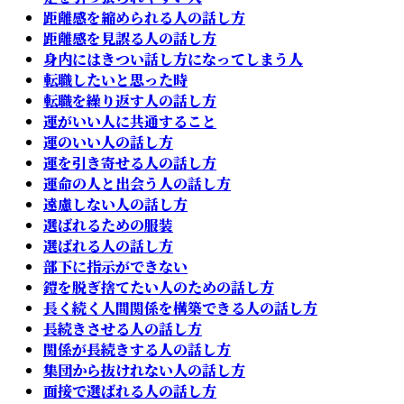
距離感を縮められる人の話し方
距離感を見誤る人の話し方
身内にはきつい話し方になってしまう人
転職したいと思った時
転職を繰り返す人の話し方
運がいい人に共通すること
運のいい人の話し方
運を引き寄せる人の話し方
運命の人と出会う人の話し方
遠慮しない人の話し方
選ばれるための服装
選ばれる人の話し方
部下に指示ができない
鎧を脱ぎ捨てたい人のための話し方
長く続く人間関係を構築できる人の話し方
長続きさせる人の話し方
関係が長続きする人の話し方
集団から抜けれない人の話し方
面接で選ばれる人の話し方