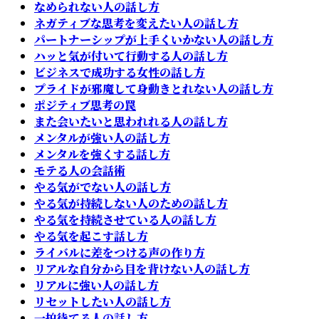
なめられない人の話し方
ネガティブな思考を変えたい人の話し方
パートナーシップが上手くいかない人の話し方
ハッと気が付いて行動する人の話し方
ビジネスで成功する女性の話し方
プライドが邪魔して身動きとれない人の話し方
ポジティブ思考の罠
また会いたいと思われれる人の話し方
メンタルが強い人の話し方
メンタルを強くする話し方
モテる人の会話術
やる気がでない人の話し方
やる気が持続しない人のための話し方
やる気を持続させている人の話し方
やる気を起こす話し方
ライバルに差をつける声の作り方
リアルな自分から目を背けない人の話し方
リアルに強い人の話し方
リセットしたい人の話し方
一拍待てる人の話し方