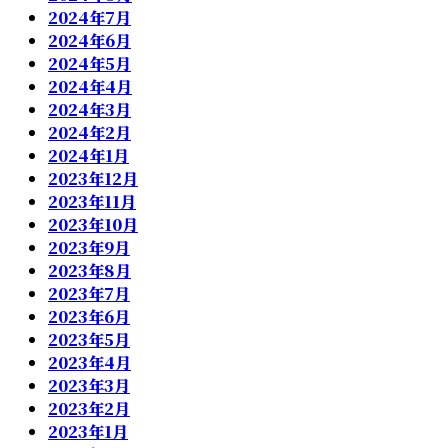
2024年7月
2024年6月
2024年5月
2024年4月
2024年3月
2024年2月
2024年1月
2023年12月
2023年11月
2023年10月
2023年9月
2023年8月
2023年7月
2023年6月
2023年5月
2023年4月
2023年3月
2023年2月
2023年1月