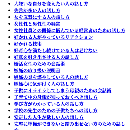
大嫌いな自分を変えたい人の話し方
失言が多い人の話し方
女を武器にする人の話し方
女性性と男性性の経営
女性社員との関係に悩んでいる経営者のための話し方
好かれる人がやっているリアクション
好かれる技術
好奇心を満たし続けている人は老けない
好意を引き出させる人の話し方
婚活女性のための会話術
嫉妬の取り扱い説明書
嫉妬の炎を燃やしている人の話し方
嫉妬心に気が付く人の話し方
子供にイライラしてしまう母親のための会話術
子育て中の母親が知っておくべき話し方
学び方がわかっている人の話し方
学校の先生のための子供たちへの話し方
安定した人生が欲しい人の話し方
完璧に準備ができないと踏み出せない方のための話し