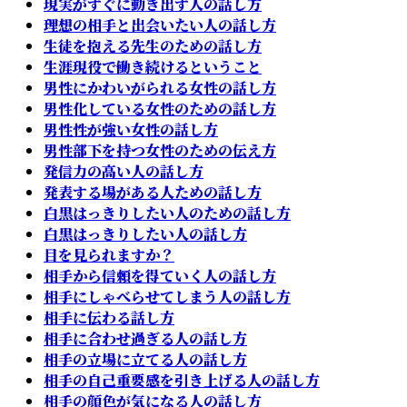
現実がすぐに動き出す人の話し方
理想の相手と出会いたい人の話し方
生徒を抱える先生のための話し方
生涯現役で働き続けるということ
男性にかわいがられる女性の話し方
男性化している女性のための話し方
男性性が強い女性の話し方
男性部下を持つ女性のための伝え方
発信力の高い人の話し方
発表する場がある人ための話し方
白黒はっきりしたい人のための話し方
白黒はっきりしたい人の話し方
目を見られますか？
相手から信頼を得ていく人の話し方
相手にしゃべらせてしまう人の話し方
相手に伝わる話し方
相手に合わせ過ぎる人の話し方
相手の立場に立てる人の話し方
相手の自己重要感を引き上げる人の話し方
相手の顔色が気になる人の話し方