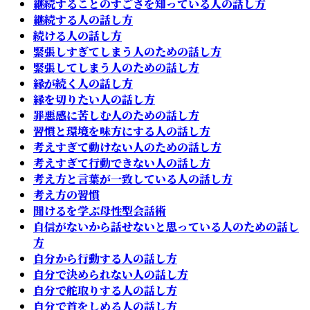
継続することのすごさを知っている人の話し方
継続する人の話し方
続ける人の話し方
緊張しすぎてしまう人のための話し方
緊張してしまう人のための話し方
縁が続く人の話し方
縁を切りたい人の話し方
罪悪感に苦しむ人のための話し方
習慣と環境を味方にする人の話し方
考えすぎて動けない人のための話し方
考えすぎて行動できない人の話し方
考え方と言葉が一致している人の話し方
考え方の習慣
聞けるを学ぶ母性型会話術
自信がないから話せないと思っている人のための話し
方
自分から行動する人の話し方
自分で決められない人の話し方
自分で舵取りする人の話し方
自分で首をしめる人の話し方