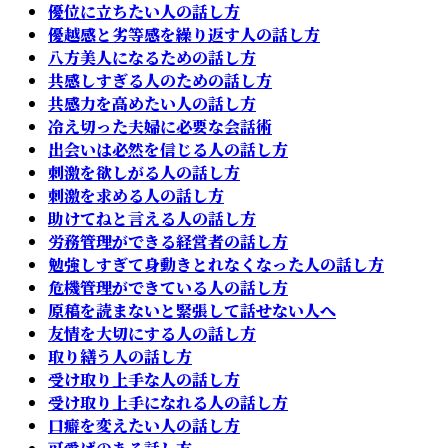
優位に立ちたい人の話し方
優越感と劣等感を繰り返す人の話し方
八方美人になるための話し方
共感しすぎる人のための話し方
共感力を高めたい人の話し方
冷え切った夫婦に必要な会話術
出会いは必然を信じる人の話し方
刺激を欲しがる人の話し方
刺激を求める人の話し方
助けてねと言える人の話し方
労務管理ができる経営者の話し方
勉強しすぎて身動きとれなくなった人の話し方
危機管理ができている人の話し方
原稿を読まないと緊張して話せない人へ
友情を大切にする人の話し方
取り繕う人の話し方
受け取り上手な人の話し方
受け取り上手になれる人の話し方
口癖を変えたい人の話し方