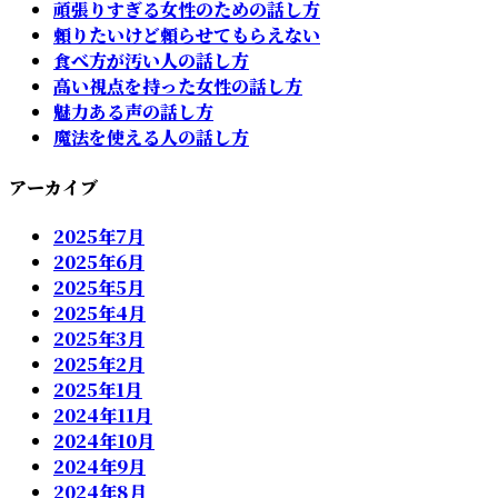
頑張りすぎる女性のための話し方
頼りたいけど頼らせてもらえない
食べ方が汚い人の話し方
高い視点を持った女性の話し方
魅力ある声の話し方
魔法を使える人の話し方
アーカイブ
2025年7月
2025年6月
2025年5月
2025年4月
2025年3月
2025年2月
2025年1月
2024年11月
2024年10月
2024年9月
2024年8月