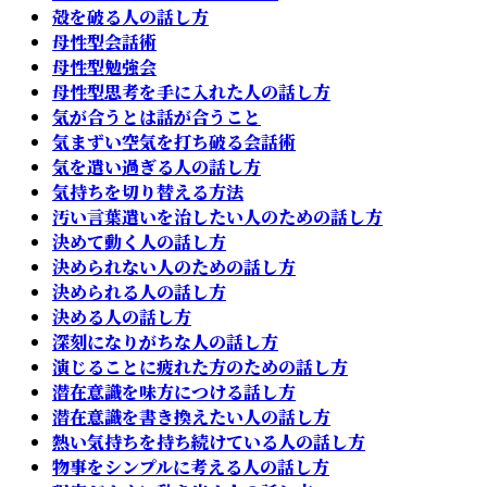
殻を破る人の話し方
母性型会話術
母性型勉強会
母性型思考を手に入れた人の話し方
気が合うとは話が合うこと
気まずい空気を打ち破る会話術
気を遣い過ぎる人の話し方
気持ちを切り替える方法
汚い言葉遣いを治したい人のための話し方
決めて動く人の話し方
決められない人のための話し方
決められる人の話し方
決める人の話し方
深刻になりがちな人の話し方
演じることに疲れた方のための話し方
潜在意識を味方につける話し方
潜在意識を書き換えたい人の話し方
熱い気持ちを持ち続けている人の話し方
物事をシンプルに考える人の話し方