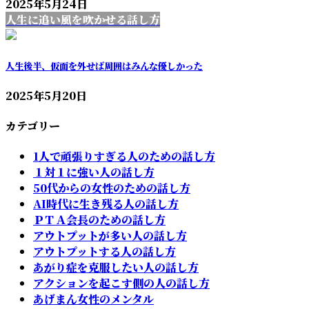
2025年5月24日
人生に追い風を吹かせる話し方
人生後半、仮面を外せば周囲はみんな優しかった
2025年5月20日
カテゴリー
1人で頑張りすぎる人のための話し方
１対１に強い人の話し方
50代からの女性のための話し方
AI時代に生き残る人の話し方
ＰＴＡ会長のための話し方
アウトプットが多い人の話し方
アウトプットする人の話し方
あがり症を克服したい人の話し方
アクションを起こす側の人の話し方
あげまん女性のメンタル