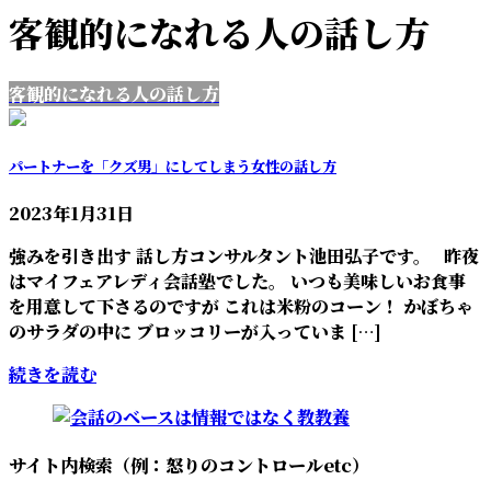
客観的になれる人の話し方
客観的になれる人の話し方
パートナーを「クズ男」にしてしまう女性の話し方
2023年1月31日
強みを引き出す 話し方コンサルタント池田弘子です。 昨夜
はマイフェアレディ会話塾でした。 いつも美味しいお食事
を用意して下さるのですが これは米粉のコーン！ かぼちゃ
のサラダの中に ブロッコリーが入っていま […]
続きを読む
サイト内検索（例：怒りのコントロールetc）