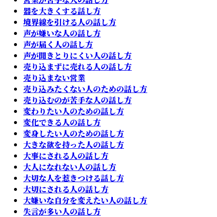
器を大きくする話し方
境界線を引ける人の話し方
声が嫌いな人の話し方
声が届く人の話し方
声が聞きとりにくい人の話し方
売り込まずに売れる人の話し方
売り込まない営業
売り込みたくない人のための話し方
売り込むのが苦手な人の話し方
変わりたい人のための話し方
変化できる人の話し方
変身したい人のための話し方
大きな欲を持った人の話し方
大事にされる人の話し方
大人になれない人の話し方
大切な人を惹きつける話し方
大切にされる人の話し方
大嫌いな自分を変えたい人の話し方
失言が多い人の話し方