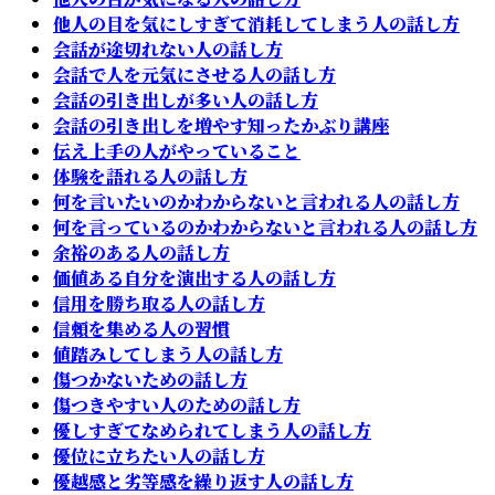
他人の目を気にしすぎて消耗してしまう人の話し方
会話が途切れない人の話し方
会話で人を元気にさせる人の話し方
会話の引き出しが多い人の話し方
会話の引き出しを増やす知ったかぶり講座
伝え上手の人がやっていること
体験を語れる人の話し方
何を言いたいのかわからないと言われる人の話し方
何を言っているのかわからないと言われる人の話し方
余裕のある人の話し方
価値ある自分を演出する人の話し方
信用を勝ち取る人の話し方
信頼を集める人の習慣
値踏みしてしまう人の話し方
傷つかないための話し方
傷つきやすい人のための話し方
優しすぎてなめられてしまう人の話し方
優位に立ちたい人の話し方
優越感と劣等感を繰り返す人の話し方