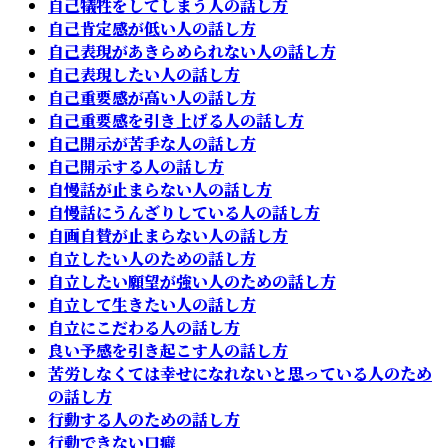
自己犠牲をしてしまう人の話し方
自己肯定感が低い人の話し方
自己表現があきらめられない人の話し方
自己表現したい人の話し方
自己重要感が高い人の話し方
自己重要感を引き上げる人の話し方
自己開示が苦手な人の話し方
自己開示する人の話し方
自慢話が止まらない人の話し方
自慢話にうんざりしている人の話し方
自画自賛が止まらない人の話し方
自立したい人のための話し方
自立したい願望が強い人のための話し方
自立して生きたい人の話し方
自立にこだわる人の話し方
良い予感を引き起こす人の話し方
苦労しなくては幸せになれないと思っている人のため
の話し方
行動する人のための話し方
行動できない口癖