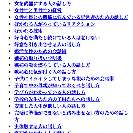
女を武器にする人の話し方
女性性と男性性の経営
女性社員との関係に悩んでいる経営者のための話し方
好かれる人がやっているリアクション
好かれる技術
好奇心を満たし続けている人は老けない
好意を引き出させる人の話し方
婚活女性のための会話術
嫉妬の取り扱い説明書
嫉妬の炎を燃やしている人の話し方
嫉妬心に気が付く人の話し方
子供にイライラしてしまう母親のための会話術
子育て中の母親が知っておくべき話し方
学び方がわかっている人の話し方
学校の先生のための子供たちへの話し方
安定した人生が欲しい人の話し方
完璧に準備ができないと踏み出せない方のための話し
方
実体験する人の話し方