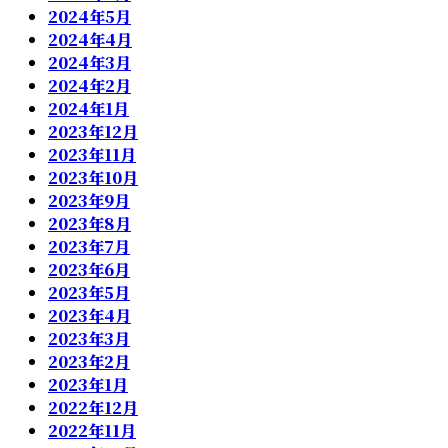
2024年5月
2024年4月
2024年3月
2024年2月
2024年1月
2023年12月
2023年11月
2023年10月
2023年9月
2023年8月
2023年7月
2023年6月
2023年5月
2023年4月
2023年3月
2023年2月
2023年1月
2022年12月
2022年11月