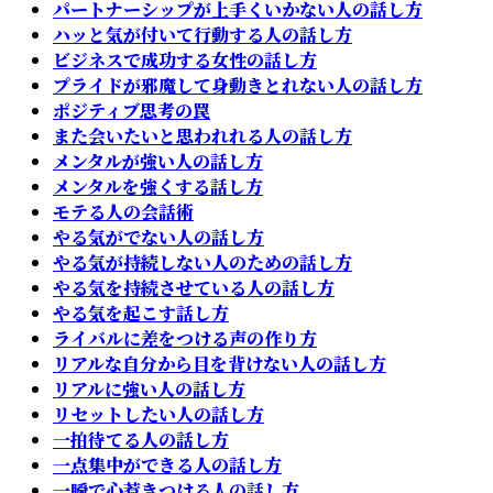
パートナーシップが上手くいかない人の話し方
ハッと気が付いて行動する人の話し方
ビジネスで成功する女性の話し方
プライドが邪魔して身動きとれない人の話し方
ポジティブ思考の罠
また会いたいと思われれる人の話し方
メンタルが強い人の話し方
メンタルを強くする話し方
モテる人の会話術
やる気がでない人の話し方
やる気が持続しない人のための話し方
やる気を持続させている人の話し方
やる気を起こす話し方
ライバルに差をつける声の作り方
リアルな自分から目を背けない人の話し方
リアルに強い人の話し方
リセットしたい人の話し方
一拍待てる人の話し方
一点集中ができる人の話し方
一瞬で心惹きつける人の話し方