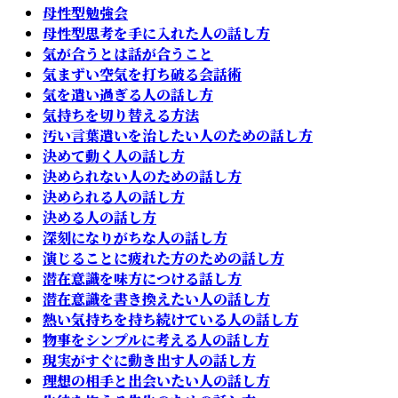
母性型勉強会
母性型思考を手に入れた人の話し方
気が合うとは話が合うこと
気まずい空気を打ち破る会話術
気を遣い過ぎる人の話し方
気持ちを切り替える方法
汚い言葉遣いを治したい人のための話し方
決めて動く人の話し方
決められない人のための話し方
決められる人の話し方
決める人の話し方
深刻になりがちな人の話し方
演じることに疲れた方のための話し方
潜在意識を味方につける話し方
潜在意識を書き換えたい人の話し方
熱い気持ちを持ち続けている人の話し方
物事をシンプルに考える人の話し方
現実がすぐに動き出す人の話し方
理想の相手と出会いたい人の話し方