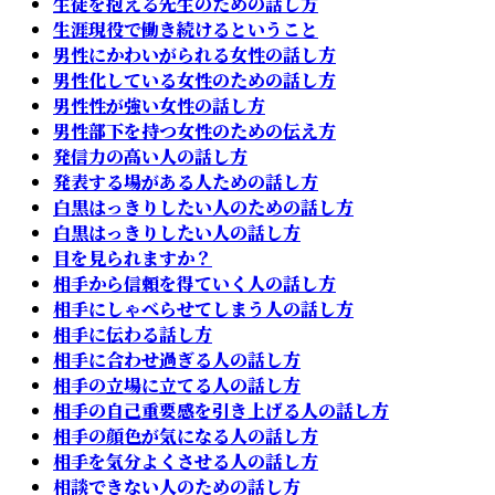
生徒を抱える先生のための話し方
生涯現役で働き続けるということ
男性にかわいがられる女性の話し方
男性化している女性のための話し方
男性性が強い女性の話し方
男性部下を持つ女性のための伝え方
発信力の高い人の話し方
発表する場がある人ための話し方
白黒はっきりしたい人のための話し方
白黒はっきりしたい人の話し方
目を見られますか？
相手から信頼を得ていく人の話し方
相手にしゃべらせてしまう人の話し方
相手に伝わる話し方
相手に合わせ過ぎる人の話し方
相手の立場に立てる人の話し方
相手の自己重要感を引き上げる人の話し方
相手の顔色が気になる人の話し方
相手を気分よくさせる人の話し方
相談できない人のための話し方