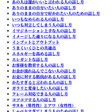
あの人は運がいいと言われる人の話し方
ありのままの自分いたい人の話し方
ありのままの自分で好かれたい人のための話し方
いつもなめられる人の話し方
いつも対立してしまう人の話し方
イマジネーション上手な人の話し方
イメージした通りになる人の話し方
インプットとアウトプット
うまくいくひとの共通点
エネルギーを高める話し方
エレガントな話し方
お客様を教育する人の話し方
お金が流れ込んでこない人の話し方
お金に対する抵抗がある人の話し方
かたすぎると言われる人の話し方
ガラリと変身したい人の話し方
クレーム対応できる人の話し方
コツコツする人の話し方
サヌキ（男性性）とアワ（女性性）
しゃべりすぎてしまう人のための話し方