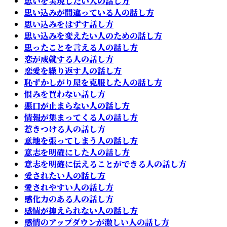
思いを実現したい人の話し方
思い込みが間違っている人の話し方
思い込みをはずす話し方
思い込みを変えたい人のための話し方
思ったことを言える人の話し方
恋が成就する人の話し方
恋愛を繰り返す人の話し方
恥ずかしがり屋を克服した人の話し方
恨みを買わない話し方
悪口が止まらない人の話し方
情報が集まってくる人の話し方
惹きつける人の話し方
意地を張ってしまう人の話し方
意志を明確にした人の話し方
意志を明確に伝えることができる人の話し方
愛されたい人の話し方
愛されやすい人の話し方
感化力のある人の話し方
感情が抑えられない人の話し方
感情のアップダウンが激しい人の話し方