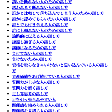
誘いを断れない人のための話し方
誘われると断れない人の話し方
誰かと比較して落ち込んでしまう人のための話し方
誰かに認めてもらいたい人の話し方
誰とでも付き合える人の話し方
誰にも頼れない人のための話し方
論路的に伝える人の話し方
謙遜し過ぎる人の話し方
講師になるための話し方
負けてない人の話し方
負けないための話し方
資格を取らなきゃいけないと思い込んでいる人の話し
方
資産価値をあげ続けている人の話し方
質問力が上手な人の話し方
質問力を磨く話し方
足し算思考の話し方
足を引っ張られやすい人
距離感を縮められる人の話し方
距離感を見誤る人の話し方