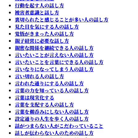
行動を起す人の話し方
被害者意識と話し方
裏切られたと感じることが多い人の話し方
見た目を気にする人の話し方
覚悟がきまった人の話し方
親子経営に必要な話し方
親密な関係を継続できる人の話し方
言いたいことが言えない人の話し方
言いたいことを言葉にできる人の話し方
言いなりになってしまう人の話し方
言い切れる人の話し方
言われた通りにする人の話し方
言葉の力を知っている人の話し方
言葉は現実化する
言葉を支配する人の話し方
言葉を鵜呑みにしない人の話し方
設定通りの人生を歩く人の話し方
話がつまらない人がこだわっていること
話しが伝わらない人のための話し方