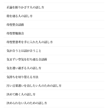
正論を振りかざす人の話し方
殻を破る人の話し方
母性型会話術
母性型勉強会
母性型思考を手に入れた人の話し方
気が合うとは話が合うこと
気まずい空気を打ち破る会話術
気を遣い過ぎる人の話し方
気持ちを切り替える方法
汚い言葉遣いを治したい人のための話し方
決めて動く人の話し方
決められない人のための話し方