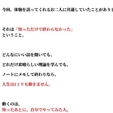
今回、体験を語ってくれるお二人に共通していたことがあり
それは
「知っただけで終わらなかった」
ということ。
どんなにいい話を聞いても、
どれだけ素晴らしい理論を学んでも、
ノートにメモして終わりなら、
人生は1ミリも動きません。
動くのは、
知ったあとに、自分でやってみた人
。