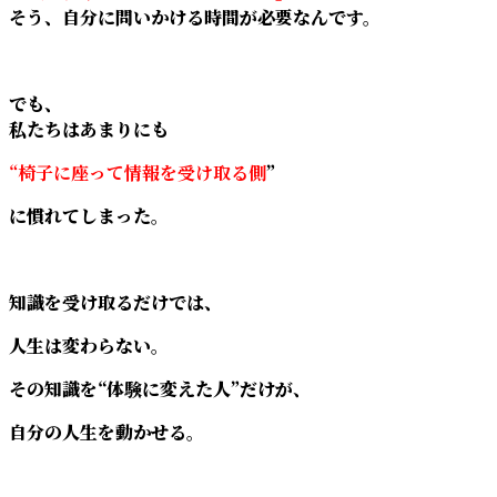
そう、自分に問いかける時間が必要なんです。
でも、
私たちはあまりにも
“椅子に座って情報を受け取る側
”
に慣れてしまった。
知識を受け取るだけでは、
人生は変わらない。
その知識を“体験に変えた人”だけが、
自分の人生を動かせる。