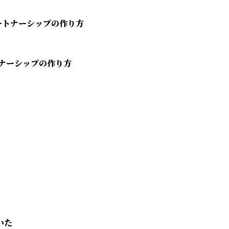
ートナーシップの作り方
いた