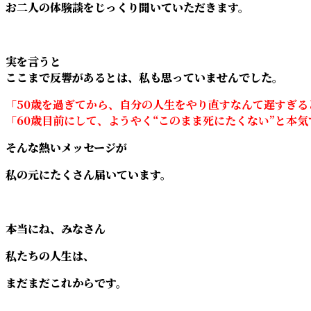
お二人の体験談をじっくり聞いていただきます。
実を言うと
ここまで反響があるとは、私も思っていませんでした。
「50歳を過ぎてから、自分の人生をやり直すなんて遅すぎる
「60歳目前にして、ようやく“このまま死にたくない”と本
そんな熱いメッセージが
私の元にたくさん届いています。
本当にね、みなさん
私たちの人生は、
まだまだこれからです。