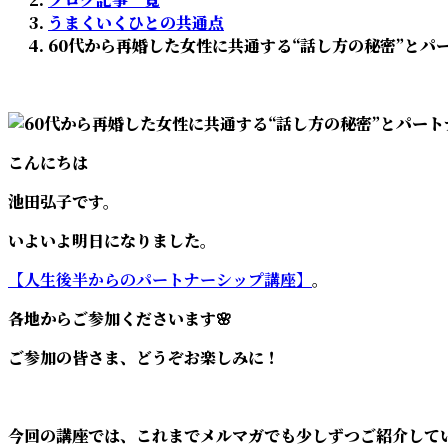
:
うまくいくひとの共通点
60代から再婚した女性に共通する“話し方の秘密”とパ
こんにちは
池田弘子です。
いよいよ明日になりました。
【人生後半からのパートナーシップ講座】
。
各地からご参加くださいます🌸
ご参加の皆さま、どうぞお楽しみに！
今回の講座では、これまでメルマガでも少しずつご紹介して