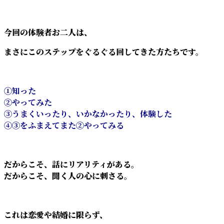
今回の体験者お二人は、
まさにこのステップをぐるぐる回してきた方たちです。
①知った
②やってみた
③うまくいったり、いかなかったり、体験した
④③をふまえてまた②やってみる
だからこそ、話にリアリティがある。
だからこそ、聞く人の心に刺さる。
これは恋愛や結婚に限らず、