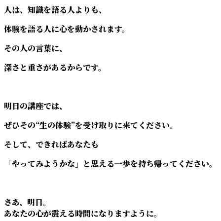
人は、知識を語る人よりも、
体験を語る人に心を動かされます。
その人の言葉に、
深さと重さがあるからです。
明日の講座では、
ぜひその“生の体験”を受け取りに来てください。
そして、できれば――あなたも
「やってみようかな」と思える一歩を持ち帰ってください。
さあ、明日。
あなたの心が震える時間になりますように。