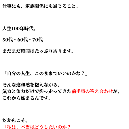
仕事にも、家族関係にも通じること。
人生100年時代。
50代・60代・70代
まだまだ時間はたっぷりあります。
「自分の人生、このままでいいのかな？」
そんな違和感を抱えながら、
気力と体力だけで突っ走ってきた
前半戦の答え合わせ
が、
これから始まるんです。
だからこそ、
「私は、本当はどうしたいのか？」