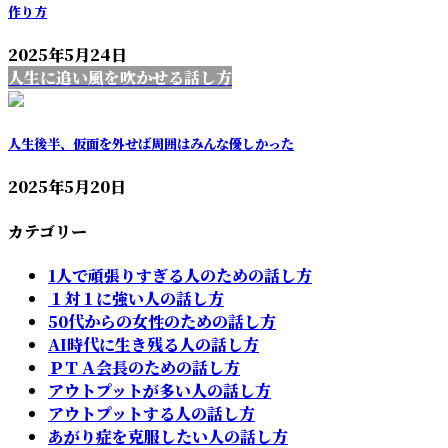
作り方
2025年5月24日
人生に追い風を吹かせる話し方
人生後半、仮面を外せば周囲はみんな優しかった
2025年5月20日
カテゴリー
1人で頑張りすぎる人のための話し方
１対１に強い人の話し方
50代からの女性のための話し方
AI時代に生き残る人の話し方
ＰＴＡ会長のための話し方
アウトプットが多い人の話し方
アウトプットする人の話し方
あがり症を克服したい人の話し方