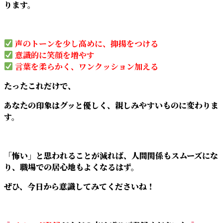
ります。
声のトーンを少し高めに、抑揚をつける
意識的に笑顔を増やす
言葉を柔らかく、ワンクッション加える
たったこれだけで、
あなたの印象はグッと優しく、親しみやすいものに変わりま
す。
「怖い」と思われることが減れば、人間関係もスムーズにな
り、職場での居心地もよくなるはず。
ぜひ、今日から意識してみてくださいね！