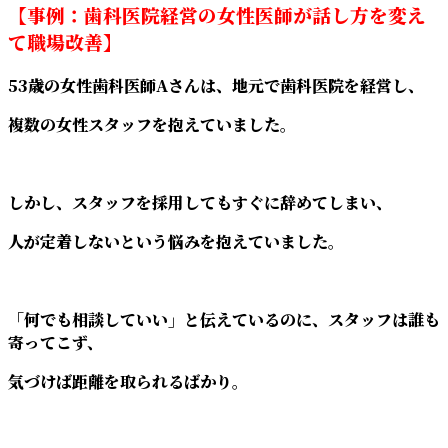
【事例：歯科医院経営の女性医師が話し方を変え
て職場改善】
53歳の女性歯科医師Aさんは、地元で歯科医院を経営し、
複数の女性スタッフを抱えていました。
しかし、スタッフを採用してもすぐに辞めてしまい、
人が定着しないという悩みを抱えていました。
「何でも相談していい」と伝えているのに、スタッフは誰も
寄ってこず、
気づけば距離を取られるばかり。