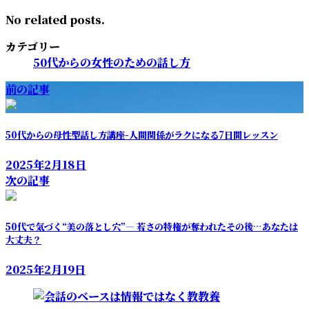
No related posts.
カテゴリー
50代からの女性のための話し方
前の記事
50代からの母性型話し方講座-人間関係がラクになる7日間レッスン
2025年2月18日
次の記事
50代で気づく“美の落とし穴”— 若さの特権が奪われたその後…あなたは
大丈夫？
2025年2月19日