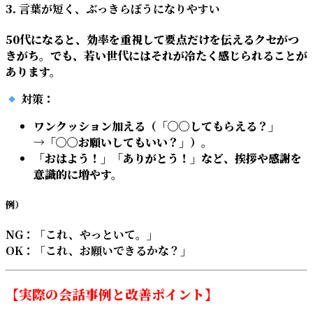
3.
言葉が短く、ぶっきらぼうになりやすい
50代になると、効率を重視して要点だけを伝えるクセがつ
きがち。でも、若い世代にはそれが冷たく感じられることが
あります。
対策
：
ワンクッション加える（「〇〇してもらえる？」
→「〇〇お願いしてもいい？」）。
「おはよう！」「ありがとう！」など、挨拶や感謝を
意識的に増やす。
例）
NG：「これ、やっといて。」
OK：「これ、お願いできるかな？」
【実際の会話事例と改善ポイント】