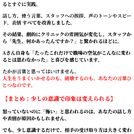
るとすぐに実践。
話し方、使う言葉、スタッフへの挨拶、声のトーンやスピー
ド、表情
すべてを改善しました。
その結果、劇的にクリニックの雰囲気が変化し、スタッフか
ら「先生、何かあったんですか？」と驚かれるほどに。
Aさん自身も「たったこれだけで職場の空気がこんなに変わ
るとは思わなかった」と喜びを感じています。
たかが言葉と思ってはいけません。
人生をうまくいかせるのも、破壊するのも、あなたの言葉ひ
とつなのです。
【まとめ：少しの意識で印象は変えられる】
怒っていないのに「怖い」と思われるのは、あなたの話し方
や表情が原因かもしれません。
でも、少し意識するだけで、相手の受け取り方は大きく変わ