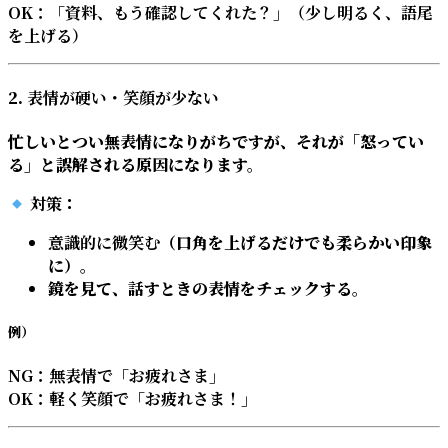
OK：「資料、もう確認してくれた？」（少し明るく、語尾
を上げる）
2.
表情が硬い・笑顔が少ない
忙しいとつい無表情になりがちですが、それが「怒ってい
る」と誤解される原因になります。
対策
：
意識的に微笑む
（口角を上げるだけでも柔らかい印象
に）。
鏡を見て、話すときの表情をチェックする。
例）
NG：無表情で「お疲れさま」
OK：軽く笑顔で「お疲れさま！」