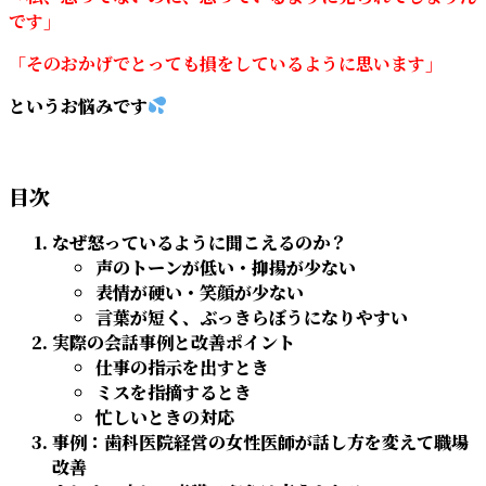
です」
「そのおかげでとっても損をしているように思います」
というお悩みです
目次
なぜ怒っているように聞こえるのか？
声のトーンが低い・抑揚が少ない
表情が硬い・笑顔が少ない
言葉が短く、ぶっきらぼうになりやすい
実際の会話事例と改善ポイント
仕事の指示を出すとき
ミスを指摘するとき
忙しいときの対応
事例：歯科医院経営の女性医師が話し方を変えて職場
改善