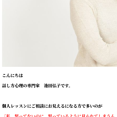
こんにちは
話し方心理の専門家 池田弘子です。
個人レッスンにご相談にお見えるになる方で多いのが
「私、怒ってないのに、怒っているように見られてしまうん