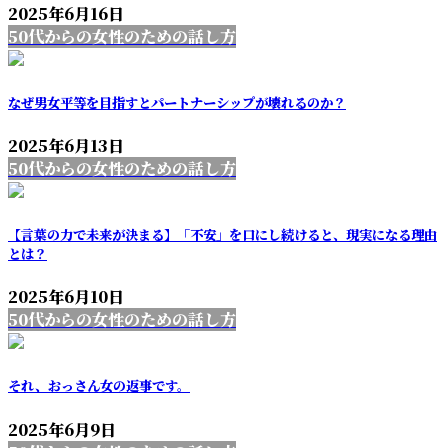
2025年6月16日
50代からの女性のための話し方
なぜ男女平等を目指すとパートナーシップが壊れるのか？
2025年6月13日
50代からの女性のための話し方
【言葉の力で未来が決まる】「不安」を口にし続けると、現実になる理由
とは？
2025年6月10日
50代からの女性のための話し方
それ、おっさん女の返事です。
2025年6月9日