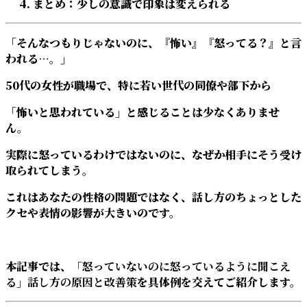
まとめ：少しの意識で印象は変えられる
「そんなつもりじゃないのに、『怖い』『怒ってる？』と言
われる…。」
50代の女性が職場で、特に若い世代の同僚や部下から
「怖いと思われている」と感じることは少なくありませ
ん。
実際に怒っているわけではないのに、なぜか相手にそう受け
取られてしまう。
これはあなたの性格の問題ではなく、話し方のちょっとした
クセや表情の影響が大きいのです。
本記事では、
「怒っていないのに怒っているように聞こえ
る」話し方の原因と改善策
を具体例を交えてご紹介します。