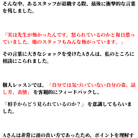
そんな中、あるスタッフが退職する際、最後に衝撃的な言葉
を残しました。
「実は先生が怖かったんです。怒られているのかと毎日思っ
ていました。他のスタッフもみんな怖がっています。」
その言葉に大きなショックを受けたAさんは、私のところに
相談にこられました。
個人レッスンでは、
「自分では気づいていない自分の姿、話
し方、表情」
を客観的にフィードバックし、
「相手からどう見られているのか？」
を意識してもらいま
した。
Aさんは非常に頭の良い方であったため、ポイントを理解す