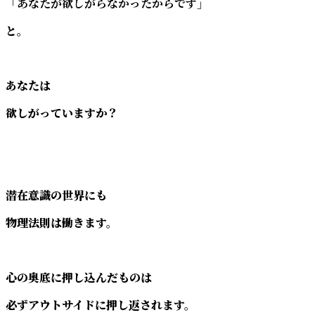
「あなたが欲しがらなかったからです」
と。
あなたは
欲しがっていますか？
潜在意識の世界にも
物理法則は働きます。
心の奥底に押し込んだものは
必ずアウトサイドに押し返されます。