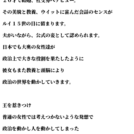
２０才で結婚、社交界へデビュー。
その美貌と教養、ウイットに富んだ会話のセンスが
ルイ１５世の目に留まります。
夫がいながら、公式の妾として認められます。
日本でも大奥の女性達が
政治上で大きな役割を果たしたように
彼女もまた教養と頭脳により
政治の世界を動かしていきます。
王を惹きつけ
普通の女性では考えつかないような発想で
政治を動かし人を動かしてしまった