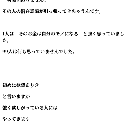
その人の潜在意識が引っ張ってきちゃうんです。
1人は「そのお金は自分のモノになる」と強く思っていまし
た。
99人は何も思っていませんでした
。
初めに欲望ありき
と言いますが
強く欲しがっている人には
やってきます。