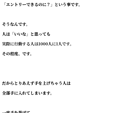
「エントリーできるのに？」という事です。
そうなんです。
人は「いいな」と思っても
実際に行動する人は1000人に1人です。
その程度、です。
だからとりあえず手を上げちゃう人は
全部手に入れてしまいます。
一度手を挙げて