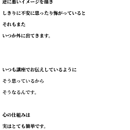
逆に悪いイメージを描き
しきりに不安に思ったり怖がっていると
それもまた
いつか外に出てきます。
いつも講座でお伝えしているように
そう思っているから
そうなるんです。
心の仕組みは
実はとても簡単です。