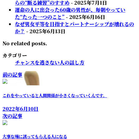
らの“断る練習”のすすめ
- 2025年7月1日
運命の人に出会った60歳の男性が、毎朝やってい
た“たった一つのこと”
- 2025年6月16日
なぜ男女平等を目指すとパートナーシップが壊れるの
か？
- 2025年6月13日
No related posts.
カテゴリー
チャンスを逃さない人の話し方
前の記事
これをやっていると人間関係が小さくなっていくんです。
2022年6月10日
次の記事
大事な場に誘ってもらえる人になる