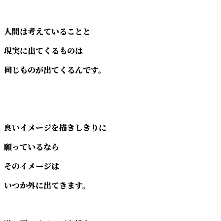
人間は考えていることと
現実に出てくるものは
同じものが出てくるんです。
良いイメージを描きしきりに
願っているなら
そのイメージは
いつか外に出てきます。