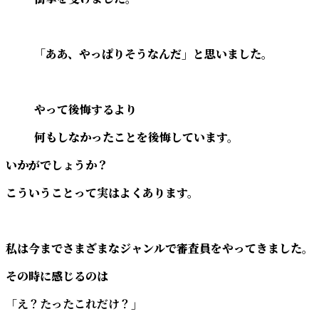
「ああ、やっぱりそうなんだ」と思いました。
やって後悔するより
何もしなかったことを後悔しています。
いかがでしょうか？
こういうことって実はよくあります。
私は今までさまざまなジャンルで審査員をやってきました。
その時に感じるのは
「え？たったこれだけ？」