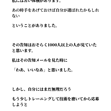
私には苦い体験があります。
あの時手をあげておけば自分が選ばれたかもしれ
ない
ということがありました。
その告知はおそらく1000人以上の人が見ていた
と思います。
私はその告知メールを見た時に
「わあ、いいなあ」と思いました。
しかし、自分にはまだ無理だろう
もう少しトレーニングして技術を磨いてから応募
しようと