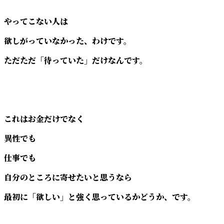
やってこない人は
欲しがっていなかった、わけです。
ただただ「待っていた」だけなんです。
これはお金だけでなく
異性でも
仕事でも
自分のところに寄せたいと思うなら
最初に「欲しい」と強く思っているかどうか、です。