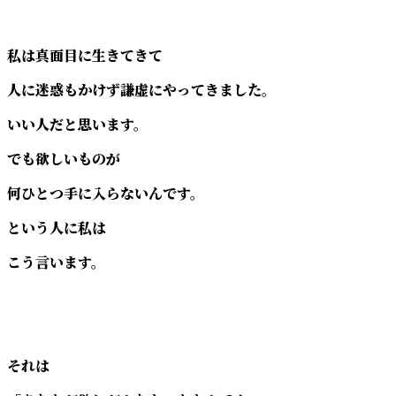
私は真面目に生きてきて
人に迷惑もかけず謙虚にやってきました。
いい人だと思います。
でも欲しいものが
何ひとつ手に入らないんです。
という人に私は
こう言います。
それは