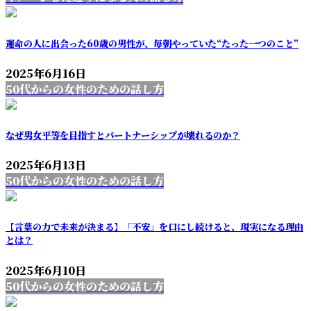
運命の人に出会った60歳の男性が、毎朝やっていた“たった一つのこと”
2025年6月16日
50代からの女性のための話し方
なぜ男女平等を目指すとパートナーシップが壊れるのか？
2025年6月13日
50代からの女性のための話し方
【言葉の力で未来が決まる】「不安」を口にし続けると、現実になる理由
とは？
2025年6月10日
50代からの女性のための話し方