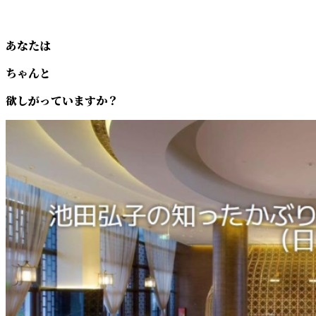
あなたは
ちゃんと
欲しがっていますか？