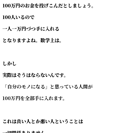
100万円のお金を投げこんだとしましょう。
100人いるので
一人一万円づつ手に入れる
となりますよね。数学上は。
しかし
実際はそうはならないんです。
「自分のモノになる」と思っている人間が
100万円を全部手に入れます。
これは良い人とか悪い人ということは
一切関係ありません。