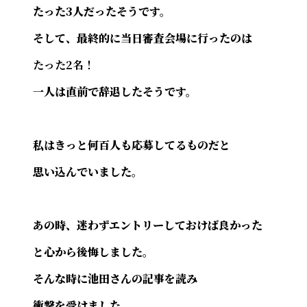
たった3人だったそうです。
そして、最終的に当日審査会場に行ったのは
たった2名！
一人は直前で辞退したそうです。
私はきっと何百人も応募してるものだと
思い込んでいました。
あの時、迷わずエントリーしておけば良かった
と心から後悔しました。
そんな時に池田さんの記事を読み
衝撃を受けました。