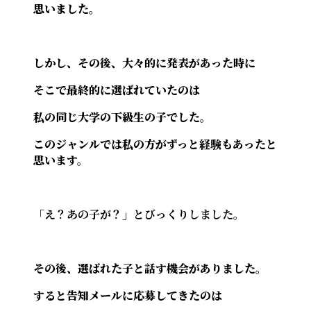
思いました。
しかし、その後、大々的に発表があった時に
そこで最終的に選ばれていたのは
私の同じ大学の下級生の子でした。
このジャンルでは私の方がずっと経験もあったと
思います。
「え？あの子が？」とびっくりしました。
その後、選ばれた子と話す機会がありました。
すると告知メールに応募してきたのは