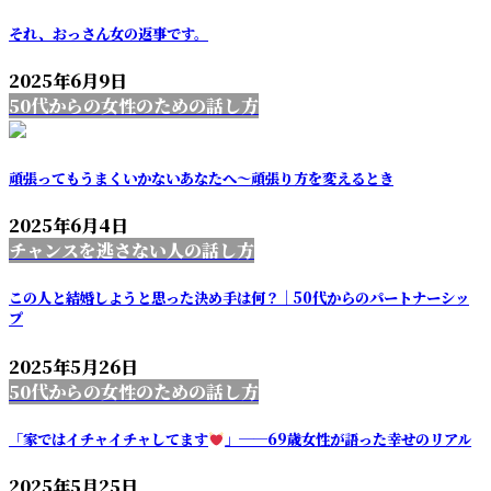
それ、おっさん女の返事です。
2025年6月9日
50代からの女性のための話し方
頑張ってもうまくいかないあなたへ～頑張り方を変えるとき
2025年6月4日
チャンスを逃さない人の話し方
この人と結婚しようと思った決め手は何？｜50代からのパートナーシッ
プ
2025年5月26日
50代からの女性のための話し方
「家ではイチャイチャしてます
」──69歳女性が語った幸せのリアル
2025年5月25日