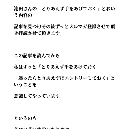
池田さんの
「とりあえず手をあげておく」
とおい
う内容の
記事を見つけその後ずっとメルマガ登録させて頂
き拝読させて頂きます。
この記事を読んでから
私はずっと「とりあえず手をあげておく」
「迷ったらとりあえずはエントリーしておく」と
いうことを
意識してやっています。
というのも