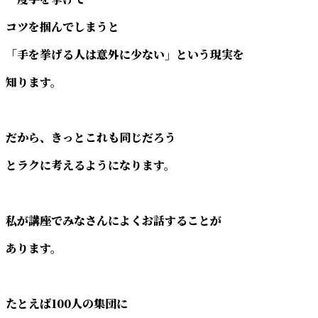
コツを掴んでしまうと
「手を挙げる人は意外に少ない」という現実を
知ります。
だから、きっとこれも同じだろう
とラクに考えるようになります。
私が講座でみなさんによくお話することが
あります。
たとえば100人の集団に