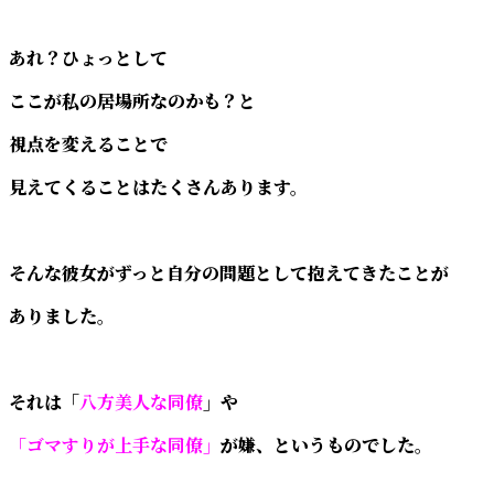
あれ？ひょっとして
ここが私の居場所なのかも？と
視点を変えることで
見えてくることはたくさんあります。
そんな彼女がずっと自分の問題として抱えてきたことが
ありました。
それは「
八方美人な同僚
」や
「ゴマすりが上手な同僚」
が嫌、というものでした。