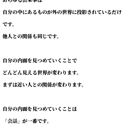
自分の中にあるものが外の世界に投影されているだけ
です。
他人との関係も同じです。
自分の内面を見つめていくことで
どんどん見える世界が変わります。
まずは近い人との関係が変わります。
自分の内面を見つめていくことは
「会話」
が一番です。