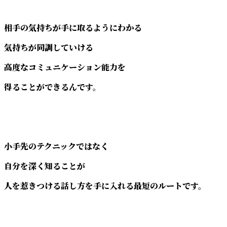
相手の気持ちが手に取るようにわかる
気持ちが同調していける
高度なコミュニケーション能力を
得ることができるんです。
小手先のテクニックではなく
自分を深く知ることが
人を惹きつける話し方を手に入れる最短のルートです。