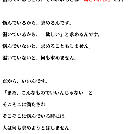
悩んでいるから、求めるんです。
渇いているから、「欲しい」と求めるんです。
悩んでいないと、求めることもしません。
渇いていないと、何も求めません。
だから、いいんです。
「まあ、こんなものでいいんじゃない」と
そこそこに満たされ
そこそこに悩んでいる時には
人は何も求めようとはしません。