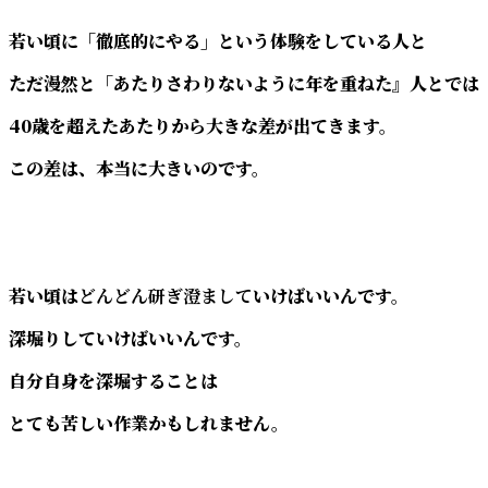
若い頃に「徹底的にやる」という体験をしている人と
ただ漫然と「あたりさわりないように年を重ねた』人とでは
40歳を超えたあたりから大きな差が出てきます。
この差は、本当に大きいのです。
若い頃は
どんどん研ぎ澄まして
いけばいいんです。
深堀りしていけばいいんです。
自分自身を深堀することは
とても苦しい作業かもしれません。