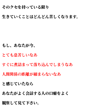
そのクセを持っている限り
生きていくことはどんどん苦しくなります。
もし、あなたが今、
とても息苦しいなあ
すぐに煮詰まって落ち込んでしまうなあ
人間関係の距離が縮まらないなあ
と感じていたなら
あなたがよく会話する人の口癖をよく
観察して見て下さい。