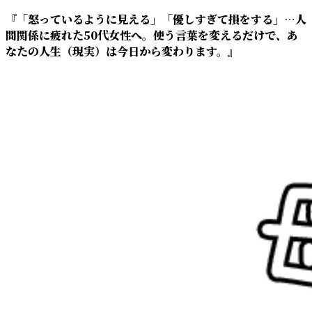
『「怒っているように見える」「優しすぎて損をする」…人
間関係に疲れた50代女性へ。使う言葉を変えるだけで、あ
なたの人生（現実）は今日から変わります。』