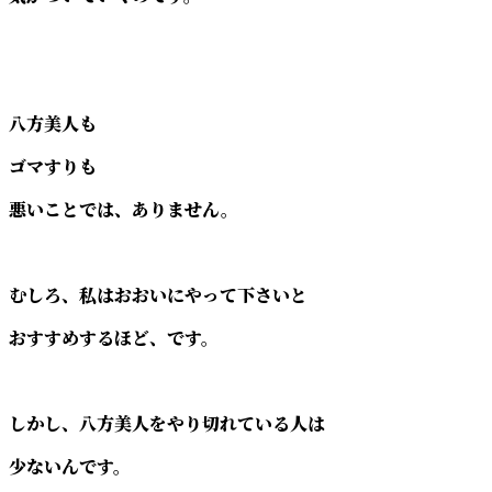
八方美人も
ゴマすりも
悪いことでは、ありません。
むしろ、私はおおいにやって下さいと
おすすめするほど、です。
しかし、八方美人をやり切れている人は
少ないんです。