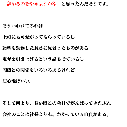
「辞めるのをやめようかな」
と思ったんだそうです。
そういわれてみれば
上司にも可愛がってもらっているし
給料も勤務した長さに見合ったものがある
定年を引き上げるという話もでているし
同僚との関係もいろいろあるけれど
居心地はいい。
そして何より、長い間この会社でがんばってきたぶん
会社のことは社長よりも、わかっている自負がある。