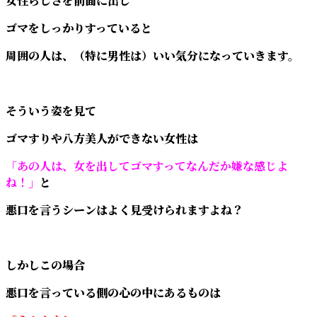
女性らしさを前面に出し
ゴマをしっかりすっていると
周囲の人は、（特に男性は）いい気分になっていきます。
そういう姿を見て
ゴマすりや八方美人ができない女性は
「あの人は、女を出してゴマすってなんだか嫌な感じよ
ね！」
と
悪口を言うシーンはよく見受けられますよね？
しかしこの場合
悪口を言っている側の心の中にあるものは