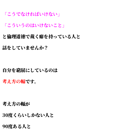
「こうでなければいけない」
「こういうのはいけないこと」
と倫理道徳で裁く癖を持っている人と
話をしていませんか？
自分を窮屈にしているのは
考え方の幅
です。
考え方の幅が
30度くらいしかない人と
90度ある人と