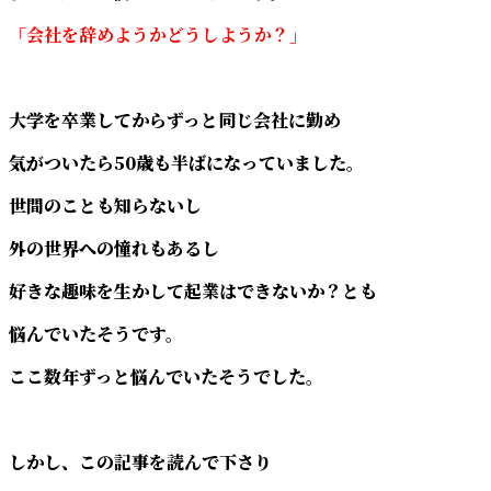
「会社を辞めようかどうしようか？」
大学を卒業してからずっと同じ会社に勤め
気がついたら50歳も半ばになっていました。
世間のことも知らないし
外の世界への憧れもあるし
好きな趣味を生かして起業はできないか？とも
悩んでいたそうです。
ここ数年ずっと悩んでいたそうでした。
しかし、この記事を読んで下さり