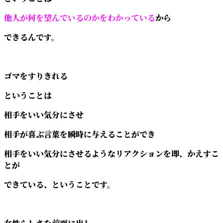
他人が何を望んでいるのかをわかっている
から
できるんです。
ゴマをすりきれる
ということは
相手をいい気分にさせ
相手が喜ぶ言葉を瞬時に与えることができ
相手をいい気分にさせるようなリアクションを即、かえすこ
とが
できている、ということです。