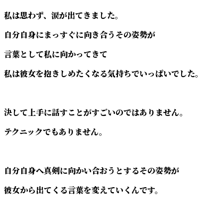
私は思わず、涙が出てきました。
自分自身にまっすぐに向き合うその姿勢が
言葉として私に向かってきて
私は彼女を抱きしめたくなる気持ちでいっぱいでした。
決して上手に話すことがすごいのではありません。
テクニックでもありません。
自分自身へ真剣に向かい合おうとするその姿勢が
彼女から出てくる言葉を変えていくんです。