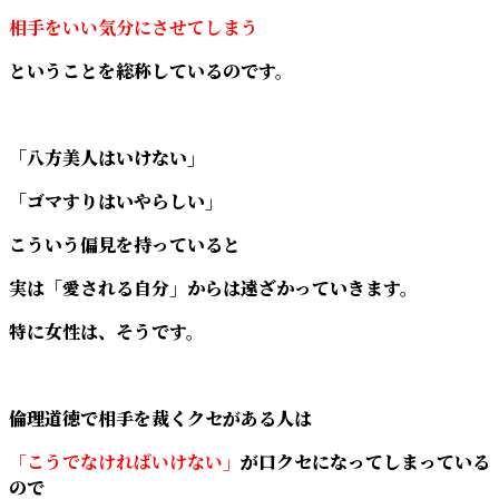
相手をいい気分にさせてしまう
ということを総称しているのです。
「八方美人はいけない」
「ゴマすりはいやらしい」
こういう偏見を持っていると
実は「愛される自分」からは遠ざかっていきます。
特に女性は、そうです。
倫理道徳で相手を裁くクセがある人は
「こうでなければいけない」
が口クセになってしまっている
ので