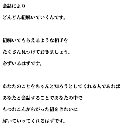
会話により
どんどん紐解いていくんです。
紐解いてもらえるような相手を
たくさん見つけておきましょう。
必ずいるはずです。
あなたのことをちゃんと知ろうとしてくれる人であれば
あなたと会話することであなたの中で
もつれこんがらがった紐をきれいに
解いていってくれるはずです。