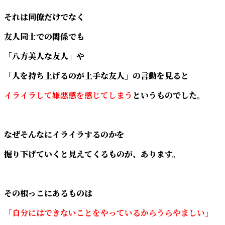
それは同僚だけでなく
友人同士での関係でも
「八方美人な友人」や
「人を持ち上げるのが上手な友人」の言動を見ると
イライラして嫌悪感を感じてしまう
というものでした。
なぜそんなにイライラするのかを
掘り下げていくと見えてくるものが、あります。
その根っこにあるものは
「自分にはできないことをやっているからうらやましい」