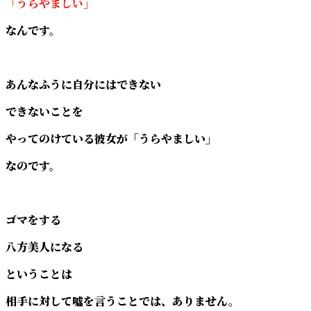
「うらやましい」
なんです。
あんなふうに自分にはできない
できないことを
やってのけている彼女が「うらやましい」
なのです。
ゴマをする
八方美人になる
ということは
相手に対して噓を言うことでは、ありません。