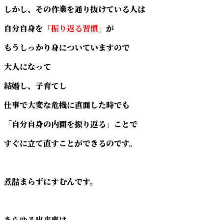
しかし、その作業を通り抜けている人は
自分自身を
「振り返る習慣」
が
もうしっかり身についていますので
大人になって
結婚し、子育てし
仕事で大変な危機に直面した時でも
「自分自身の内面を振り返る」ことで
すぐに立て直すことができるのです。
煮詰まらずにすむんです。
あらゆる出来事は