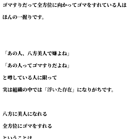
ゴマすりだって全方位に向かってゴマをすれている人は
ほんの一握りです。
「あの人、八方美人で嫌よね」
「あの人ってゴマすりだよね」
と噂している人に限って
実は組織の中では
「浮いた存在」
になりがちです。
八方に美人になれる
全方位にゴマをすれる
ということは