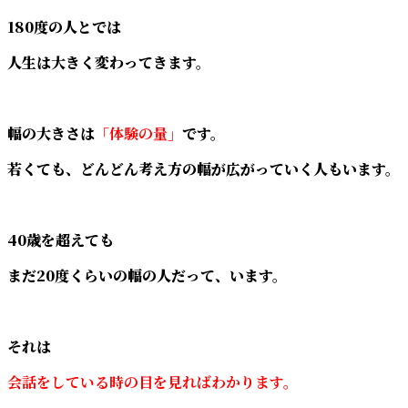
180度の人とでは
人生は大きく変わってきます。
幅の大きさは
「体験の量」
です。
若くても、どんどん考え方の幅が広がっていく人もいます。
40歳を超えても
まだ20度くらいの幅の人だって、います。
それは
会話をしている時の目を見ればわかります。