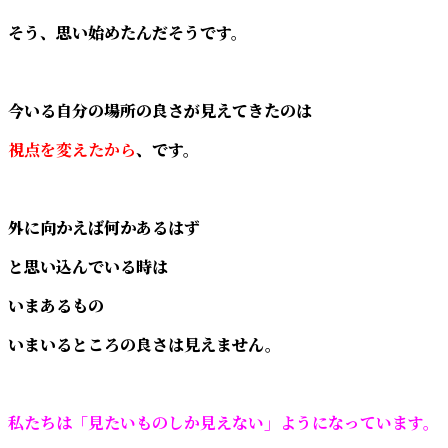
そう、思い始めたんだそうです。
今いる自分の場所の良さが見えてきたのは
視点を変えたから
、です。
外に向かえば何かあるはず
と思い込んでいる時は
いまあるもの
いまいるところの良さは見えません。
私たちは「見たいものしか見えない」ようになっています。