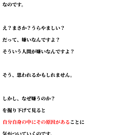
なのです。
え？まさか？うらやましい？
だって、嫌いなんですよ？
そういう人間が嫌いなんですよ？
そう、思われるかもしれません。
しかし、なぜ嫌うのか？
を掘り下げて見ると
自分自身の中にその原因がある
ことに
気がついていくのです。