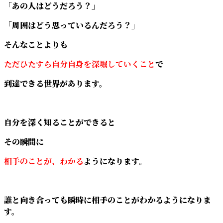
「あの人はどうだろう？」
「周囲はどう思っているんだろう？」
そんなことよりも
ただひたすら自分自身を深堀していくこと
で
到達できる世界があります。
自分を深く知ることができると
その瞬間に
相手のことが、わかる
ようになります。
誰と向き合っても瞬時に相手のことがわかるようになりま
す。