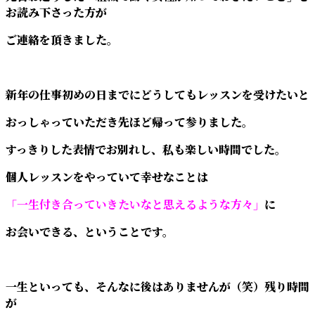
お読み下さった方が
ご連絡を頂きました。
新年の仕事初めの日までにどうしてもレッスンを受けたいと
おっしゃっていただき先ほど帰って参りました。
すっきりした表情でお別れし、私も楽しい時間でした。
個人レッスンをやっていて幸せなことは
「一生付き合っていきたいなと思えるような方々」
に
お会いできる、ということです。
一生といっても、そんなに後はありませんが（笑）残り時間
が