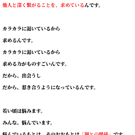
他人と深く繋がることを、求めている
んです。
カラカラに渇いているから
求めるんです。
カラカラに渇いているから
求める力がものすごいんです。
だから、出会うし
だから、惹き合うようになっているんです。
若い頃は悩みます。
みんな、悩んでいます。
悩んでいるもとは、そのおおもとは
「親との関係」
です。