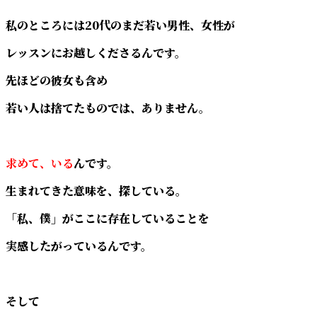
私のところには20代のまだ若い男性、女性が
レッスンにお越しくださるんです。
先ほどの彼女も含め
若い人は捨てたものでは、ありません。
求めて、いる
んです。
生まれてきた意味を、探している。
「私、僕」がここに存在していることを
実感したがっているんです。
そして