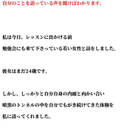
自分のことを語っている声を聞けばわかります。
私は今日、レッスンに出かける前
勉強会にも来て下さっている若い女性と話をしました。
彼女はまだ24歳です。
しかし、しっかりと自分自身の内面と向かい合い
暗黒のトンネルの中を自分でもがき続けてきた体験を
私に語ってくれました。