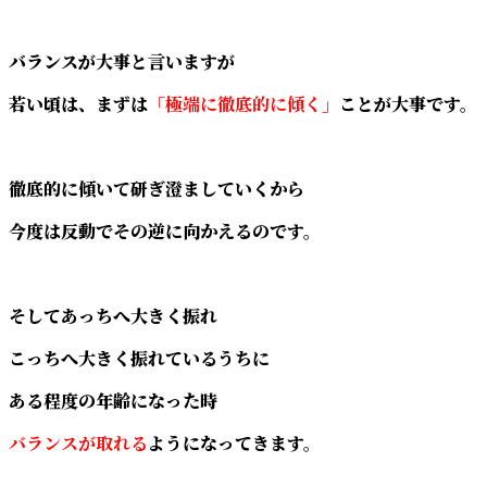
バランスが大事と言いますが
若い頃は、まずは
「極端に徹底的に傾く」
ことが大事です。
徹底的に傾いて研ぎ澄ましていくから
今度は反動でその逆に向かえるのです。
そしてあっちへ大きく振れ
こっちへ大きく振れているうちに
ある程度の年齢になった時
バランスが取れる
ようになってきます。