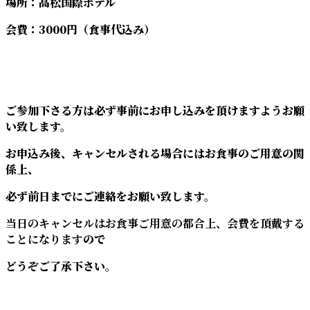
場所：高松国際ホテル
会費：3000円（食事代込み）
ご参加下さる方は必ず事前にお申し込みを頂けますようお願
い致します。
お申込み後、キャンセルされる場合にはお食事のご用意の関
係上、
必ず前日までにご連絡をお願い致します。
当日のキャンセルはお食事ご用意の都合上、会費を頂戴する
ことになります
ので
どうぞご了承下さい。