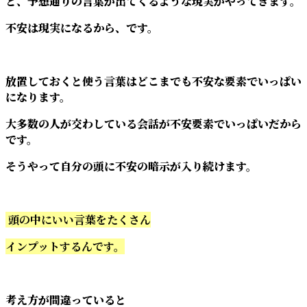
と、予想通りの言葉が出てくるような現実がやってきます。
不安は現実になるから、です。
放置しておくと使う言葉はどこまでも不安な要素でいっぱい
になります。
大多数の人が交わしている会話が不安要素でいっぱいだから
です。
そうやって自分の頭に不安の暗示が入り続けます。
頭の中にいい言葉をたくさん
インプットするんです。
考え方が間違っていると