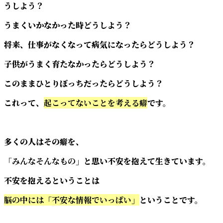
うしよう？
うまくいかなかった時どうしよう？
将来、仕事がなくなって病気になったらどうしよう？
子供がうまく育たなかったらどうしよう？
このままひとりぼっちだったらどうしよう？
これって、
起こってないことを考える癖
です。
多くの人はその癖を、
「みんなそんなもの」
と思い不安を抱えて生きています。
不安を抱えるということは
脳の中には「不安な情報でいっぱい」
ということです。