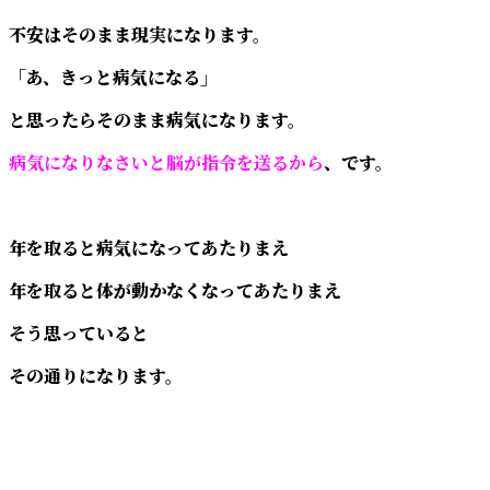
不安はそのまま現実になります。
「あ、きっと病気になる」
と思ったらそのまま病気になります。
病気になりなさいと脳が指令を送るから
、です。
年を取ると病気になってあたりまえ
年を取ると体が動かなくなってあたりまえ
そう思っていると
その通りになります。