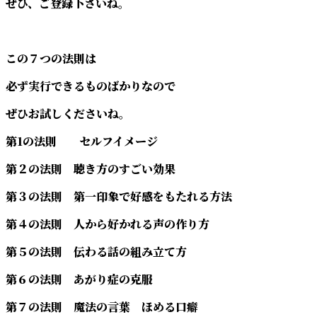
ぜひ、ご登録下さいね。
この７つの法則は
必ず実行できるものばかりなので
ぜひお試しくださいね。
第1の法則 セルフイメージ
第２の法則 聴き方のすごい効果
第３の法則 第一印象で好感をもたれる方法
第４の法則 人から好かれる声の作り方
第５の法則 伝わる話の組み立て方
第６の法則 あがり症の克服
第７の法則 魔法の言葉 ほめる口癖