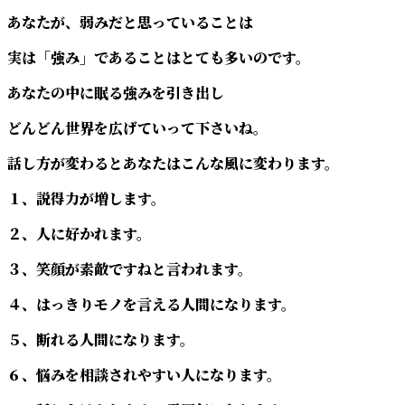
あなたが、弱みだと思っていることは
実は「強み」であることはとても多いのです。
あなたの中に眠る強みを引き出し
どんどん世界を広げていって下さいね。
話し方が変わるとあなたはこんな風に変わります。
１、説得力が増します。
２、人に好かれます。
３、笑顔が素敵ですねと言われます。
４、はっきりモノを言える人間になります。
５、断れる人間になります。
６、悩みを相談されやすい人になります。