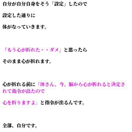
自分が自分自身をそう「設定」したので
設定した通りに
体がなっていきます。
「もう心が折れた・・ダメ」
と思ったら
そのまま心が折れます。
心が折れる前に
「体さん、今、脳から心が折れると決定さ
れて指令が出たので
心を折りますよ」
と指令が出るんです。
全部、自分です。