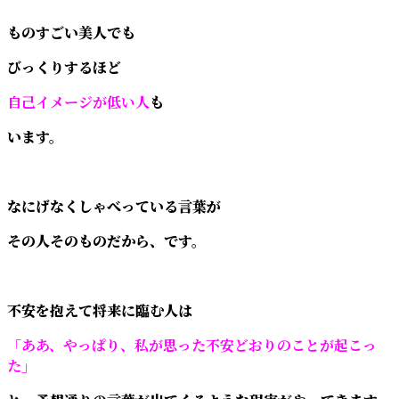
ものすごい美人でも
びっくりするほど
自己イメージが低い人
も
います。
なにげなくしゃべっている言葉が
その人そのものだから、です。
不安を抱えて将来に臨む人は
「ああ、やっぱり、私が思った不安どおりのことが起こっ
た」