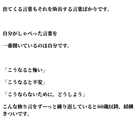
出てくる言葉もそれを助長する言葉ばかりです。
自分がしゃべった言葉を
一番聞いているのは自分です。
「こうなると怖い」
「こうなると不安」
「こうならないために、どうしよう」
こんな独り言をずーっと繰り返していると60歳以降、結構
きついです。