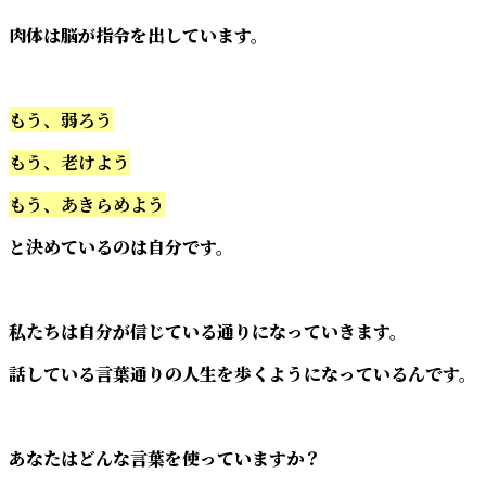
肉体は脳が指令を出しています。
もう、弱ろう
もう、老けよう
もう、あきらめよう
と決めているのは自分です。
私たちは自分が信じている通りになっていきます。
話している言葉通りの人生を歩くようになっているんです。
あなたはどんな言葉を使っていますか？