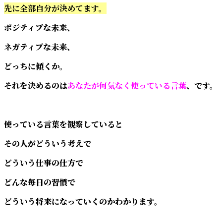
先に全部自分が決めてます。
ポジティブな未来、
ネガティブな未来、
どっちに傾くか。
それを決めるのは
あなたが何気なく使っている言葉
、です。
使っている言葉を観察していると
その人がどういう考えで
どういう仕事の仕方で
どんな毎日の習慣で
どういう将来になっていくのかわかります。