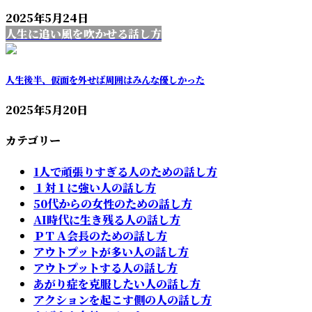
2025年5月24日
人生に追い風を吹かせる話し方
人生後半、仮面を外せば周囲はみんな優しかった
2025年5月20日
カテゴリー
1人で頑張りすぎる人のための話し方
１対１に強い人の話し方
50代からの女性のための話し方
AI時代に生き残る人の話し方
ＰＴＡ会長のための話し方
アウトプットが多い人の話し方
アウトプットする人の話し方
あがり症を克服したい人の話し方
アクションを起こす側の人の話し方