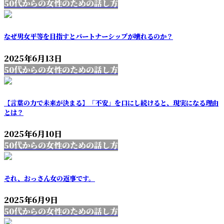
50代からの女性のための話し方
なぜ男女平等を目指すとパートナーシップが壊れるのか？
2025年6月13日
50代からの女性のための話し方
【言葉の力で未来が決まる】「不安」を口にし続けると、現実になる理由
とは？
2025年6月10日
50代からの女性のための話し方
それ、おっさん女の返事です。
2025年6月9日
50代からの女性のための話し方