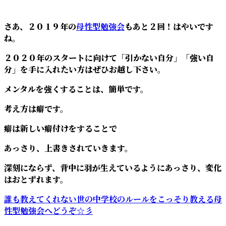
さあ、２０１９年の
母性型勉強会
もあと２回！はやいです
ね。
２０２０年のスタートに向けて「引かない自分」「強い自
分」を手に入れたい方はぜひお越し下さい。
メンタルを強くすることは、簡単です。
考え方は癖です。
癖は新しい癖付けをすることで
あっさり、上書きされていきます。
深刻にならず、背中に羽が生えているようにあっさり、変化
はおとずれます。
誰も教えてくれない世の中学校のルールをこっそり教える母
性型勉強会へどうぞ☆彡