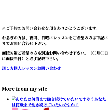
※ご予約のお問い合わせを頂きありがとうございます。
お急ぎの方は、夜間、日曜にレッスンをご希望の方は下記に
までお問い合わせ下さい。
面接対策ご希望の方も別途お問い合わせ下さい。（◯月◯日
に面接当日）と必ず記載下さい。
話し方個人レッスンお問い合わせ
More from my site
あなた
は何歳まで働き続けていたいですか？