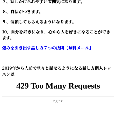
７、話しかけられやすい雰囲気になります。
８、自信がつきます。
９、信頼してもらえるようになります。
10、自分を好きになり、心から人を好きになることができ
ます。
強みを引き出す話し方７つの法則【無料メール】
2019年から人前で堂々と話せるようになる
話し方個人レッ
スンは