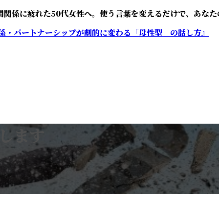
間関係に疲れた50代女性へ。使う言葉を変えるだけで、あなた
中します