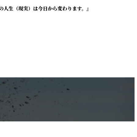
の人生（現実）は今日から変わります。』