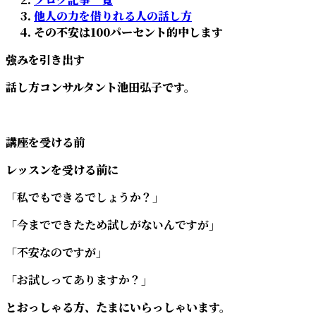
:
他人の力を借りれる人の話し方
その不安は100パーセント的中します
強みを引き出す
話し方コンサルタント池田弘子です。
講座を受ける前
レッスンを受ける前に
「私でもできるでしょうか？」
「今までできたため試しがないんですが」
「不安なのですが」
「お試しってありますか？」
とおっしゃる方、たまにいらっしゃいます。