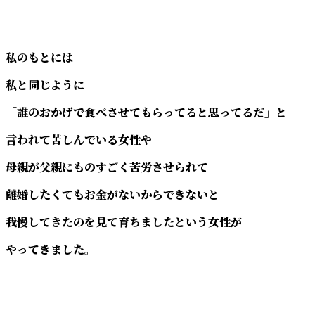
私のもとには
私と同じように
「誰のおかげで食べさせてもらってると思ってるだ」と
言われて苦しんでいる女性や
母親が父親にものすごく苦労させられて
離婚したくてもお金がないからできないと
我慢してきたのを見て育ちましたという女性が
やってきました。