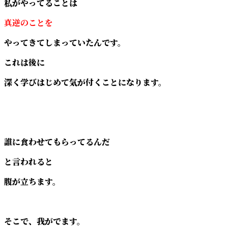
私がやってることは
真逆のことを
やってきてしまっていたんです。
これは後に
深く学びはじめて気が付くことになります。
誰に食わせてもらってるんだ
と言われると
腹が立ちます。
そこで、我がでます。