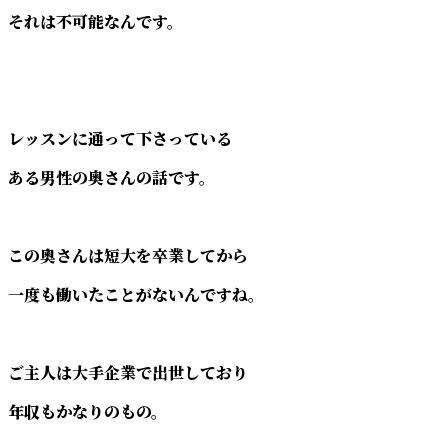
それは不可能なんです。
レッスンに通って下さっている
ある男性の奥さんの話です。
この奧さんは短大を卒業してから
一度も働いたことがないんですね。
ご主人は大手企業で出世しており
年収もかなりのもの。