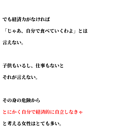
でも経済力がなければ
「じゃあ、自分で食べていくわよ」とは
言えない。
子供もいるし、仕事もないと
それが言えない。
その身の危険から
とにかく自分で経済的に自立しなきゃ
と考える女性はとても多い。