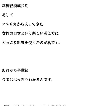
高度経済成長期
そして
アメリカから入ってきた
女性の自立という新しい考え方に
どっぷり影響を受けたのが私です。
あれから半世紀
今でははっきりわかるんです。