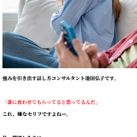
強みを引き出す話し方コンサルタント池田弘子です。
「誰に食わせてもらってると思ってるんだ」
これ、嫌なセリフですよねー。