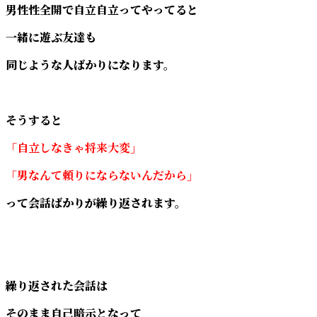
男性性全開で自立自立ってやってると
一緒に遊ぶ友達も
同じような人ばかりになります。
そうすると
「自立しなきゃ将来大変」
「男なんて頼りにならないんだから」
って会話ばかりが繰り返されます。
繰り返された会話は
そのまま自己暗示となって