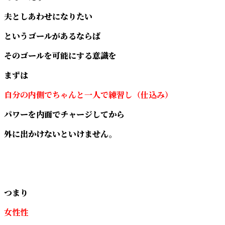
夫としあわせになりたい
というゴールがあるならば
そのゴールを可能にする意識を
まずは
自分の内側でちゃんと一人で練習し（仕込み）
パワーを内面でチャージしてから
外に出かけないといけません。
つまり
女性性