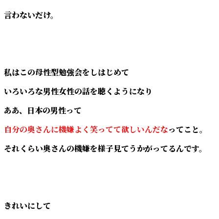
言わないだけ。
私はこの母性型勉強会をしはじめて
いろいろな男性女性の話を聴くようになり
ああ、日本の男性って
自分の奥さんに機嫌よく笑ってて欲しいんだな
ってこと。
それくらい奥さんの機嫌を様子見てうかがってるんです。
きれいにして