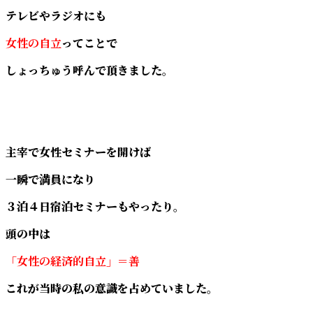
テレビやラジオにも
女性の自立
ってことで
しょっちゅう呼んで頂きました。
主宰で女性セミナーを開けば
一瞬で満員になり
３泊４日宿泊セミナーもやったり。
頭の中は
「女性の経済的自立」＝善
これが当時の私の意識を占めていました。