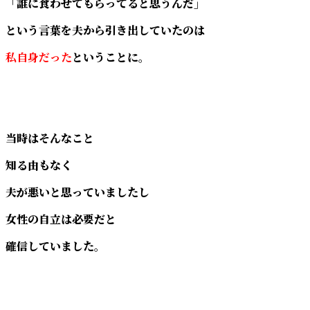
「誰に食わせてもらってると思うんだ」
という言葉を夫から引き出していたのは
私自身だった
ということに。
当時はそんなこと
知る由もなく
夫が悪いと思っていましたし
女性の自立は必要だと
確信していました。