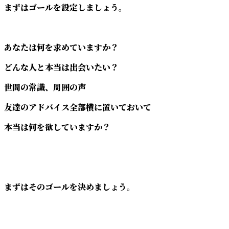
まずはゴールを設定しましょう。
あなたは何を求めていますか？
どんな人と本当は出会いたい？
世間の常識、周囲の声
友達のアドバイス全部横に置いておいて
本当は何を欲していますか？
まずはそのゴールを決めましょう。