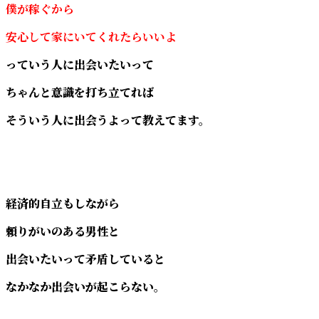
僕が稼ぐから
安心して家にいてくれたらいいよ
っていう人に出会いたいって
ちゃんと意識を打ち立てれば
そういう人に出会うよって教えてます。
経済的自立もしながら
頼りがいのある男性と
出会いたいって矛盾していると
なかなか出会いが起こらない。