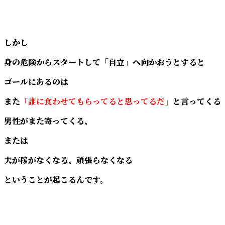
しかし
身の危険からスタートして「自立」へ向かおうとすると
ゴールにあるのは
また
「誰に食わせてもらってると思ってるだ」
と言ってくる
男性がまた寄ってくる、
または
夫が稼がなくなる、頑張らなくなる
ということが起こるんです。