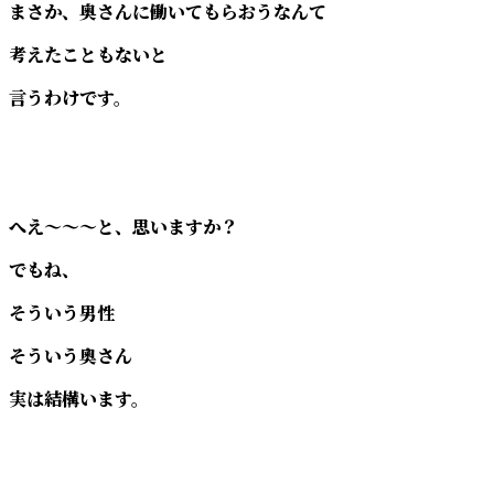
まさか、奥さんに働いてもらおうなんて
考えたこともないと
言うわけです。
へえ～～～と、思いますか？
でもね、
そういう男性
そういう奧さん
実は結構います。