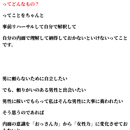
ってどんなもの？
ってことをちゃんと
事前リハーサルして自分で解釈して
自分の内面で理解して納得しておかないといけないってこと
です。
男に頼らないために自立したい
でも、頼りがいのある男性と出会いたい
男性に稼いでもらって私はそんな男性に大事に養われたい
そう思うのであれば
内面の意識を「おっさん力」から「女性力」に変化させてお