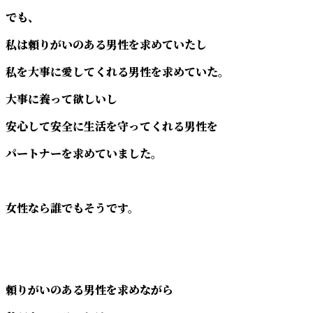
でも、
私は頼りがいのある男性を求めていたし
私を大事に愛してくれる男性を求めていた。
大事に養って欲しいし
安心して安全に生活を守ってくれる男性を
パートナーを求めていました。
女性なら誰でもそうです。
頼りがいのある男性を求めながら