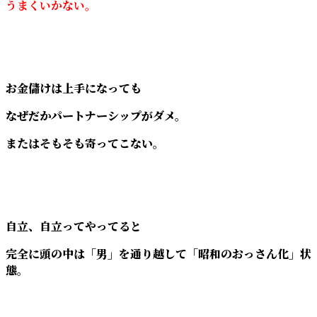
うまくいかない。
お金儲けは上手になっても
なぜだかパートナーシップがダメ。
またはそもそも寄ってこない。
自立、自立ってやってると
完全に頭の中は「男」を通り越して「昭和のおっさん化」状
態。