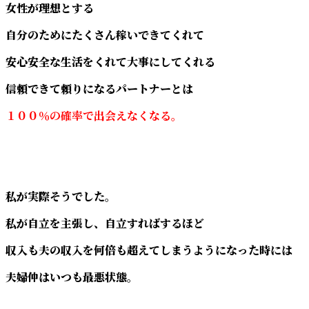
女性が理想とする
自分のためにたくさん稼いできてくれて
安心安全な生活をくれて大事にしてくれる
信頼できて頼りになるパートナーとは
１００％の確率で出会えなくなる。
私が実際そうでした。
私が自立を主張し、自立すればするほど
収入も夫の収入を何倍も超えてしまうようになった時には
夫婦仲はいつも最悪状態。