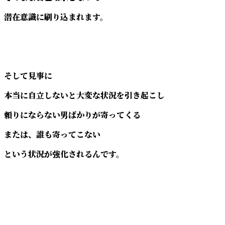
潜在意識に刷り込まれます。
そして見事に
本当に自立しないと大変な状況を引き起こし
頼りにならない男ばかりが寄ってくる
または、誰も寄ってこない
という状況が強化されるんです。