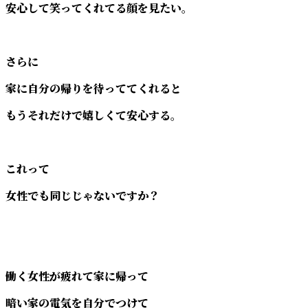
安心して笑ってくれてる顔を見たい。
さらに
家に自分の帰りを待っててくれると
もうそれだけで嬉しくて安心する。
これって
女性でも同じじゃないですか？
働く女性が疲れて家に帰って
暗い家の電気を自分でつけて