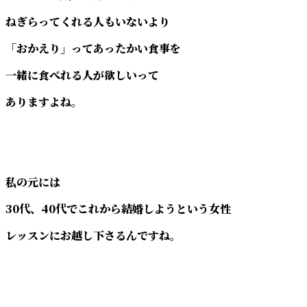
ねぎらってくれる人もいないより
「おかえり」ってあったかい食事を
一緒に食べれる人が欲しいって
ありますよね。
私の元には
30代、40代でこれから結婚しようという女性
レッスンにお越し下さるんですね。