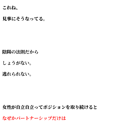
これね、
見事にそうなってる。
陰陽の法則だから
しょうがない。
逃れられない。
女性が自立自立ってポジションを取り続けると
なぜかパートナーシップだけは