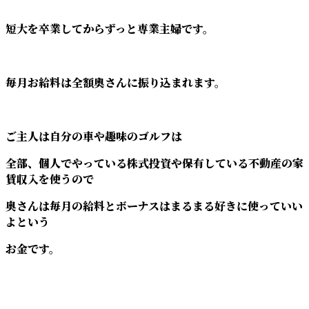
短大を卒業してからずっと専業主婦です。
毎月お給料は全額奧さんに振り込まれます。
ご主人は自分の車や趣味のゴルフは
全部、個人でやっている株式投資や保有している不動産の家
賃収入を使うので
奥さんは毎月の給料とボーナスはまるまる好きに使っていい
よという
お金です。