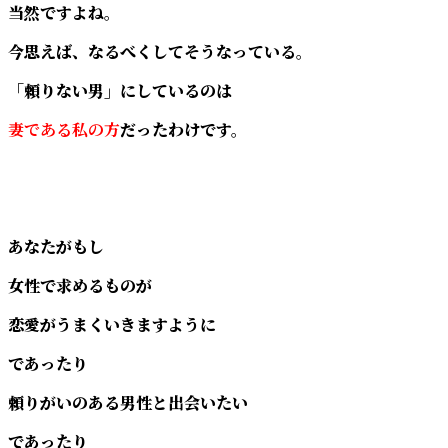
当然ですよね。
今思えば、なるべくしてそうなっている。
「頼りない男」にしているのは
妻である私の方
だったわけです。
あなたがもし
女性で求めるものが
恋愛がうまくいきますように
であったり
頼りがいのある男性と出会いたい
であったり