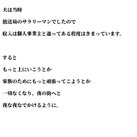
夫は当時
放送局のサラリーマンでしたので
収入は個人事業主と違ってある程度はきまっています。
すると
もっと上にいこうとか
家族のためにもっと頑張ってこようとか
一切なくなり、夜の街へと
夜な夜なでかけるように。