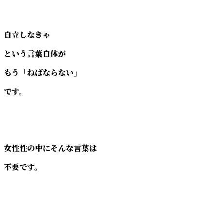
自立しなきゃ
という言葉自体が
もう「ねばならない」
です。
女性性の中にそんな言葉は
不要です。