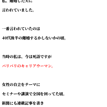
私、離婚した夫に
言われていました。
一番言われていたのは
40代後半の離婚するかしないかの頃。
当時の私は、今は死語ですが
バリバリのキャリアウーマン。
女性の自立をテーマに
セミナーや講演で全国を回ってた頃。
新聞にも連載記事を書き