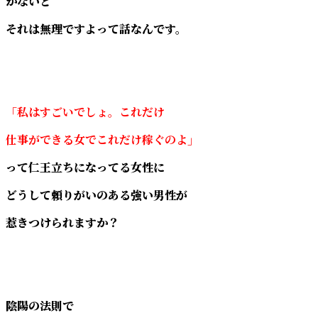
かないと
それは無理ですよって話なんです。
「私はすごいでしょ。これだけ
仕事ができる女でこれだけ稼ぐのよ」
って仁王立ちになってる女性に
どうして頼りがいのある強い男性が
惹きつけられますか？
陰陽の法則で