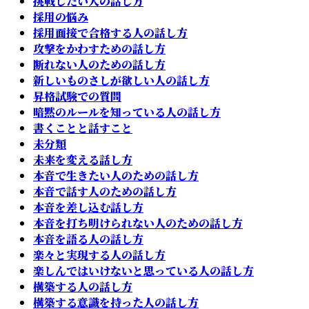
挑戦したい人の話し方
採用の悩み
採用面接で合格する人の話し方
攻撃をかわすための話し方
断れない人のための話し方
新しいものさしが欲しい人の話し方
昇格試験での質問
暗黙のルールを知っている人の話し方
書くことと話すこと
未分類
未来を変える話し方
本音で生きたい人のための話し方
本音で話す人のための話し方
本音を差し込む話し方
本音を打ち明けられない人のための話し方
本音を語る人の話し方
楽々と実現する人の話し方
楽しんではいけないと思っている人の話し方
構築する人の話し方
構築する意識を持った人の話し方