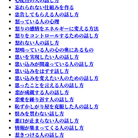
心配性の人の話し方
忘れられない仕組みを作る
忠告してもらえる人の話し方
怒っている人の心理
怒りの感情をエネルギーに変える方法
怒りをコントロールするための話し方
怒れない人の話し方
怒鳴っている人の心の奥にあるもの
思いを実現したい人の話し方
思い込みが間違っている人の話し方
思い込みをはずす話し方
思い込みを変えたい人のための話し方
思ったことを言える人の話し方
恋が成就する人の話し方
恋愛を繰り返す人の話し方
恥ずかしがり屋を克服した人の話し方
恨みを買わない話し方
悪口が止まらない人の話し方
情報が集まってくる人の話し方
惹きつける人の話し方