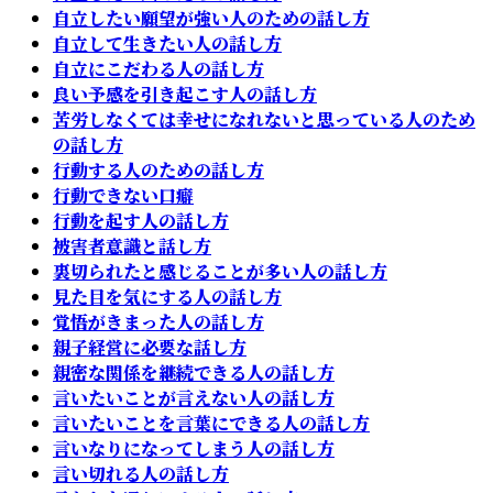
自立したい願望が強い人のための話し方
自立して生きたい人の話し方
自立にこだわる人の話し方
良い予感を引き起こす人の話し方
苦労しなくては幸せになれないと思っている人のため
の話し方
行動する人のための話し方
行動できない口癖
行動を起す人の話し方
被害者意識と話し方
裏切られたと感じることが多い人の話し方
見た目を気にする人の話し方
覚悟がきまった人の話し方
親子経営に必要な話し方
親密な関係を継続できる人の話し方
言いたいことが言えない人の話し方
言いたいことを言葉にできる人の話し方
言いなりになってしまう人の話し方
言い切れる人の話し方