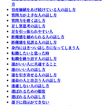
方
資産価値をあげ続けている人の話し方
質問力が上手な人の話し方
質問力を磨く話し方
足し算思考の話し方
足を引っ張られやすい人
距離感を縮められる人の話し方
距離感を見誤る人の話し方
身内にはきつい話し方になってしまう人
転職したいと思った時
転職を繰り返す人の話し方
運がいい人に共通すること
運のいい人の話し方
運を引き寄せる人の話し方
運命の人と出会う人の話し方
遠慮しない人の話し方
選ばれるための服装
選ばれる人の話し方
部下に指示ができない