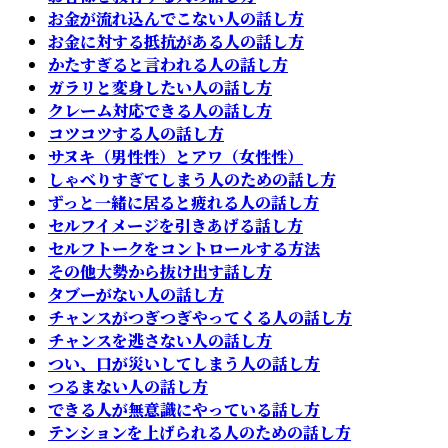
お金が流れ込んでこない人の話し方
お金に対する抵抗がある人の話し方
かたすぎると言われる人の話し方
ガラリと変身したい人の話し方
クレーム対応できる人の話し方
コツコツする人の話し方
サヌキ（男性性）とアワ（女性性）
しゃべりすぎてしまう人のための話し方
ずっと一緒に居ると疲れる人の話し方
セルフイメージを引きあげる話し方
セルフトークをコントロールする方法
その他大勢から抜け出す話し方
タブーがない人の話し方
チャンスがつぎつぎやってくる人の話し方
チャンスを逃さない人の話し方
つい、口が災いしてしまう人の話し方
つるまない人の話し方
できる人が無意識にやっている話し方
テンションを上げられる人のための話し方