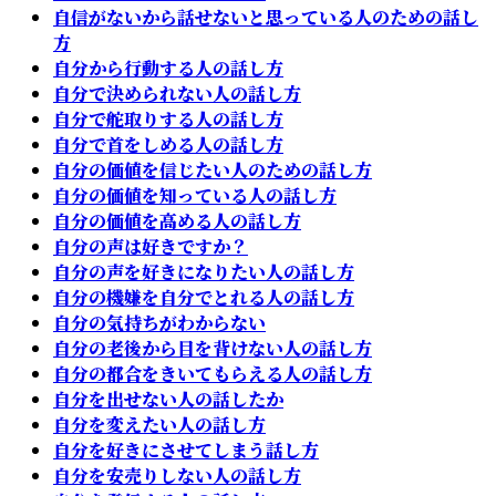
自信がないから話せないと思っている人のための話し
方
自分から行動する人の話し方
自分で決められない人の話し方
自分で舵取りする人の話し方
自分で首をしめる人の話し方
自分の価値を信じたい人のための話し方
自分の価値を知っている人の話し方
自分の価値を高める人の話し方
自分の声は好きですか？
自分の声を好きになりたい人の話し方
自分の機嫌を自分でとれる人の話し方
自分の気持ちがわからない
自分の老後から目を背けない人の話し方
自分の都合をきいてもらえる人の話し方
自分を出せない人の話したか
自分を変えたい人の話し方
自分を好きにさせてしまう話し方
自分を安売りしない人の話し方