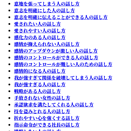
意地を張ってしまう人の話し方
意志を明確にした人の話し方
意志を明確に伝えることができる人の話し方
愛されたい人の話し方
愛されやすい人の話し方
感化力のある人の話し方
感情が抑えられない人の話し方
感情のアップダウンが激しい人の話し方
感情のコントロールができる人の話し方
感情のコントロールが難しい人のための話し方
感情的になる人の話し方
我が強すぎて関係を破壊してしまう人の話し方
我が強すぎる人の話し方
戦略がある人の話し方
手放されない女性の話し方
承認欲求を満たしてくれる人の話し方
技を盗みとれる人の話し方
折れやすい心を強くする話し方
指示命令ができる社長の話し方