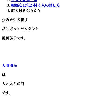
:
嫉妬心に気が付く人の話し方
誰と付き合うか？
強みを引き出す
話し方コンサルタント
池田弘子です。
人間関係
は
人と人との間
です。