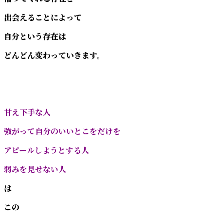
出会えることによって
自分という存在は
どんどん変わっていきます。
甘え下手な人
強がって自分のいいとこをだけを
アピールしようとする人
弱みを見せない人
は
この