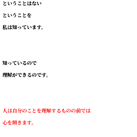
ということはない
ということを
私は知っています。
知っているので
理解ができるのです。
人は自分のことを理解するものの前では
心を開きます。