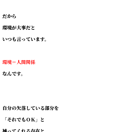
だから
環境が大事だと
いつも言っています。
環境＝人間関係
なんです。
自分の欠落している部分を
「それでもＯＫ」と
補ってくれる存在と