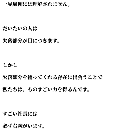
一見周囲には理解されません。
だいたいの人は
欠落部分が目につきます。
しかし
欠落部分を補ってくれる存在に出会うことで
私たちは、ものすごい力を得るんです。
すごい社長には
必ず右腕がいます。