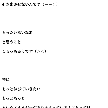
引き出させないんです（－－：）
もったいないなあ
と思うこと
しょっちゅうです（＞＜）
特に
もっと伸びていきたい
もっともっと
というエネルギーがありあまっている人にとっては