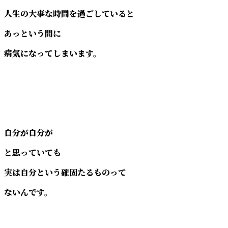
人生の大事な時間を過ごしていると
あっという間に
病気になってしまいます。
自分が自分が
と思っていても
実は自分という確固たるものって
ないんです。