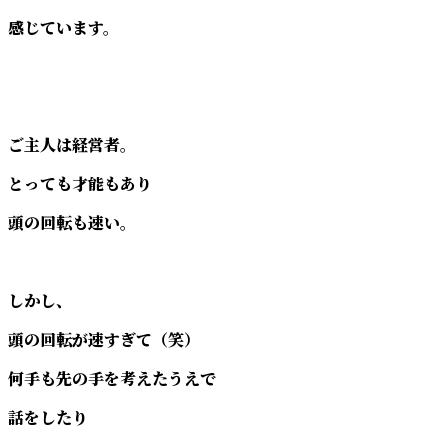
感じています。
ご主人は経営者。
とっても才能もあり
頭の回転も速い。
しかし、
頭の回転が速すぎて（笑）
何手も先の手を考えたうえで
話をしたり