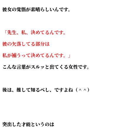
彼女の覚悟が素晴らしいんです。
「先生、私、決めてるんです。
彼の欠落してる部分は
私が補うって決めてるんです。」
こんな言葉がスルッと出てくる女性です。
後は、推して知るべし、ですよね（＾＾）
突出した才能というのは