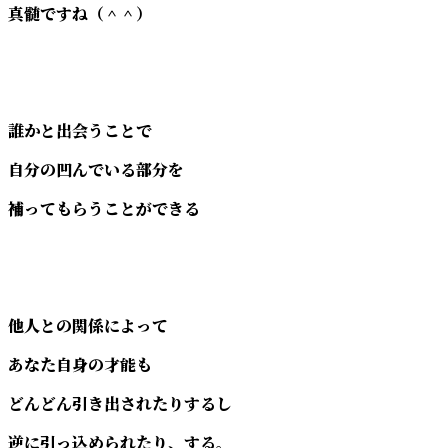
真髄ですね（＾＾）
誰かと出会うことで
自分の凹んでいる部分を
補ってもらうことができる
他人との関係によって
あなた自身の才能も
どんどん引き出されたりするし
逆に引っ込められたり、する。