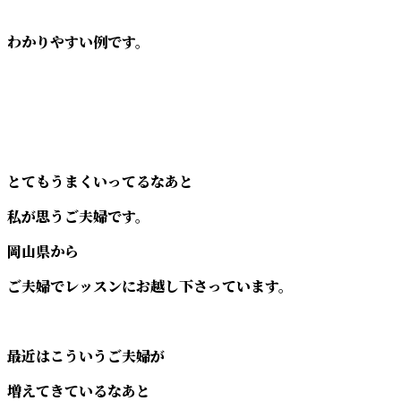
わかりやすい例です。
とてもうまくいってるなあと
私が思うご夫婦です。
岡山県から
ご夫婦でレッスンにお越し下さっています。
最近はこういうご夫婦が
増えてきているなあと