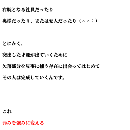
右腕となる社員だったり
奥様だったり、または愛人だったり（＾＾：）
とにかく、
突出した才能が出ていくために
欠落部分を見事に補う存在に出会ってはじめて
その人は完成していくんです。
これ
弱みを強みに変える