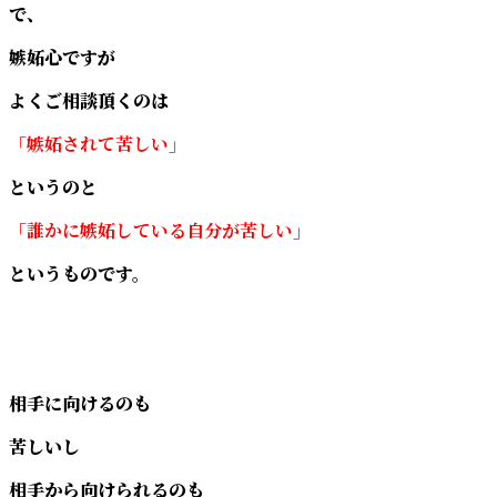
で、
嫉妬心ですが
よくご相談頂くのは
「嫉妬されて苦しい」
というのと
「誰かに嫉妬している自分が苦しい」
というものです。
相手に向けるのも
苦しいし
相手から向けられるのも