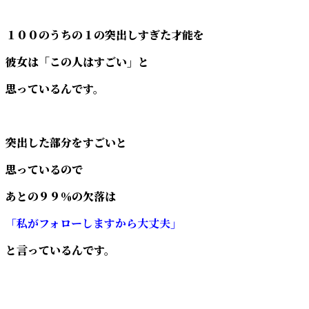
１００のうちの１の突出しすぎた才能を
彼女は「この人はすごい」と
思っているんです。
突出した部分をすごいと
思っているので
あとの９９％の欠落は
「私がフォローしますから大丈夫」
と言っているんです。