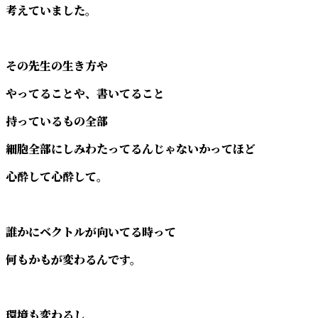
考えていました。
その先生の生き方や
やってることや、書いてること
持っているもの全部
細胞全部にしみわたってるんじゃないかってほど
心酔して心酔して。
誰かにベクトルが向いてる時って
何もかもが変わるんです。
環境も変わるし