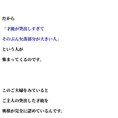
だから
「才能が突出しすぎて
そのぶん欠落部分が大きい人」
という人が
集まってくるのです。
このご夫婦をみていると
ご主人の突出した才能を
奥様が完全に認めているんです。