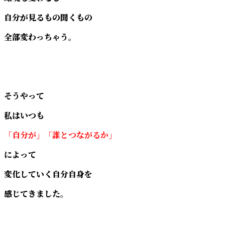
自分が見るもの聞くもの
全部変わっちゃう。
そうやって
私はいつも
「自分が」「誰とつながるか」
によって
変化していく自分自身を
感じてきました。