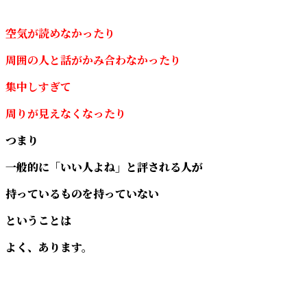
空気が読めなかったり
周囲の人と話がかみ合わなかったり
集中しすぎて
周りが見えなくなったり
つまり
一般的に「いい人よね」と評される人が
持っているものを持っていない
ということは
よく、あります。