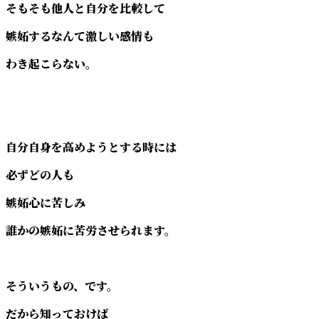
そもそも他人と自分を比較して
嫉妬するなんて激しい感情も
わき起こらない。
自分自身を高めようとする時には
必ずどの人も
嫉妬心に苦しみ
誰かの嫉妬に苦労させられます。
そういうもの、です。
だから知っておけば