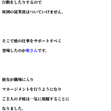
行動をしたりするので
周囲の従業員はついていけません。
そこで彼の仕事をサポートすべく
登場したのが
奥さん
です。
彼女が職場に入り
マネージメントを行うようになり
ご主人の才能は一気に飛躍することに
なりました。