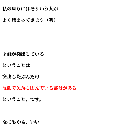
私の周りにはそういう人が
よく集まってきます（笑）
才能が突出している
ということは
突出したぶんだけ
反動で欠落し凹んでいる部分がある
ということ、です。
なにもかも、いい