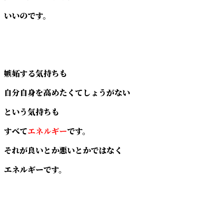
いいのです。
嫉妬する気持ちも
自分自身を高めたくてしょうがない
という気持ちも
すべて
エネルギー
です。
それが良いとか悪いとかではなく
エネルギーです。