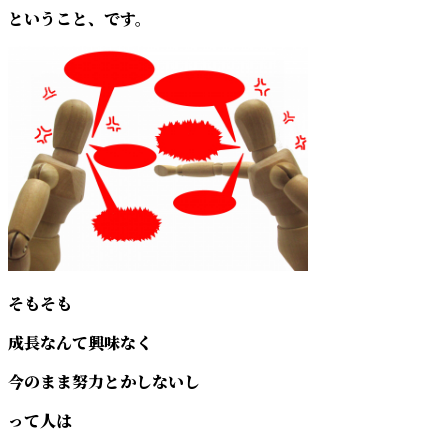
ということ、です。
そもそも
成長なんて興味なく
今のまま努力とかしないし
って人は