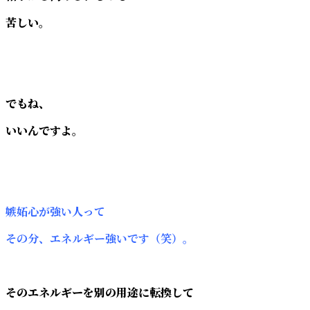
苦しい。
でもね、
いいんですよ。
嫉妬心が強い人って
その分、エネルギー強いです（笑）。
そのエネルギーを別の用途に転換して