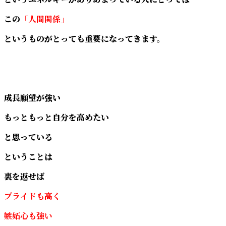
この
「人間関係」
というものがとっても重要になってきます。
成長願望が強い
もっともっと自分を高めたい
と思っている
ということは
裏を返せば
プライドも高く
嫉妬心も強い