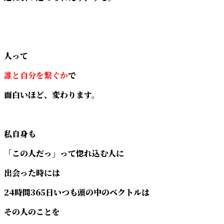
人って
誰と自分を繋ぐか
で
面白いほど、変わります。
私自身も
「この人だっ」って惚れ込む人に
出会った時には
24時間365日いつも頭の中のベクトルは
その人のことを