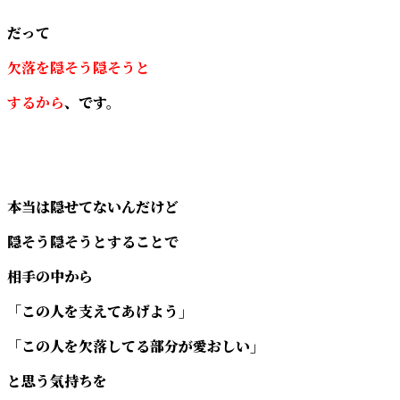
だって
欠落を隠そう隠そうと
するから
、です。
本当は隠せてないんだけど
隠そう隠そうとすることで
相手の中から
「この人を支えてあげよう」
「この人を欠落してる部分が愛おしい」
と思う気持ちを