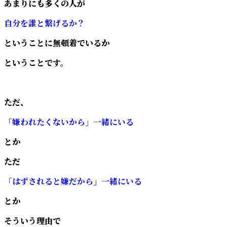
あまりにも多くの人が
自分を誰と繋げるか？
ということに無頓着でいるか
ということです。
ただ、
「嫌われたくないから」一緒にいる
とか
ただ
「はずされると嫌だから」一緒にいる
とか
そういう理由で