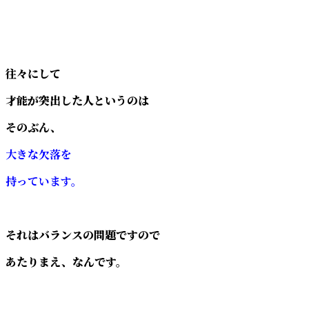
往々にして
才能が突出した人というのは
そのぶん、
大きな欠落を
持っています。
それはバランスの問題ですので
あたりまえ、なんです。