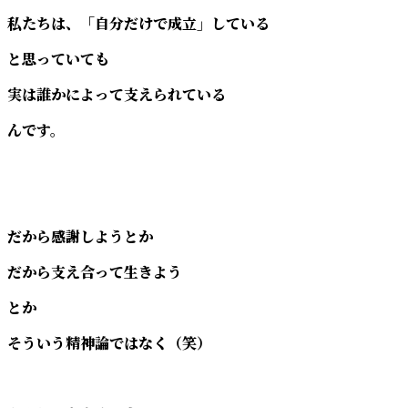
私たちは、「自分だけで成立」している
と思っていても
実は誰かによって支えられている
んです。
だから感謝しようとか
だから支え合って生きよう
とか
そういう精神論ではなく（笑）