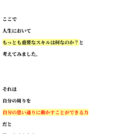
ここで
人生において
もっとも重要なスキルは何なのか？
と
考えてみました。
それは
自分の周りを
自分の思い通りに動かすことができる力
だと