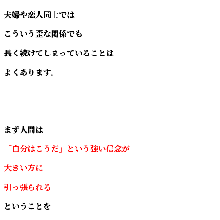
夫婦や恋人同士では
こういう歪な関係でも
長く続けてしまっていることは
よくあります。
まず人間は
「自分はこうだ」という強い信念が
大きい方に
引っ張られる
ということを