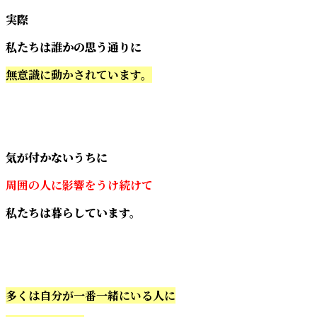
実際
私たちは誰かの思う通りに
無意識に動かされています。
気が付かないうちに
周囲の人に影響をうけ続けて
私たちは暮らしています。
多くは自分が一番一緒にいる人に