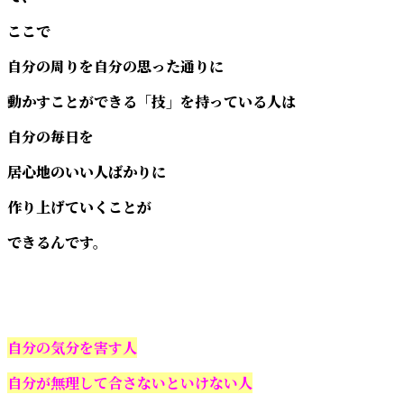
ここで
自分の周りを自分の思った通りに
動かすことができる「技」を持っている人は
自分の毎日を
居心地のいい人ばかりに
作り上げていくことが
できるんです。
自分の気分を害す人
自分が無理して合さないといけない人