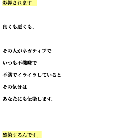
影響されます。
良くも悪くも。
その人がネガティブで
いつも不機嫌で
不満でイライラしていると
その気分は
あなたにも伝染します。
感染するんです。