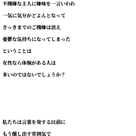
不機嫌な主人に嫌味を一言いわれ
一気に気分がどよんとなって
さっきまでのご機嫌は消え
憂鬱な気持ちになってしまった
ということは
女性なら体験がある人は
多いのではないでしょうか？
私たちは言葉を発する以前に
もう醸し出す雰囲気で