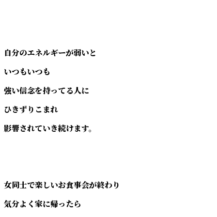
自分のエネルギーが弱いと
いつもいつも
強い信念を持ってる人に
ひきずりこまれ
影響されていき続けます。
女同士で楽しいお食事会が終わり
気分よく家に帰ったら