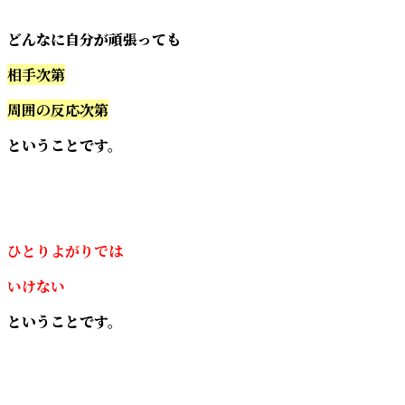
どんなに自分が頑張っても
相手次第
周囲の反応次第
ということです。
ひとりよがりでは
いけない
ということです。