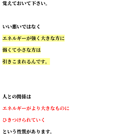
覚えておいて下さい。
いい悪いではなく
エネルギーが強く大きな方に
弱くて小さな方は
引きこまれるんです。
人との関係は
エネルギーがより大きなものに
ひきつけられていく
という性質があります。