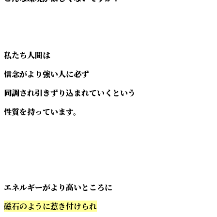
私たち人間は
信念がより強い人に必ず
同調され引きずり込まれていくという
性質を持っています。
エネルギーがより高いところに
磁石のように惹き付けられ