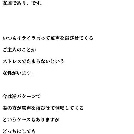
友達であり、です。
いつもイライラ言って罵声を浴びせてくる
ご主人のことが
ストレスでたまらないという
女性がいます。
今は逆パターンで
妻の方が罵声を浴びせて恫喝してくる
というケースもありますが
どっちにしても