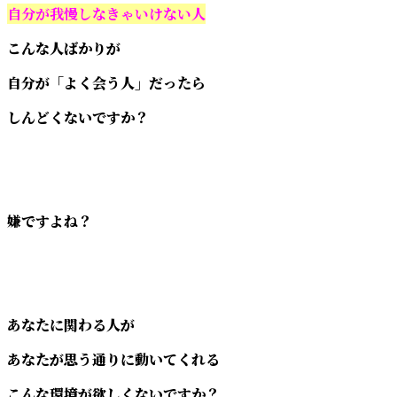
自分が我慢しなきゃいけない人
こんな人ばかりが
自分が「よく会う人」だったら
しんどくないですか？
嫌ですよね？
あなたに関わる人が
あなたが思う通りに動いてくれる
こんな環境が欲しくないですか？