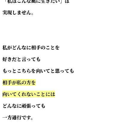
「私はこんな風に生きたい」は
実現しません。
私がどんなに相手のことを
好きだと言っても
もっとこちらを向いてと思っても
相手が私の方を
向いてくれないことには
どんなに頑張っても
一方通行です。