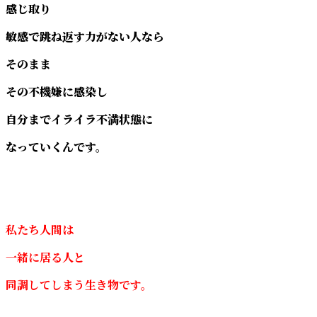
感じ取り
敏感で跳ね返す力がない人なら
そのまま
その不機嫌に感染し
自分までイライラ不満状態に
なっていくんです。
私たち人間は
一緒に居る人と
同調してしまう生き物です。