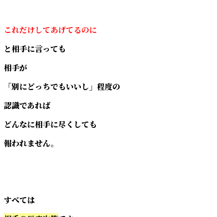
これだけしてあげてるのに
と相手に言っても
相手が
「別にどっちでもいいし」程度の
認識であれば
どんなに相手に尽くしても
報われません。
すべては