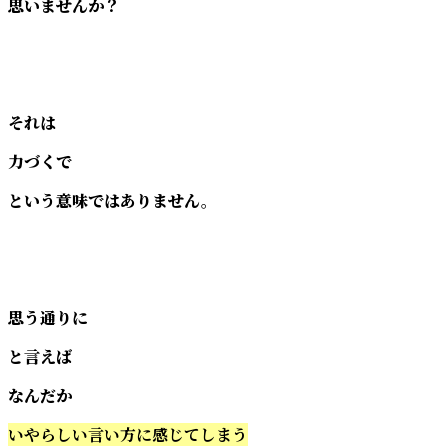
思いませんか？
それは
力づくで
という意味ではありません。
思う通りに
と言えば
なんだか
いやらしい言い方に感じてしまう