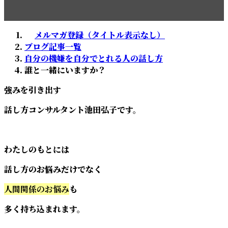
メルマガ登録（タイトル表示なし）
ブログ記事一覧
自分の機嫌を自分でとれる人の話し方
誰と一緒にいますか？
強みを引き出す
話し方コンサルタント池田弘子です。
わたしのもとには
話し方のお悩みだけでなく
人間関係のお悩み
も
多く持ち込まれます。