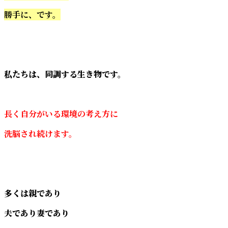
勝手に、です。
私たちは、同調する生き物です。
長く自分がいる環境の考え方に
洗脳され続けます。
多くは親であり
夫であり妻であり