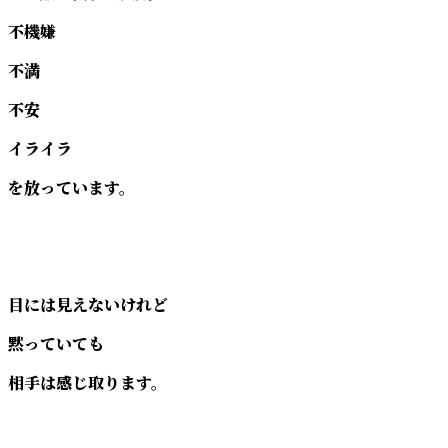
不機嫌
不満
不安
イライラ
を放っています。
目には見えないけれど
黙っていても
相手は感じ取ります。