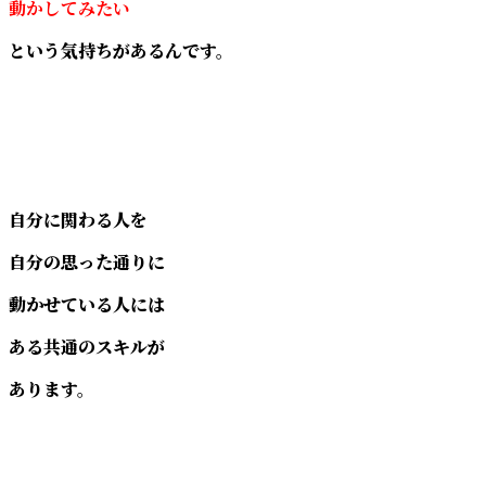
動かしてみたい
という気持ちがあるんです。
自分に関わる人を
自分の思った通りに
動かせている人には
ある共通のスキルが
あります。