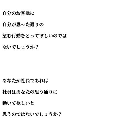
自分のお客様に
自分が思った通りの
望む行動をとって欲しいのでは
ないでしょうか？
あなたが社長であれば
社員はあなたの思う通りに
動いて欲しいと
思うのではないでしょうか？