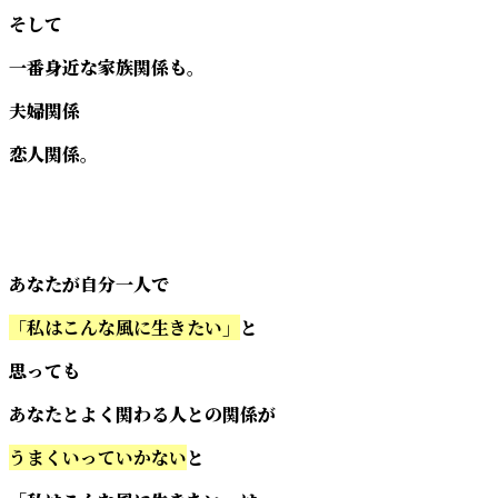
そして
一番身近な家族関係も。
夫婦関係
恋人関係。
あなたが自分一人で
「私はこんな風に生きたい」
と
思っても
あなたとよく関わる人との関係が
うまくいっていかない
と