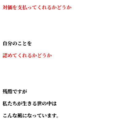
対価を支払ってくれるかどうか
自分のことを
認めてくれるかどうか
残酷ですが
私たちが生きる世の中は
こんな風になっています。