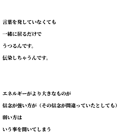
言葉を発していなくても
一緒に居るだけで
うつるんです。
伝染しちゃうんです。
エネルギーがより大きなものが
信念が強い方が（その信念が間違っていたとしても）
弱い方は
いう事を聞いてしまう