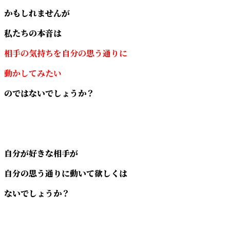
かもしれませんが
私たちの本音は
相手の気持ちを自分の思う通りに
動かしてみたい
のではないでしょうか？
自分が好きな相手が
自分の思う通りに動いて欲しくは
ないでしょうか？