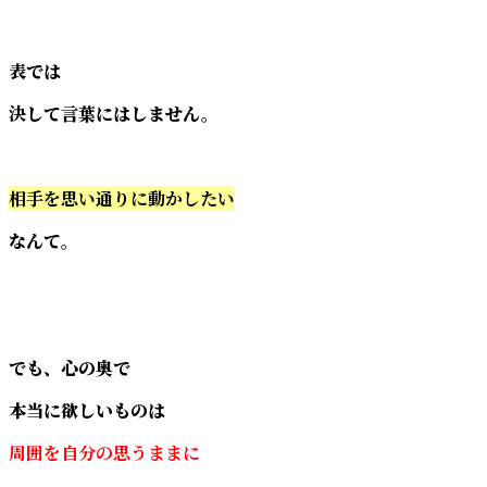
表では
決して言葉にはしません。
相手を思い通りに動かしたい
なんて。
でも、心の奥で
本当に欲しいものは
周囲を自分の思うままに