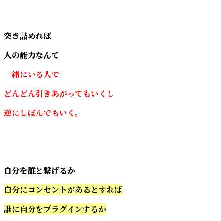
突き詰めれば
人の能力なんて
一緒にいる人で
どんどん引きあがってもいくし
逆にしぼんでもいく。
自分を誰と繋げるか
自分にコンセントがあるとすれば
誰に自分をプラグインするか