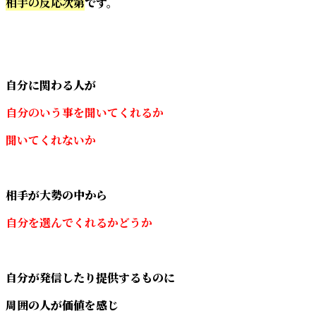
相手の反応次第
です。
自分に関わる人が
自分のいう事を聞いてくれるか
聞いてくれないか
相手が大勢の中から
自分を選んでくれるかどうか
自分が発信したり提供するものに
周囲の人が価値を感じ