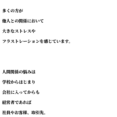
多くの方が
他人との関係において
大きなストレスや
フラストレーションを感じています。
人間関係の悩みは
学校からはじまり
会社に入ってからも
経営者であれば
社員やお客様、取引先。