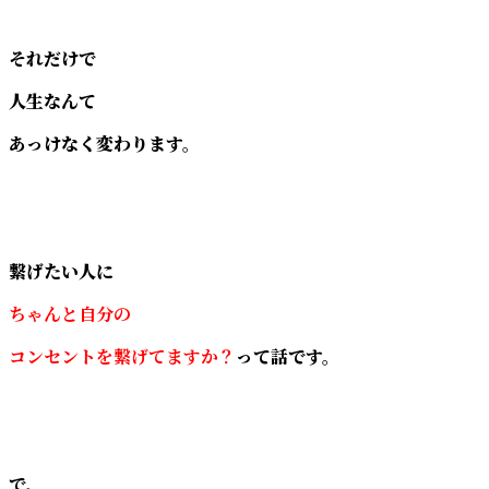
それだけで
人生なんて
あっけなく変わります。
繋げたい人に
ちゃんと自分の
コンセントを繋げてますか？
って話です。
で、