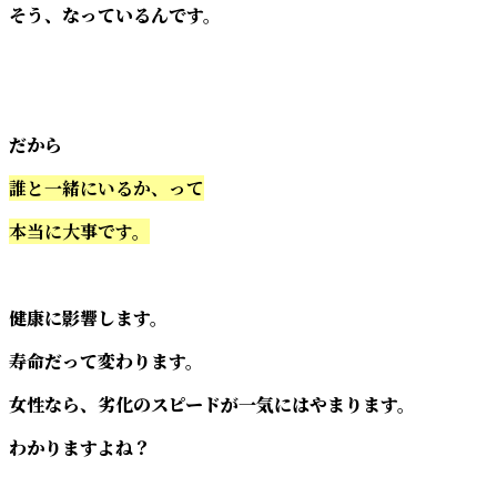
そう、なっているんです。
だから
誰と一緒にいるか、って
本当に大事です。
健康に影響します。
寿命だって変わります。
女性なら、劣化のスピードが一気にはやまります。
わかりますよね？