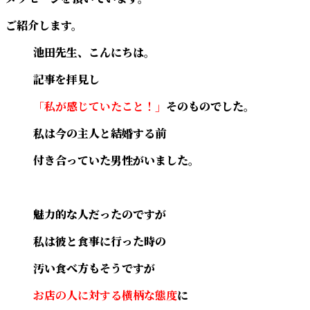
ご紹介します。
池田先生、こんにちは。
記事を拝見し
「私が感じていたこと！」
そのものでした。
私は今の主人と結婚する前
付き合っていた男性がいました。
魅力的な人だったのですが
私は彼と食事に行った時の
汚い食べ方もそうですが
お店の人に対する横柄な態度
に