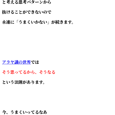
と考える思考パターンから
抜けることができないので
永遠に「うまくいかない」が続きます。
アラヤ識の世界
では
そう思ってるから、そうなる
という法則があります。
今、うまくいってるなあ