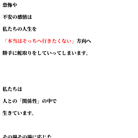
恐怖や
不安の感情は
私たちの人生を
「本当はそっちへ行きたくない」
方向へ
勝手に舵取りをしていってしまいます。
私たちは
人との「関係性」の中で
生きています。
その場その場に応じた