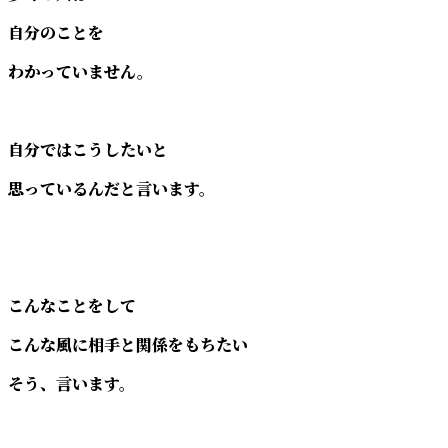
自分のことを
わかっていません。
自分ではこうしたいと
思っているんだと言います。
こんなことをして
こんな風に相手と関係をもちたい
そう、言います。