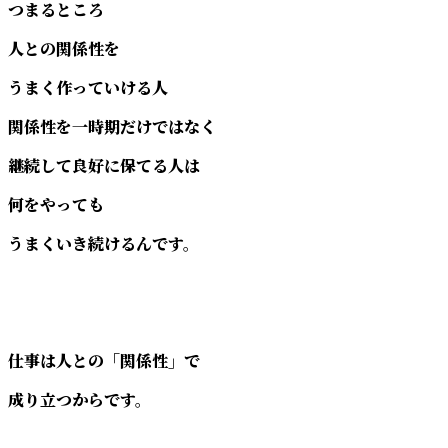
つまるところ
人との関係性を
うまく作っていける人
関係性を一時期だけではなく
継続して良好に保てる人は
何をやっても
うまくいき続けるんです。
仕事は人との「関係性」で
成り立つからです。