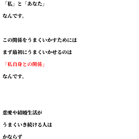
「私」と「あなた」
なんです。
この関係をうまくいかすためには
まず最初にうまくいかせるのは
「私自身との関係」
なんです。
恋愛や結婚生活が
うまくいき続ける人は
かならず