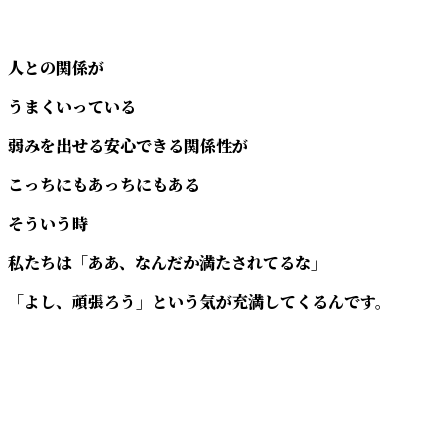
人との関係が
うまくいっている
弱みを出せる安心できる関係性が
こっちにもあっちにもある
そういう時
私たちは「ああ、なんだか満たされてるな」
「よし、頑張ろう」という気が充満してくるんです。