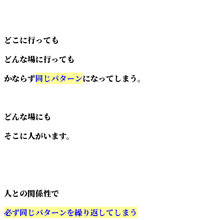
どこに行っても
どんな場に行っても
かならず
同じパターン
になってしまう。
どんな場にも
そこに人がいます。
人との関係性で
必ず同じパターンを繰り返してしまう