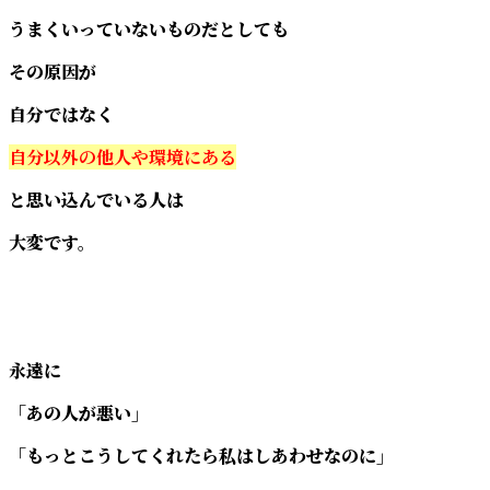
うまくいっていないものだとしても
その原因が
自分ではなく
自分以外の他人や環境にある
と思い込んでいる人は
大変です。
永遠に
「あの人が悪い」
「もっとこうしてくれたら私はしあわせなのに」