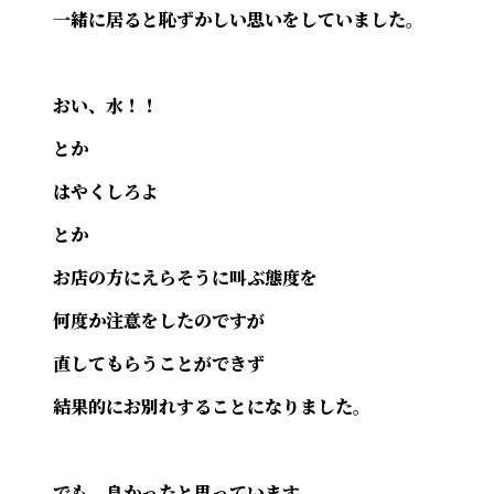
一緒に居ると恥ずかしい思いをしていました。
おい、水！！
とか
はやくしろよ
とか
お店の方にえらそうに叫ぶ態度を
何度か注意をしたのですが
直してもらうことができず
結果的にお別れすることになりました。
でも、良かったと思っています。