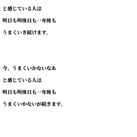
と感じている人は
明日も明後日も一年後も
うまくいき続けます。
今、うまくいかないなあ
と感じている人は
明日も明後日も一年後も
うまくいかないが続きます。