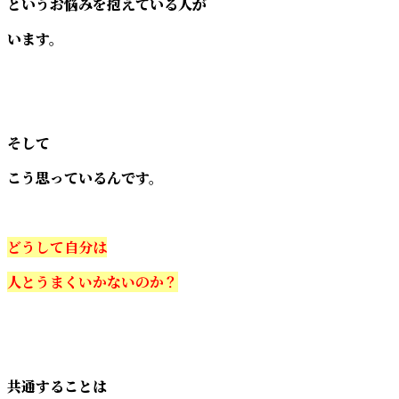
というお悩みを抱えている人が
います。
そして
こう思っているんです。
どうして自分は
人とうまくいかないのか？
共通することは