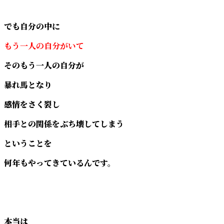
でも自分の中に
もう一人の自分がいて
そのもう一人の自分が
暴れ馬となり
感情をさく裂し
相手との関係をぶち壊してしまう
ということを
何年もやってきているんです。
本当は