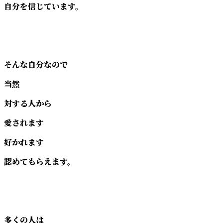
自分を信じています。
そんな自分なので
当然
対する人から
愛されます
好かれます
認めてもらえます。
多くの人は