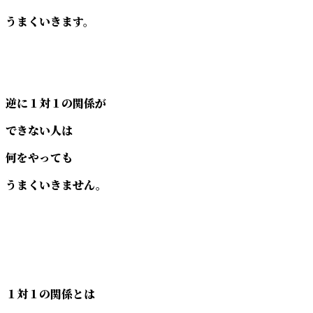
うまくいきます。
逆に１対１の関係が
できない人は
何をやっても
うまくいきません。
１対１の関係とは