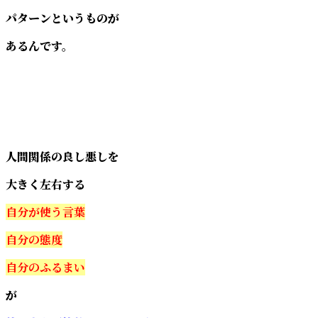
パターンというものが
あるんです。
人間関係の良し悪しを
大きく左右する
自分が使う言葉
自分の態度
自分のふるまい
が