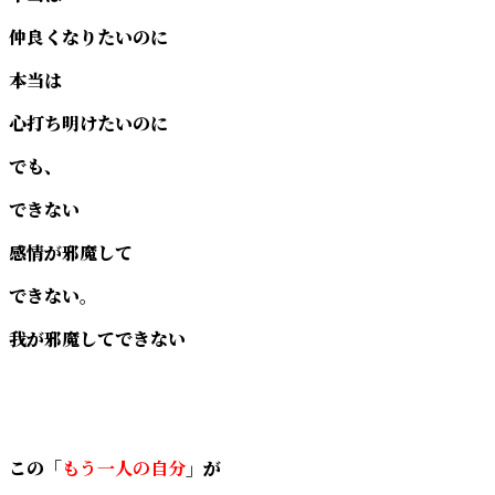
仲良くなりたいのに
本当は
心打ち明けたいのに
でも、
できない
感情が邪魔して
できない。
我が邪魔してできない
この「
もう一人の自分
」が