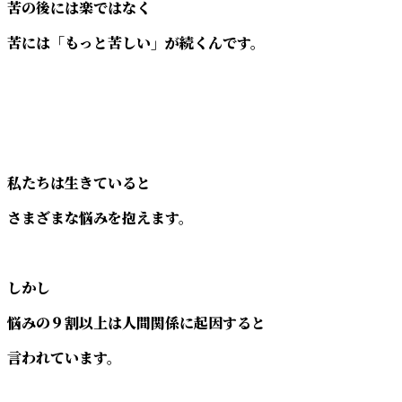
苦の後には楽ではなく
苦には「もっと苦しい」が続くんです。
私たちは生きていると
さまざまな悩みを抱えます。
しかし
悩みの９割以上は人間関係に起因すると
言われています。