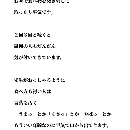
お箸で食べ物を突き刺して
取ったり平気です。
２回３回と続くと
周囲の人もだんだん
気が付いてきています。
先生がおっしゃるように
食べ方も汚い人は
言葉も汚く
「うまっ」とか「くさっ」とか「やばっ」とか
もういい年齢なのに平気で口から出てきます。