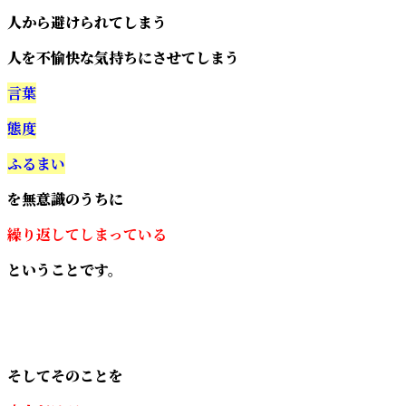
人から避けられてしまう
人を不愉快な気持ちにさせてしまう
言葉
態度
ふるまい
を無意識のうちに
繰り返してしまっている
ということです。
そしてそのことを