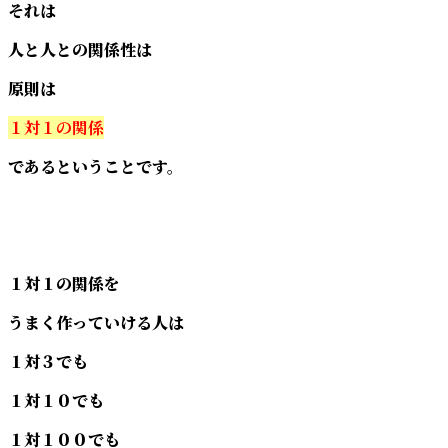
それは
人と人との関係性は
原則は
１対１の関係
であるということです。
１対１の関係を
うまく作っていける人は
１対３でも
１対１０でも
１対１００でも