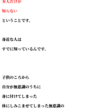
本人だけが
知らない
ということです。
身近な人は
すでに知っているんです。
子供のころから
自分が無意識のうちに
身に付けてしまった
体にしみこませてしまった無意識の