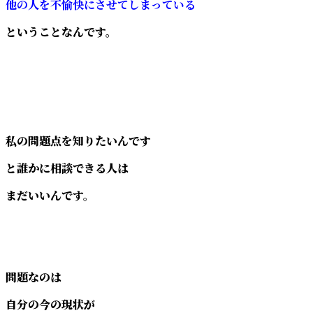
他の人を不愉快にさせてしまっている
ということなんです。
私の問題点を知りたいんです
と誰かに相談できる人は
まだいいんです。
問題なのは
自分の今の現状が