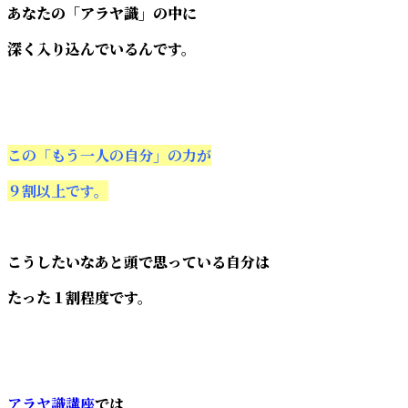
あなたの「アラヤ識」の中に
深く入り込んでいるんです。
この「もう一人の自分」の力が
９割以上です。
こうしたいなあと頭で思っている自分は
たった１割程度です。
アラヤ識講座
では