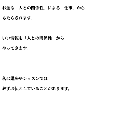
お金も「人との関係性」による「仕事」から
もたらされます。
いい情報も「人との関係性」から
やってきます。
私は講座やレッスンでは
必ずお伝えしていることがあります。