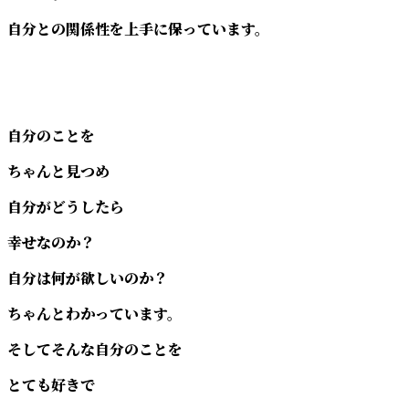
自分との関係性を上手に保っています。
自分のことを
ちゃんと見つめ
自分がどうしたら
幸せなのか？
自分は何が欲しいのか？
ちゃんとわかっています。
そしてそんな自分のことを
とても好きで