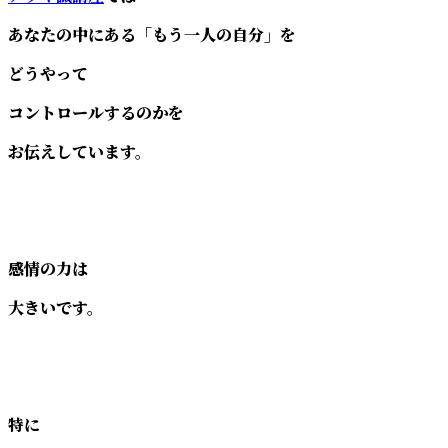
あなたの中にある「もう一人の自分」を
どうやって
コントロールするのかを
お伝えしています。
感情の力は
大きいです。
特に