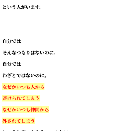
という人がいます。
自分では
そんなつもりはないのに。
自分では
わざとではないのに。
なぜかいつも人から
避けられてしまう
なぜかいつも仲間から
外されてしまう