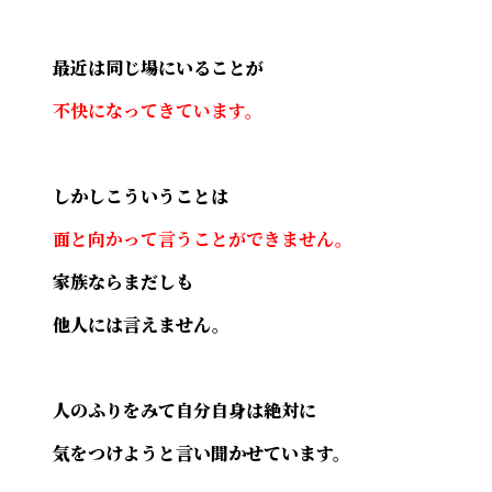
最近は同じ場にいることが
不快になってきています。
しかしこういうことは
面と向かって言うことができません。
家族ならまだしも
他人には言えません。
人のふりをみて自分自身は絶対に
気をつけようと言い聞かせています。