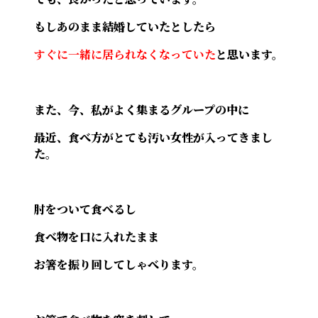
もしあのまま結婚していたとしたら
すぐに一緒に居られなくなっていた
と思います。
また、今、私がよく集まるグループの中に
最近、食べ方がとても汚い女性が入ってきまし
た。
肘をついて食べるし
食べ物を口に入れたまま
お箸を振り回してしゃべります。