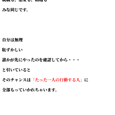
みな同じです。
自分は無理
恥ずかしい
誰かが先にやったのを確認してから・・・
と引いていると
そのチャンスは
「たった一人の行動する人」
に
全部もっていかれちゃいます。