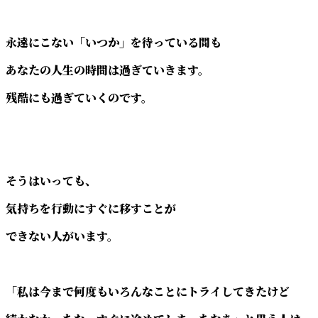
永遠にこない「いつか」を待っている間も
あなたの人生の時間は過ぎていきます。
残酷にも過ぎていくのです。
そうはいっても、
気持ちを行動にすぐに移すことが
できない人がいます。
「私は今まで何度もいろんなことにトライしてきたけど