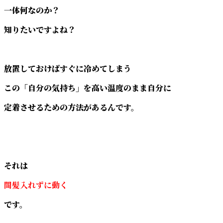
一体何なのか？
知りたいですよね？
放置しておけばすぐに冷めてしまう
この「自分の気持ち」を高い温度のまま自分に
定着させるための方法があるんです。
それは
間髪入れずに動く
です。