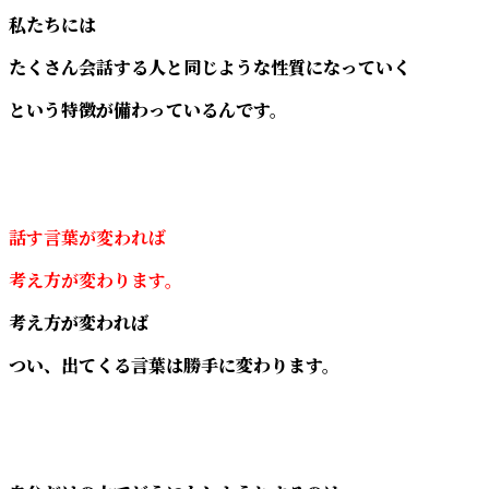
私たちには
たくさん会話する人と同じような性質になっていく
という特徴が備わっているんです。
話す言葉が変われば
考え方が変わります。
考え方が変われば
つい、出てくる言葉は勝手に変わります。