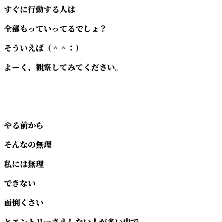
すぐに行動する人は
全部もっていってるでしょ？
そういえば（＾＾：）
よーく、観察してみてください。
やる前から
そんなの無理
私には無理
できない
面倒くさい
とエントリーさえしない人が多い中で