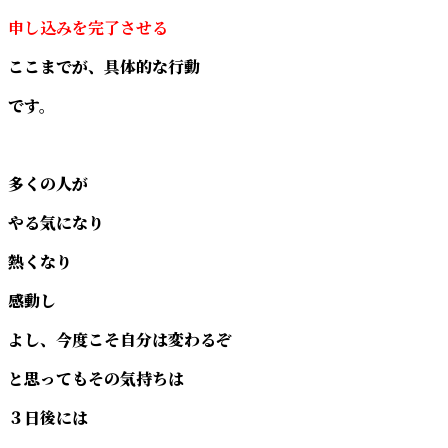
申し込みを完了させる
ここまでが、具体的な行動
です。
多くの人が
やる気になり
熱くなり
感動し
よし、今度こそ自分は変わるぞ
と思ってもその気持ちは
３日後には