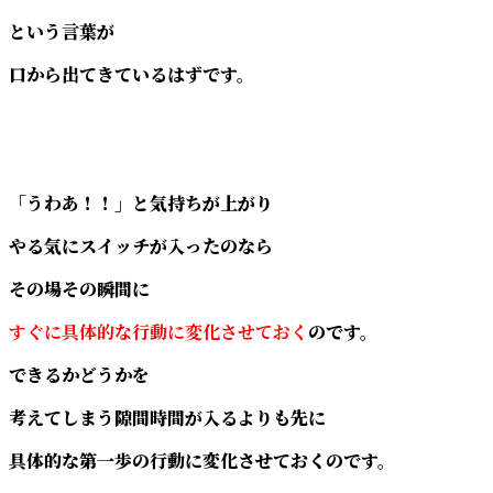
という言葉が
口から出てきているはずです。
「うわあ！！」と気持ちが上がり
やる気にスイッチが入ったのなら
その場その瞬間に
すぐに具体的な行動に変化させておく
のです。
できるかどうかを
考えてしまう隙間時間が入るよりも先に
具体的な第一歩の行動に変化させておくのです。