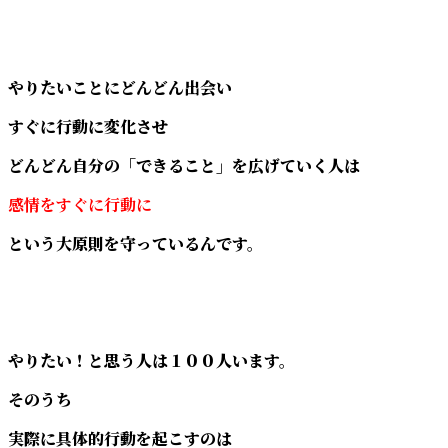
やりたいことにどんどん出会い
すぐに行動に変化させ
どんどん自分の「できること」を広げていく人は
感情をすぐに行動に
という大原則を守っているんです。
やりたい！と思う人は１００人います。
そのうち
実際に具体的行動を起こすのは