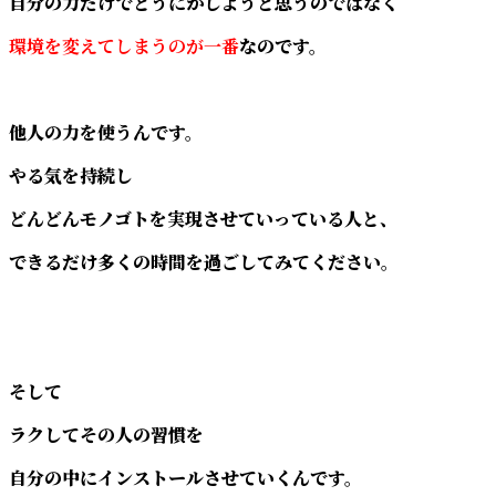
自分の力だけでどうにかしようと思うのではなく
環境を変えてしまうのが一番
なのです。
他人の力を使うんです。
やる気を持続し
どんどんモノゴトを実現させていっている人と、
できるだけ多くの時間を過ごしてみてください。
そして
ラクしてその人の習慣を
自分の中にインストールさせていくんです。