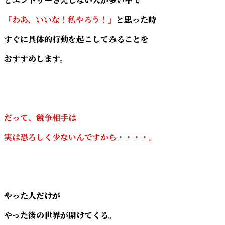
「わあ、いいな！私やろう！」
と思った時
すぐに具体的行動を起こしてみることを
おすすめします。
だって、競争相手は
実は恐ろしく少ないんですから・・・・。
やった人だけが
やった後の世界が開けてくる。