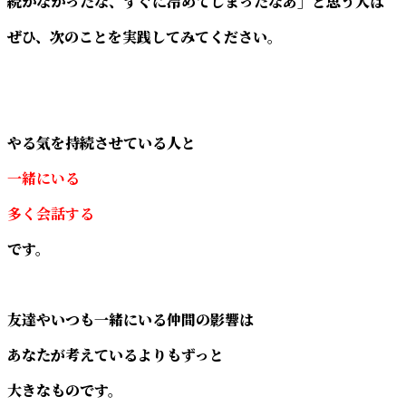
続かなかったな、すぐに冷めてしまったなあ」と思う人は
ぜひ、次のことを実践してみてください。
やる気を持続させている人と
一緒にいる
多く会話する
です。
友達やいつも一緒にいる仲間の影響は
あなたが考えているよりもずっと
大きなものです。