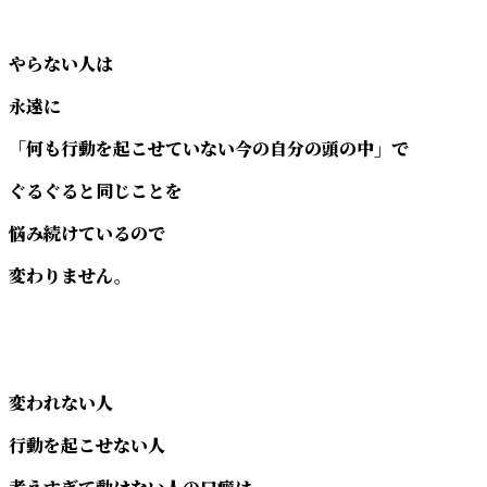
やらない人は
永遠に
「何も行動を起こせていない今の自分の頭の中」で
ぐるぐると同じことを
悩み続けているので
変わりません。
変われない人
行動を起こせない人