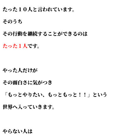
たった１０人と言われています。
そのうち
その行動を継続することができるのは
たった１人
です。
やった人だけが
その面白さに気がつき
「もっとやりたい、もっともっと！！」という
世界へ入っていきます。
やらない人は