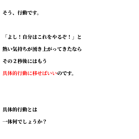
そう、行動です。
「よし！自分はこれをやるぞ！」と
熱い気持ちが湧き上がってきたなら
その２秒後にはもう
具体的行動に移せばいい
のです。
具体的行動とは
一体何でしょうか？