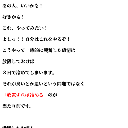
あの人、いいかも！
好きかも！
これ、やってみたい！
よしっ！！自分はこれをやるぞ！
こうやって一時的に興奮した感情は
放置しておけば
３日で冷めてしまいます。
それが良いとか悪いという問題ではなく
「放置すれば冷める」
のが
当たり前です。