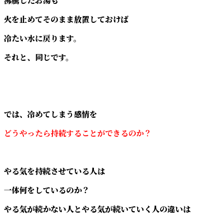
沸騰したお湯も
火を止めてそのまま放置しておけば
冷たい水に戻ります。
それと、同じです。
では、冷めてしまう感情を
どうやったら持続することができるのか？
やる気を持続させている人は
一体何をしているのか？
やる気が続かない人とやる気が続いていく人の違いは