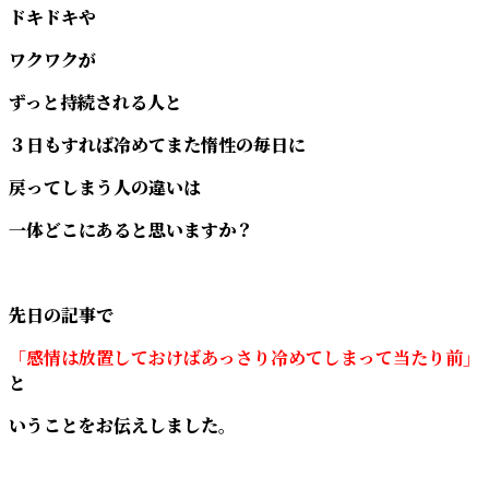
ドキドキや
ワクワクが
ずっと持続される人と
３日もすれば冷めてまた惰性の毎日に
戻ってしまう人の違いは
一体どこにあると思いますか？
先日の記事で
「感情は放置しておけばあっさり冷めてしまって当たり前」
と
いうことをお伝えしました。