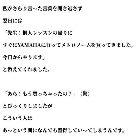
私がさらり言った言葉を聞き逃さず
翌日には
「先生！個人レッスンの帰りに
すぐにYAMAHAに行ってメトロノームを買ってきました。
今日からやります」
と教えてくれました。
「あら！もう買っちゃったの？」（驚）
とびっくりしましたが
こういう人は
あっという間になんでも習得していってしまうんです。