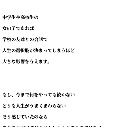
中学生や高校生の
女の子であれば
学校の友達との会話で
人生の選択肢が決まってしまうほど
大きな影響を与えます。
もし、今まで何をやっても続かない
どうも人生がうまくまわらない
そう感じていたのなら