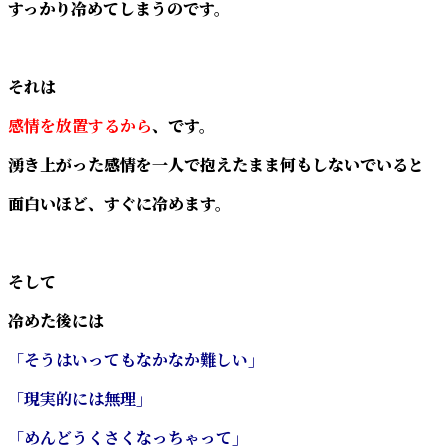
すっかり冷めてしまうのです。
それは
感情を放置するから
、です。
湧き上がった感情を一人で抱えたまま何もしないでいると
面白いほど、すぐに冷めます。
そして
冷めた後には
「そうはいってもなかなか難しい」
「現実的には無理」
「めんどうくさくなっちゃって」