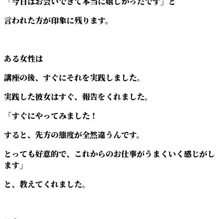
「今日はお会いできて本当に嬉しかったです」と
言われた方が印象に残ります。
ある女性は
講座の後、すぐにそれを実践しました。
実践した彼女はすぐ、報告をくれました。
「すぐにやってみました！
すると、先方の態度が全然違うんです。
とっても好意的で、これからのお仕事がうまくいく感じがし
ます」
と、教えてくれました。