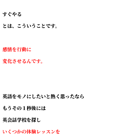
すぐやる
とは、こういうことです。
感情を行動に
変化させるんです。
英語をモノにしたいと熱く思ったなら
もうその１秒後には
英会話学校を探し
いくつかの体験レッスンを