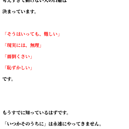
考えすぎて動けない人の口癖は
決まっています。
「そうはいっても、難しい」
「現実には、無理」
「面倒くさい」
「恥ずかしい」
です。
もうすでに知っているはずです。
「いつかそのうちに」は永遠にやってきません。