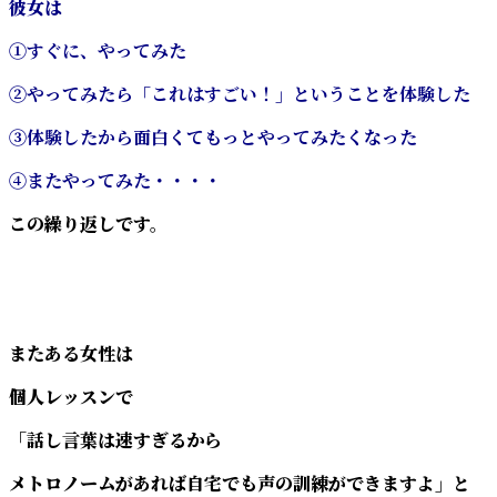
彼女は
①すぐに、やってみた
②やってみたら「これはすごい！」ということを体験した
③体験したから面白くてもっとやってみたくなった
④またやってみた・・・・
この繰り返しです。
またある女性は
個人レッスンで
「話し言葉は速すぎるから
メトロノームがあれば自宅でも声の訓練ができますよ」と