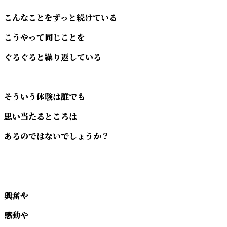
こんなことをずっと続けている
こうやって同じことを
ぐるぐると繰り返している
そういう体験は誰でも
思い当たるところは
あるのではないでしょうか？
興奮や
感動や