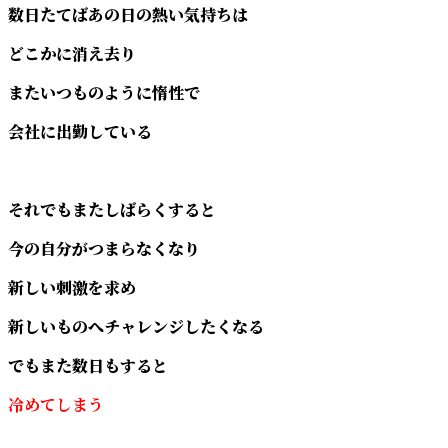
数日たてばあの日の熱い気持ちは
どこかに消え去り
またいつものように惰性で
会社に出勤している
それでもまたしばらくすると
今の自分がつまらなくなり
新しい刺激を求め
新しいものへチャレンジしたくなる
でもまた数日もすると
冷めてしまう