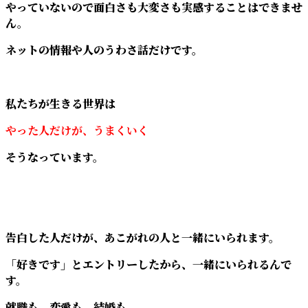
やっていないので面白さも大変さも実感することはできませ
ん。
ネットの情報や人のうわさ話だけです。
私たちが生きる世界は
やった人だけが、うまくいく
そうなっています。
告白した人だけが、あこがれの人と一緒にいられます。
「好きです」とエントリーしたから、一緒にいられるんで
す。
就職も、恋愛も、結婚も