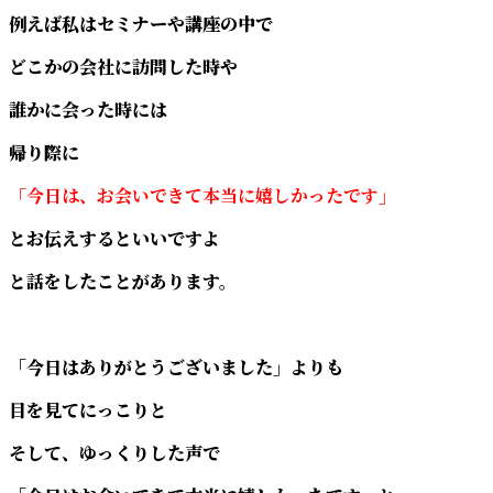
例えば私はセミナーや講座の中で
どこかの会社に訪問した時や
誰かに会った時には
帰り際に
「今日は、お会いできて本当に嬉しかったです」
とお伝えするといいですよ
と話をしたことがあります。
「今日はありがとうございました」よりも
目を見てにっこりと
そして、ゆっくりした声で