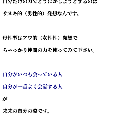
自分だけの力でどうにかしようとするのは
サヌキ的（男性的）発想なんです。
母性型はアワ的（女性性）発想で
ちゃっかり仲間の力を使ってみて下さい。
自分がいつも会っている人
自分が一番よく会話する人
が
未来の自分の姿です。