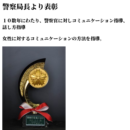
警察局長より表彰
１０数年にわたり、警察官に対しコミュニケーション指導、
話し方指導
女性に対するコミュニケーションの方法を指導。