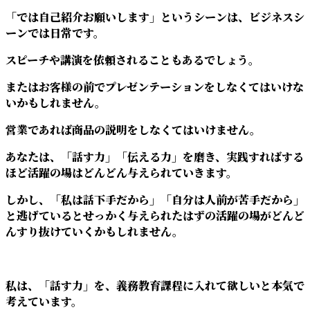
「では自己紹介お願いします」というシーンは、ビジネスシ
ーンでは日常です。
スピーチや講演を依頼されることもあるでしょう。
またはお客様の前でプレゼンテーションをしなくてはいけな
いかもしれません。
営業であれば商品の説明をしなくてはいけません。
あなたは、「話す力」「伝える力」を磨き、実践すればする
ほど活躍の場はどんどん与えられていきます。
しかし、「私は話下手だから」「自分は人前が苦手だから」
と逃げているとせっかく与えられたはずの活躍の場がどんど
んすり抜けていくかもしれません。
私は、「話す力」を、義務教育課程に入れて欲しいと本気で
考えています。