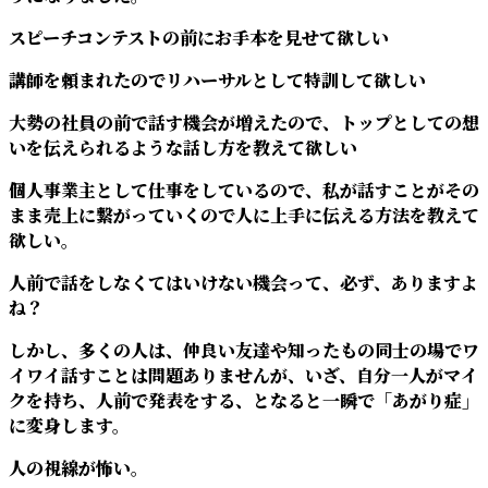
スピーチコンテストの前にお手本を見せて欲しい
講師を頼まれたのでリハーサルとして特訓して欲しい
大勢の社員の前で話す機会が増えたので、トップとしての想
いを伝えられるような話し方を教えて欲しい
個人事業主として仕事をしているので、私が話すことがその
まま売上に繋がっていくので人に上手に伝える方法を教えて
欲しい。
人前で話をしなくてはいけない機会って、必ず、ありますよ
ね？
しかし、多くの人は、仲良い友達や知ったもの同士の場でワ
イワイ話すことは問題ありませんが、いざ、自分一人がマイ
クを持ち、人前で発表をする、となると一瞬で「あがり症」
に変身します。
人の視線が怖い。