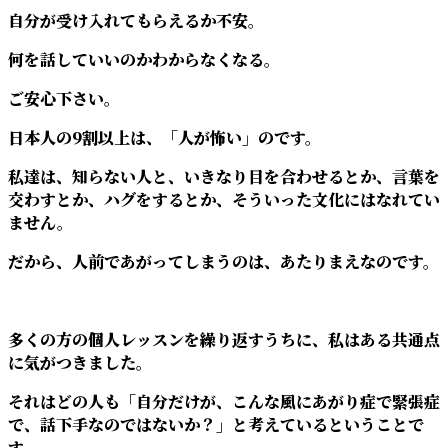
自分が受け入れてもらえるか不安。
何を話していいのかわからなくなる。
ご安心下さい。
日本人の9割以上は、「人が怖い」のです。
私達は、知らない人と、いきなり目を合わせるとか、言葉を
交わすとか、ハグをするとか、そういった文化にはなれてい
ません。
だから、人前であがってしまうのは、あたりまえなのです。
多くの方の個人レッスンを繰り返すうちに、私はある共通点
に気がつきました。
それはどの人も「自分だけが、こんな風にあがり症で緊張症
で、話下手なのではないか？」と考えているということで
す。