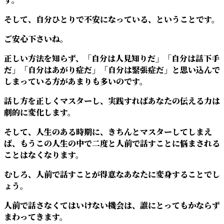
そして、自分ひとりで不安になっている、ということです。
ご安心下さいね。
正しい方法を知らず、「自分は人見知りだ」「自分は話下手
だ」「自分はあがり症だ」「自分は緊張症だ」と思い込んで
しまっている方があまりも多いのです。
話し方を正しくマスターし、実践すればあなたの伝える力は
劇的に変化します。
そして、人生のある時期に、きちんとマスターしてしまえ
ば、もうこの人生の中で二度と人前で話すことに悩まされる
ことはなくなります。
むしろ、人前で話すことが得意なあなたに変身することでし
ょう。
人前で話さなくてはいけない機会は、誰にとってもかならず
まわってきます。