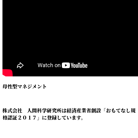
母性型マネジメント
株式会社 人間科学研究所は経済産業省創設「おもてなし規
格認証２０１７」に登録しています。