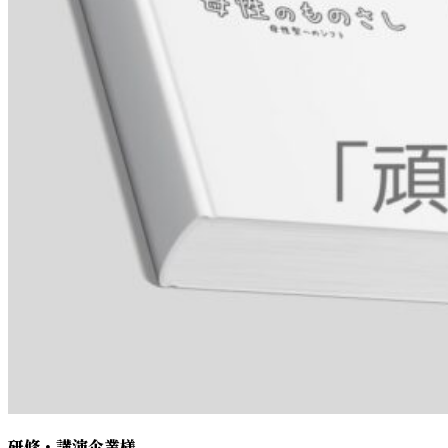
研修・講演企業様