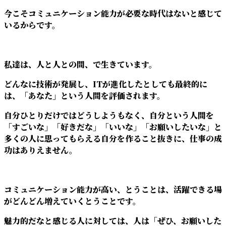
今こそコミュニケーション能力が必要な時代はないと感じて
いるからです。
私達は、人と人との間、で生きています。
どんなに技術が発展し、ITが進化したとしても最終的に
は、「あなた」という人間を評価されます。
自分ひとりだけではどうしようもなく、自分という人間を
「すごいな」「好きだな」「いいな」「お願いしたいな」と
多くの人に思ってもらえる自分を作ること抜きに、仕事の成
功はありえません。
コミュニケーション能力が高い、とうことは、活躍できる場
がどんどん増えていくとうことです。
魅力的だなと感じる人に対しては、人は「ぜひ、お願いした