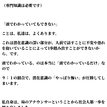
（専門知識は必要です）
「頭でわかっていてもできない」
ことは、私達は、よくあります。
これは潜在意識の深い部分が、人前で話すことに不安や恐れ
を抱いていることによって1歩踏み出すことができないか
ら、です。
頭でわかっている、のは本当に「頭でわかっているだけ」な
ので
９：１の割合で、潜在意識の「やっぱり怖い」が圧勝してし
まいます。
私自身は、局のアナウンサーということから社会人第一歩を