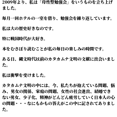
2009年より、私は「母性型勉強会」をいうものを立ち上げ
ました。
毎月一回ホテルの一室を借り、勉強会を繰り返しています。
私は大の歴史好きなのです。
特に戦国時代が大好き。
本をむさぼり読むことが私の毎日の楽しみの時間です。
ある日、縄文時代以前のカタカムナ文明の文献に出会いまし
た。
私は衝撃を受けました。
カタカムナ文明の中には、今、私たちが抱えている問題、悩
み、男女の関係、家庭の問題、女性の社会進出、結婚でき
ない男女、少子化、精神がどんどん疲労していく日本人の心
の問題・・・なにもかもの答えがこの中に記されてありまし
た。