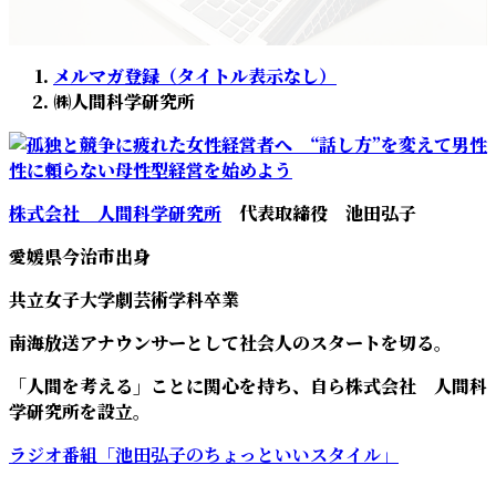
メルマガ登録（タイトル表示なし）
㈱人間科学研究所
株式会社 人間科学研究所
代表取締役 池田弘子
愛媛県今治市出身
共立女子大学劇芸術学科卒業
南海放送アナウンサーとして社会人のスタートを切る。
「人間を考える」ことに関心を持ち、自ら株式会社 人間科
学研究所を設立。
ラジオ番組「池田弘子のちょっといいスタイル」