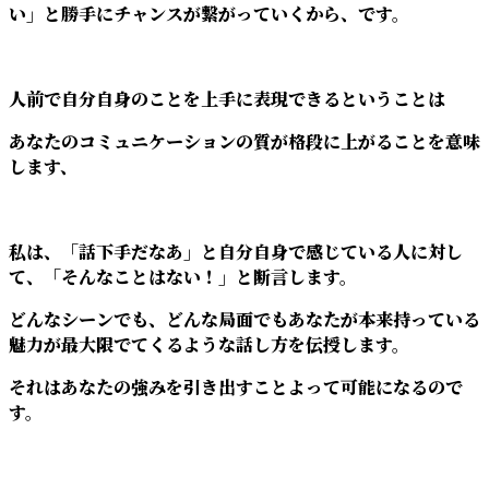
い」と勝手にチャンスが繋がっていくから、です。
人前で自分自身のことを上手に表現できるということは
あなたのコミュニケーションの質が格段に上がることを意味
します、
私は、「話下手だなあ」と自分自身で感じている人に対し
て、「そんなことはない！」と断言します。
どんなシーンでも、どんな局面でもあなたが本来持っている
魅力が最大限でてくるような話し方を伝授します。
それはあなたの強みを引き出すことよって可能になるので
す。