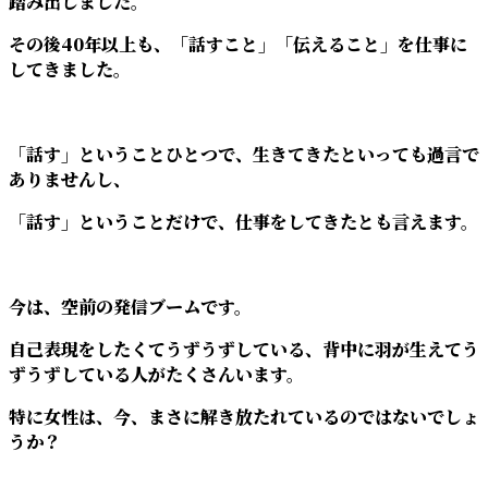
踏み出しました。
その後40年以上も、「話すこと」「伝えること」を仕事に
してきました。
「話す」ということひとつで、生きてきたといっても過言で
ありませんし、
「話す」ということだけで、仕事をしてきたとも言えます。
今は、空前の発信ブームです。
自己表現をしたくてうずうずしている、背中に羽が生えてう
ずうずしている人がたくさんいます。
特に女性は、今、まさに解き放たれているのではないでしょ
うか？