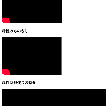
母性のものさし
母性型勉強会の紹介