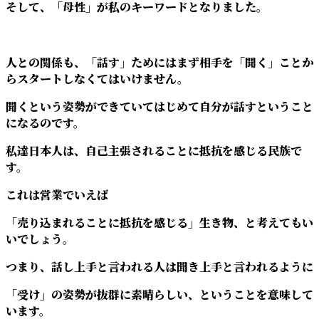
そして、「母性」が私のキーワードとなりました。
人との関係も、「話す」ためにはまず相手を「聞く」ことか
らスタートしなくてはいけません。
聞くという姿勢ができていてはじめて自分が話すということ
になるのです。
私達日本人は、自己主張されることに抵抗を感じる民族で
す。
これは営業でいえば
「売り込まれることに抵抗を感じる」生き物、と考えてもい
いでしょう。
つまり、話し上手と言われる人は聞き上手と言われるように
「受け」の姿勢が抜群に素晴らしい、ということを意味して
います。