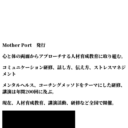
Mother Port 発行
心と体の両面からアプローチする人材育成教育に取り組む。
コミュニケーション研修、話し方、伝え方、ストレスマネジ
メント
メンタルヘルス、コーチングメッソドをテーマにした研修、
講演は年間200回に及ぶ。
現在、人材育成教育、講演活動、研修など全国で開催。