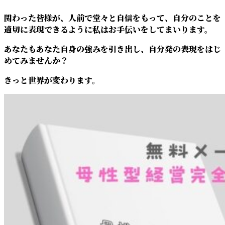
関わった皆様が、人前で堂々と自信をもって、自分のことを
適切に表現できるように私はお手伝いをしてまいります。
あなたもあなた自身の強みを引き出し、自分発の表現をはじ
めてみませんか？
きっと世界が変わります。