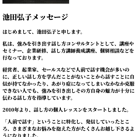
池田弘子メッセージ
はじめまして、池田弘子と申します。
私は、強みを引き出す話し方コンサルタントとして、講座や
セミナー、企業研修、話し方講師養成講座、個別相談などを
行なっております。
経営者、起業家、セールスなどで人前で話す機会が多いの
に、正しい話し方を学んだことがないことから話すことに自
信が持てなかったり、あがり症になってしまいなかなか克服
できない人でも、強みを引き出しその方自身の魅力が十分に
伝わる話し方を指導しています。
2010年より、話し方の個人レッスンをスタートしました。
「人前で話す」ということに特化し、発信していったとこ
ろ、さまざまなお悩みを抱えた方がたくさんお越し下さるよ
うになりました。