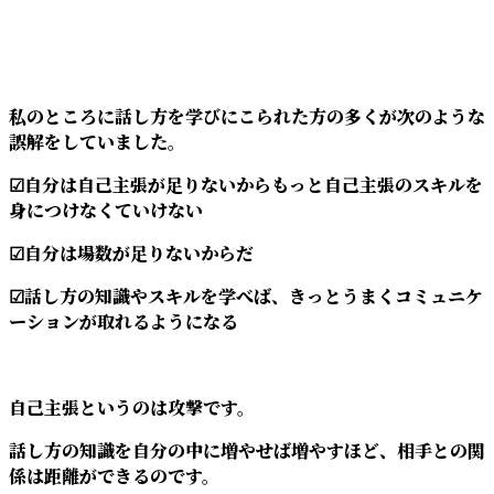
私のところに話し方を学びにこられた方の多くが次のような
誤解をしていました。
☑自分は自己主張が足りないからもっと自己主張のスキルを
身につけなくていけない
☑自分は場数が足りないからだ
☑話し方の知識やスキルを学べば、きっとうまくコミュニケ
ーションが取れるようになる
自己主張というのは攻撃です。
話し方の知識を自分の中に増やせば増やすほど、相手との関
係は距離ができるのです。