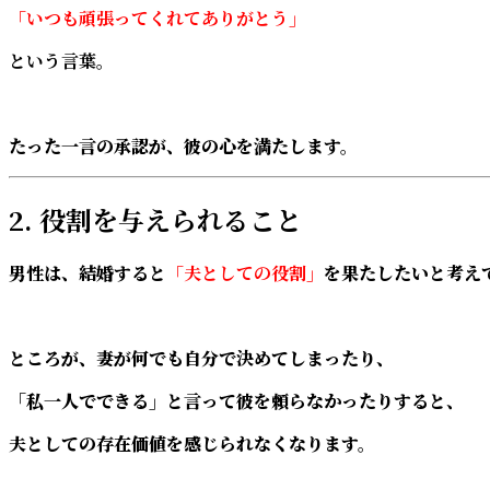
「いつも頑張ってくれてありがとう」
という言葉。
たった一言の承認が、彼の心を満たします。
2. 役割を与えられること
男性は、結婚すると
「夫としての役割」
を果たしたいと考え
ところが、妻が何でも自分で決めてしまったり、
「私一人でできる」と言って彼を頼らなかったりすると、
夫としての存在価値を感じられなくなります。