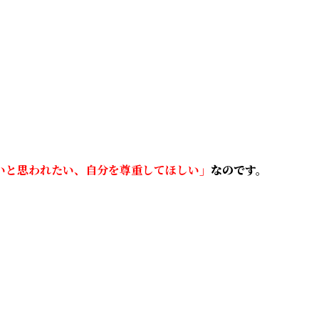
いと思われたい、自分を尊重してほしい」
なのです。