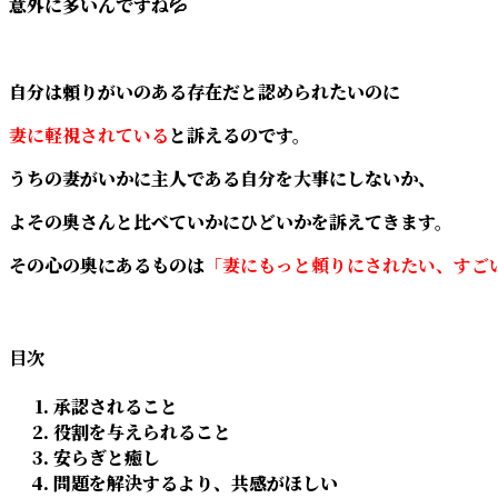
意外に多いんですね💦
自分は頼りがいのある存在だと認められたいのに
妻に軽視されている
と訴えるのです。
うちの妻がいかに主人である自分を大事にしないか、
よその奥さんと比べていかにひどいかを訴えてきます。
その心の奥にあるものは
「妻にもっと頼りにされたい、すご
目次
承認されること
役割を与えられること
安らぎと癒し
問題を解決するより、共感がほしい