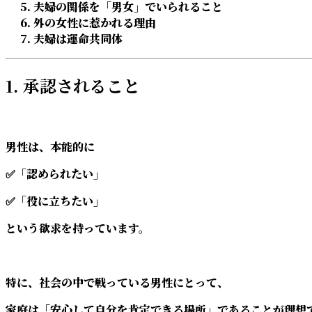
夫婦の関係を「男女」でいられること
外の女性に惹かれる理由
夫婦は運命共同体
1. 承認されること
男性は、本能的に
✅「認められたい」
✅「役に立ちたい」
という欲求を持っています。
特に、社会の中で戦っている男性にとって、
家庭は「安心して自分を肯定できる場所」であることが理想