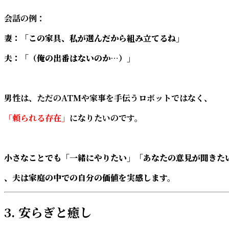
会話の例：
妻：「この家具、私が選んだから組み立てるね」
夫：「（俺の出番はないのか…）」
男性は、ただのATMや家事を手伝うロボットではなく、
「頼られる存在」
になりたいのです。
小さなことでも「一緒にやりたい」「あなたの意見が聞きた
、夫は家庭の中での自分の価値を実感します。
3. 安らぎと癒し