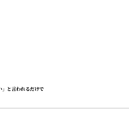
い」と言われるだけで