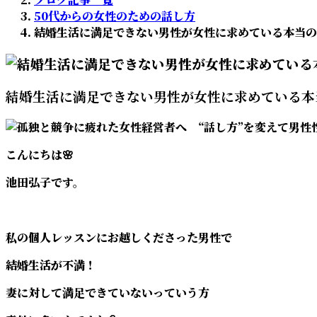
:
50代からの女性のための話し方
結婚生活に満足できない男性が女性に求めている本当の
結婚生活に満足できない男性が女性に求めている本
こんにちは🌸
池田弘子です。
私の個人レッスンにお越しくださった男性で
結婚生活が不満！
妻に対して満足できていないっていう方