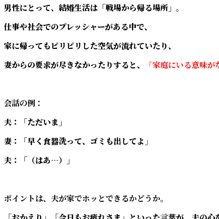
男性にとって、結婚生活は「戦場から帰る場所」。
仕事や社会でのプレッシャーがある中で、
家に帰ってもピリピリした空気が流れていたり、
妻からの要求が尽きなかったりすると、
「家庭にいる意味が
会話の例：
夫：「ただいま」
妻：「早く食器洗って、ゴミも出してよ」
夫：「（はあ…）」
ポイントは、夫が家でホッとできるかどうか。
「おかえり」「今日もお疲れさま」といった言葉が、夫の心