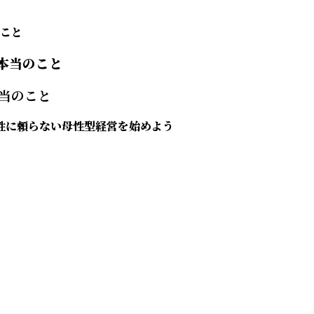
こと
当のこと