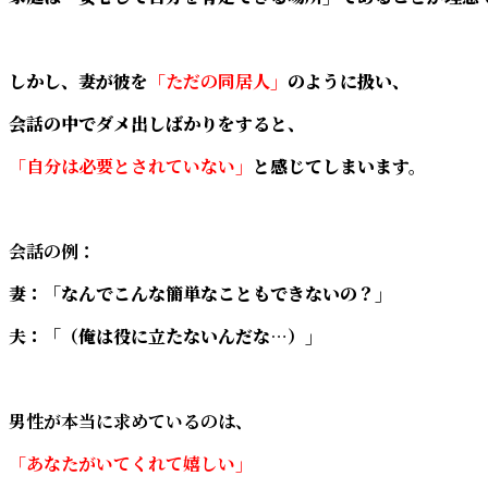
しかし、妻が彼を
「ただの同居人」
のように扱い、
会話の中でダメ出しばかりをすると、
「自分は必要とされていない」
と感じてしまいます。
会話の例：
妻：「なんでこんな簡単なこともできないの？」
夫：「（俺は役に立たないんだな…）」
男性が本当に求めているのは
、
「あなたがいてくれて嬉しい」