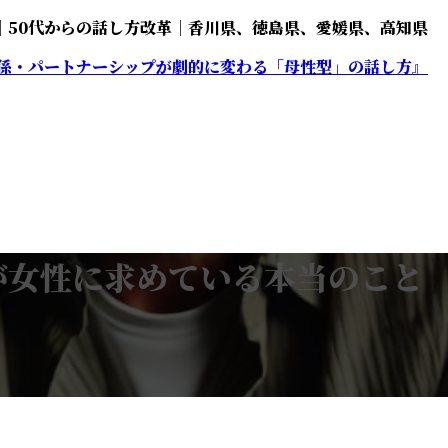
｜50代からの話し方改革｜香川県、徳島県、愛媛県、高知県
が女性に求めている本当のこと